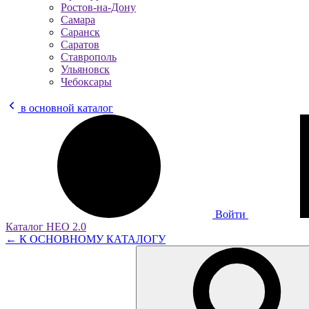
Ростов-на-Дону
Самара
Саранск
Саратов
Ставрополь
Ульяновск
Чебоксары
в основной каталог
Войти
Каталог НЕО 2.0
← К ОСНОВНОМУ КАТАЛОГУ