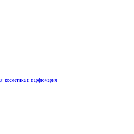
я, косметика и парфюмерия