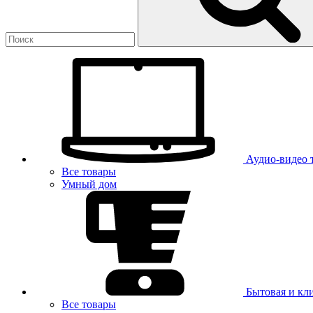
Аудио-видео 
Все товары
Умный дом
Бытовая и кл
Все товары