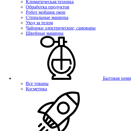
Климатическая техника
Обработка продуктов
Робот мойщик окон
Стиральные машины
Уход за телом
Чайники электрические, самовары
Швейные машины
Бытовая хими
Все товары
Косметика