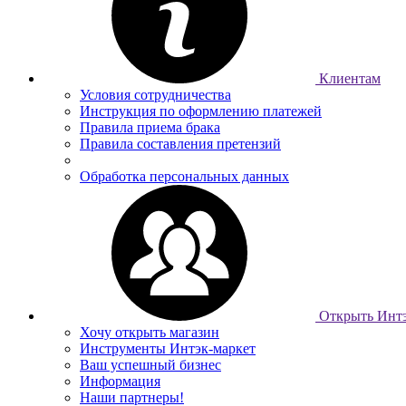
Клиентам
Условия сотрудничества
Инструкция по оформлению платежей
Правила приема брака
Правила составления претензий
Обработка персональных данных
Открыть Интэ
Хочу открыть магазин
Инструменты Интэк-маркет
Ваш успешный бизнес
Информация
Наши партнеры!