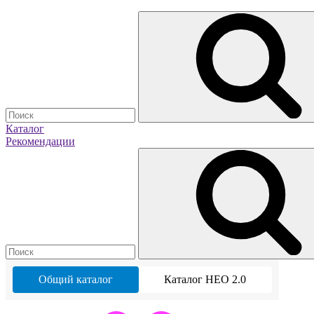
Каталог
Рекомендации
Общий каталог
Каталог НЕО 2.0