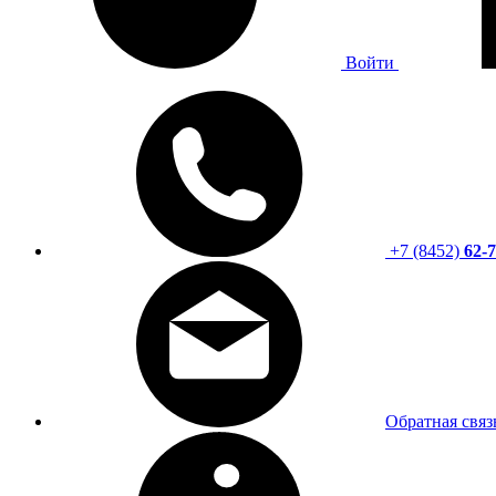
Войти
+7 (8452)
62-7
Обратная связ