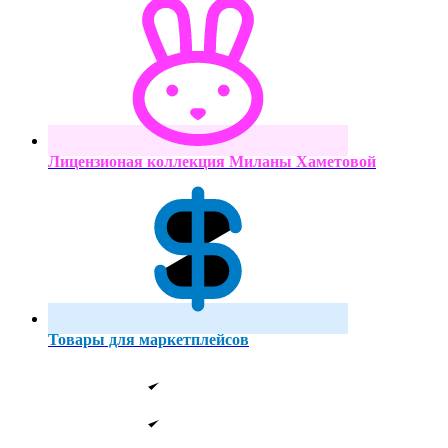
Лицензионая коллекция Миланы Хаметовой
Товары для маркетплейсов