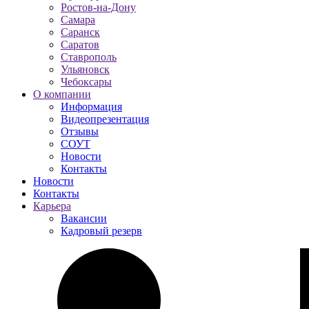
Ростов-на-Дону
Самара
Саранск
Саратов
Ставрополь
Ульяновск
Чебоксары
О компании
Информация
Видеопрезентация
Отзывы
СОУТ
Новости
Контакты
Новости
Контакты
Карьера
Вакансии
Кадровый резерв