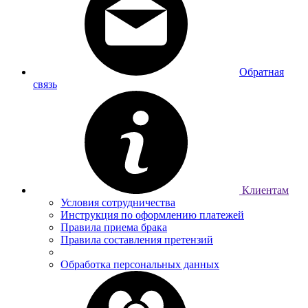
Обратная
связь
Клиентам
Условия сотрудничества
Инструкция по оформлению платежей
Правила приема брака
Правила составления претензий
Обработка персональных данных