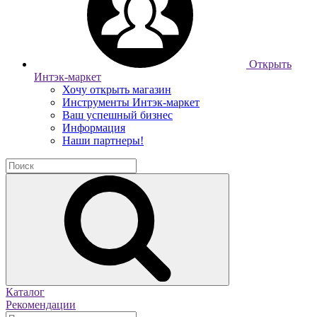
Открыть
Интэк-маркет
Хочу открыть магазин
Инструменты Интэк-маркет
Ваш успешный бизнес
Информация
Наши партнеры!
Каталог
Рекомендации