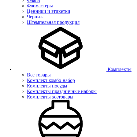
Флаги
Фломастеры
Ценники и этикетки
Чернила
Штемпельная продукция
Комплекты
Все товары
Комплект комбо-набор
Комплекты посуды
Комплекты праздничные наборы
Комплекты хозтовары