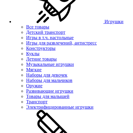
Игрушки
Все товары
Детский транспорт
Игры в т.ч. настольные
Игры для развлечений, антистресс
Конструкторы
Куклы
Летние товары
Музыкальные игрушки
Мягкие
Наборы для девочек
Наборы для мальчиков
Оружие
Развивающие игрушки
Товары для малышей
Транспорт
Электрифицированные игрушки