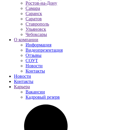
Ростов-на-Дону
Самара
Саранск
Саратов
Ставрополь
Ульяновск
Чебоксары
О компании
Информация
Видеопрезентация
Отзывы
СОУТ
Новости
Контакты
Новости
Контакты
Карьера
Вакансии
Кадровый резерв