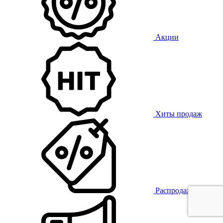
Акции
Хиты продаж
Распродажа