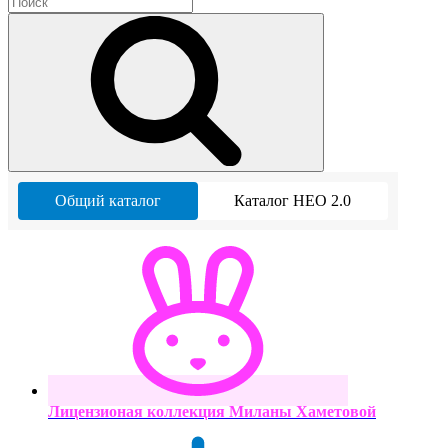
Общий каталог
Каталог НЕО 2.0
Лицензионая коллекция Миланы Хаметовой