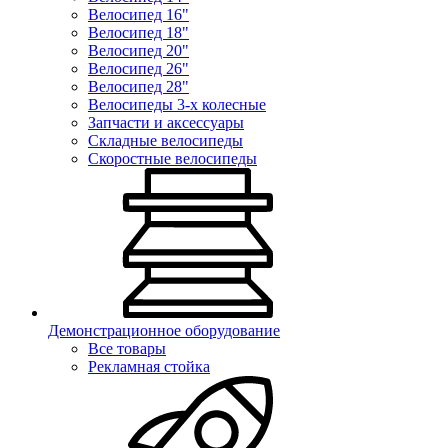
Велосипед 16"
Велосипед 18"
Велосипед 20"
Велосипед 26"
Велосипед 28"
Велосипеды 3-х колесные
Запчасти и аксессуары
Складные велосипеды
Скоростные велосипеды
Демонстрационное оборудование
Все товары
Рекламная стойка