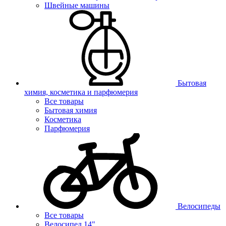
Швейные машины
Бытовая
химия, косметика и парфюмерия
Все товары
Бытовая химия
Косметика
Парфюмерия
Велосипеды
Все товары
Велосипед 14"