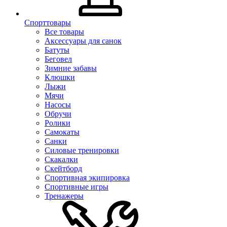
Спорттовары
Все товары
Аксессуары для санок
Батуты
Беговел
Зимние забавы
Клюшки
Лыжи
Мячи
Насосы
Обручи
Ролики
Самокаты
Санки
Силовые тренировки
Скакалки
Скейтборд
Спортивная экипировка
Спортивные игры
Тренажеры