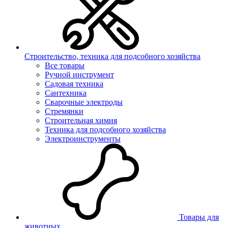
Строительство, техника для подсобного хозяйства
Все товары
Ручной инструмент
Садовая техника
Сантехника
Сварочные электроды
Стремянки
Строительная химия
Техника для подсобного хозяйства
Электроинструменты
Товары для
животных