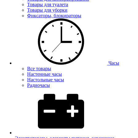
Товары для туалета
Товары для уборки
Фиксаторы, блокираторы
Часы
Все товары
Настенные часы
Настольные часы
Радиочасы