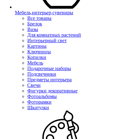
Мебель,интерьер,сувениры
Все товары
Брелок
Вазы
Для комнатных растений
Интерьерный свет
Картины
Ключницы
Копилки
Мебель
Подарочные наборы
Подсвечники
Предметы интерьера
Свечи
Фигурки декоративные
Фотоальбомы
Фоторамки
Шкатулки