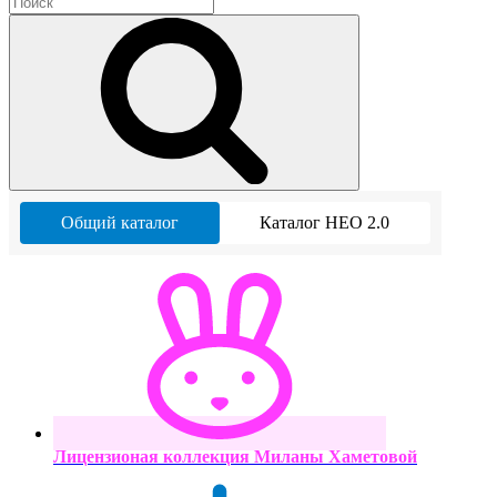
Общий каталог
Каталог НЕО 2.0
Лицензионая коллекция Миланы Хаметовой