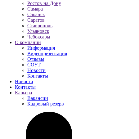
Ростов-на-Дону
Самара
Саранск
Саратов
Ставрополь
Ульяновск
Чебоксары
О компании
Информация
Видеопрезентация
Отзывы
СОУТ
Новости
Контакты
Новости
Контакты
Карьера
Вакансии
Кадровый резерв