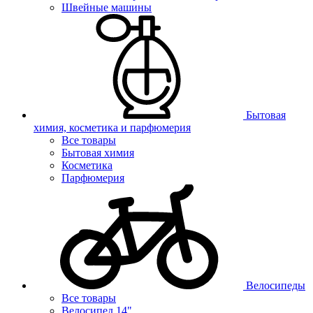
Швейные машины
Бытовая
химия, косметика и парфюмерия
Все товары
Бытовая химия
Косметика
Парфюмерия
Велосипеды
Все товары
Велосипед 14"