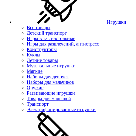
Игрушки
Все товары
Детский транспорт
Игры в т.ч. настольные
Игры для развлечений, антистресс
Конструкторы
Куклы
Летние товары
Музыкальные игрушки
Мягкие
Наборы для девочек
Наборы для мальчиков
Оружие
Развивающие игрушки
Товары для малышей
Транспорт
Электрифицированные игрушки