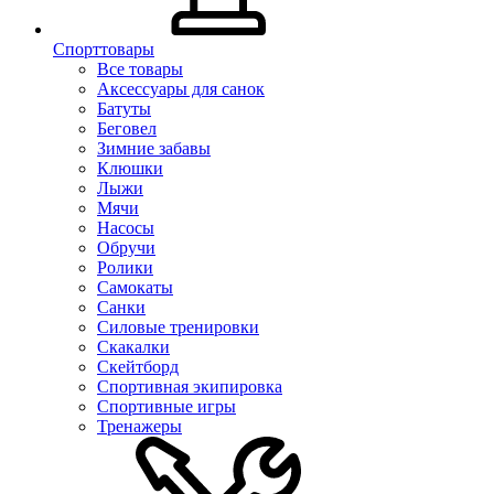
Спорттовары
Все товары
Аксессуары для санок
Батуты
Беговел
Зимние забавы
Клюшки
Лыжи
Мячи
Насосы
Обручи
Ролики
Самокаты
Санки
Силовые тренировки
Скакалки
Скейтборд
Спортивная экипировка
Спортивные игры
Тренажеры