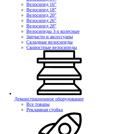
Велосипед 16"
Велосипед 18"
Велосипед 20"
Велосипед 26"
Велосипед 28"
Велосипеды 3-х колесные
Запчасти и аксессуары
Складные велосипеды
Скоростные велосипеды
Демонстрационное оборудование
Все товары
Рекламная стойка