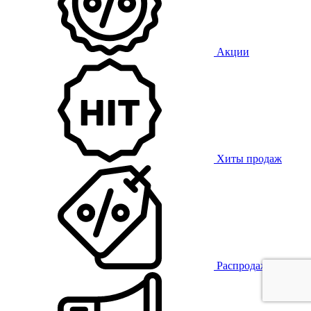
Акции
Хиты продаж
Распродажа