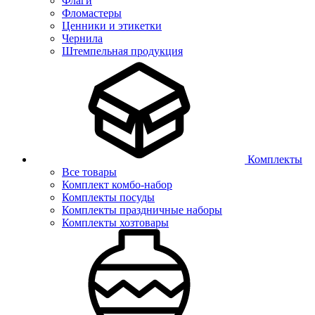
Флаги
Фломастеры
Ценники и этикетки
Чернила
Штемпельная продукция
Комплекты
Все товары
Комплект комбо-набор
Комплекты посуды
Комплекты праздничные наборы
Комплекты хозтовары