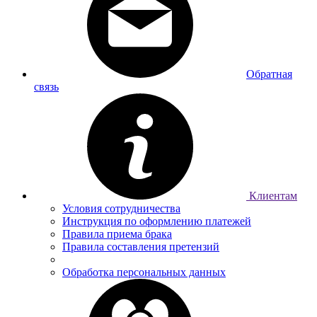
Обратная
связь
Клиентам
Условия сотрудничества
Инструкция по оформлению платежей
Правила приема брака
Правила составления претензий
Обработка персональных данных