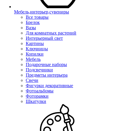
Мебель,интерьер,сувениры
Все товары
Брелок
Вазы
Для комнатных растений
Интерьерный свет
Картины
Ключницы
Копилки
Мебель
Подарочные наборы
Подсвечники
Предметы интерьера
Свечи
Фигурки декоративные
Фотоальбомы
Фоторамки
Шкатулки