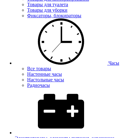
Товары для туалета
Товары для уборки
Фиксаторы, блокираторы
Часы
Все товары
Настенные часы
Настольные часы
Радиочасы