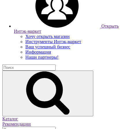
Открыть
Интэк-маркет
Хочу открыть магазин
Инструменты Интэк-маркет
Ваш успешный бизнес
Информация
Наши партнеры!
Каталог
Рекомендации