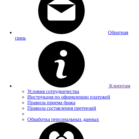
Обратная
связь
Клиентам
Условия сотрудничества
Инструкция по оформлению платежей
Правила приема брака
Правила составления претензий
Обработка персональных данных