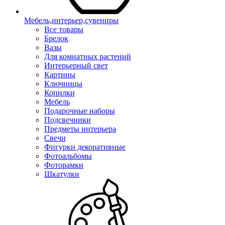
Мебель,интерьер,сувениры
Все товары
Брелок
Вазы
Для комнатных растений
Интерьерный свет
Картины
Ключницы
Копилки
Мебель
Подарочные наборы
Подсвечники
Предметы интерьера
Свечи
Фигурки декоративные
Фотоальбомы
Фоторамки
Шкатулки