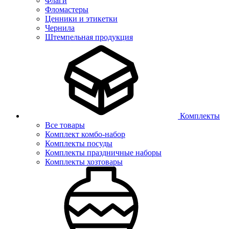
Флаги
Фломастеры
Ценники и этикетки
Чернила
Штемпельная продукция
Комплекты
Все товары
Комплект комбо-набор
Комплекты посуды
Комплекты праздничные наборы
Комплекты хозтовары