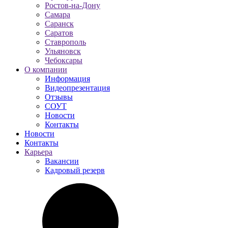
Ростов-на-Дону
Самара
Саранск
Саратов
Ставрополь
Ульяновск
Чебоксары
О компании
Информация
Видеопрезентация
Отзывы
СОУТ
Новости
Контакты
Новости
Контакты
Карьера
Вакансии
Кадровый резерв