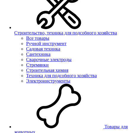
Строительство, техника для подсобного хозяйства
Все товары
Ручной инструмент
Садовая техника
Сантехника
Сварочные электроды
Стремянки
Строительная химия
Техника для подсобного хозяйства
Электроинструменты
Товары для
животных