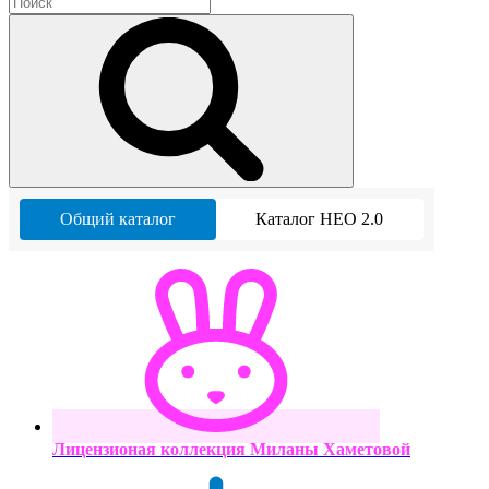
Общий каталог
Каталог НЕО 2.0
Лицензионая коллекция Миланы Хаметовой