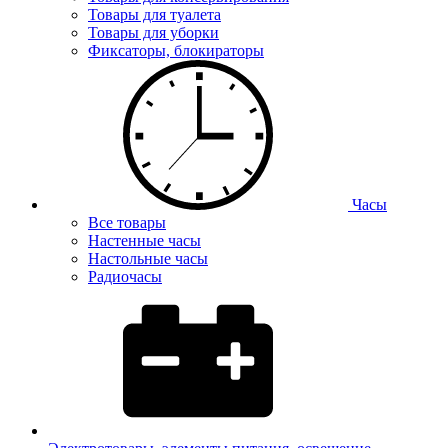
Товары для туалета
Товары для уборки
Фиксаторы, блокираторы
Часы
Все товары
Настенные часы
Настольные часы
Радиочасы