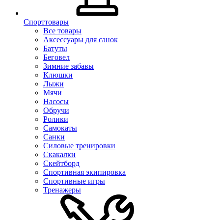
Спорттовары
Все товары
Аксессуары для санок
Батуты
Беговел
Зимние забавы
Клюшки
Лыжи
Мячи
Насосы
Обручи
Ролики
Самокаты
Санки
Силовые тренировки
Скакалки
Скейтборд
Спортивная экипировка
Спортивные игры
Тренажеры