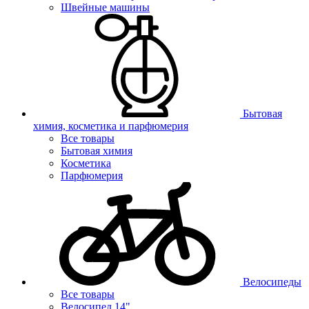
Швейные машины
Бытовая
химия, косметика и парфюмерия
Все товары
Бытовая химия
Косметика
Парфюмерия
Велосипеды
Все товары
Велосипед 14"