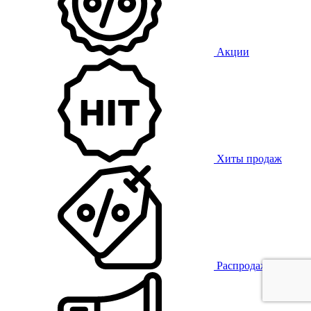
Акции
Хиты продаж
Распродажа