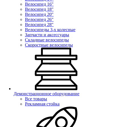
Велосипед 16"
Велосипед 18"
Велосипед 20"
Велосипед 26"
Велосипед 28"
Велосипеды 3-х колесные
Запчасти и аксессуары
Складные велосипеды
Скоростные велосипеды
Демонстрационное оборудование
Все товары
Рекламная стойка