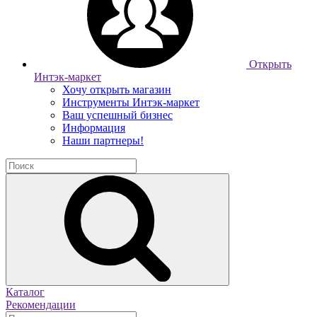
Открыть
Интэк-маркет
Хочу открыть магазин
Инструменты Интэк-маркет
Ваш успешный бизнес
Информация
Наши партнеры!
Каталог
Рекомендации