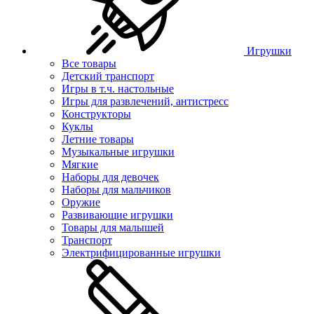
Игрушки
Все товары
Детский транспорт
Игры в т.ч. настольные
Игры для развлечений, антистресс
Конструкторы
Куклы
Летние товары
Музыкальные игрушки
Мягкие
Наборы для девочек
Наборы для мальчиков
Оружие
Развивающие игрушки
Товары для малышей
Транспорт
Электрифицированные игрушки