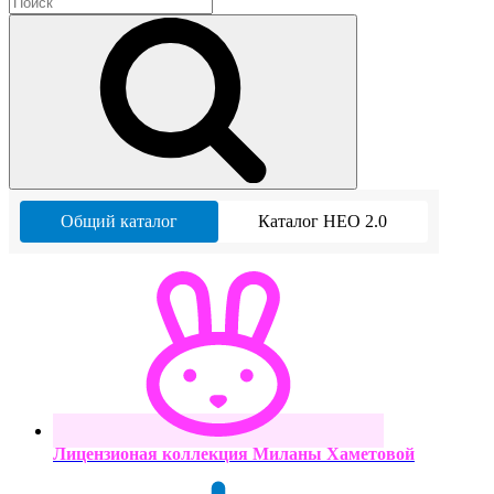
Общий каталог
Каталог НЕО 2.0
Лицензионая коллекция Миланы Хаметовой