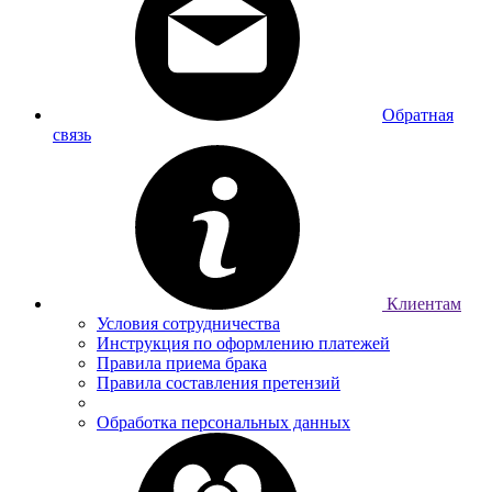
Обратная
связь
Клиентам
Условия сотрудничества
Инструкция по оформлению платежей
Правила приема брака
Правила составления претензий
Обработка персональных данных