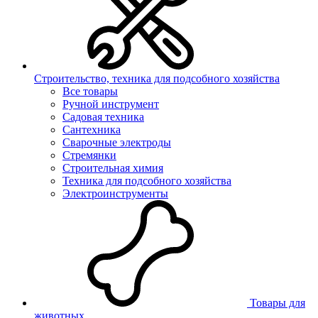
Строительство, техника для подсобного хозяйства
Все товары
Ручной инструмент
Садовая техника
Сантехника
Сварочные электроды
Стремянки
Строительная химия
Техника для подсобного хозяйства
Электроинструменты
Товары для
животных