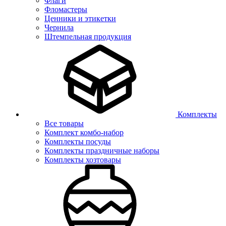
Флаги
Фломастеры
Ценники и этикетки
Чернила
Штемпельная продукция
Комплекты
Все товары
Комплект комбо-набор
Комплекты посуды
Комплекты праздничные наборы
Комплекты хозтовары