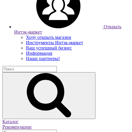
Открыть
Интэк-маркет
Хочу открыть магазин
Инструменты Интэк-маркет
Ваш успешный бизнес
Информация
Наши партнеры!
Каталог
Рекомендации