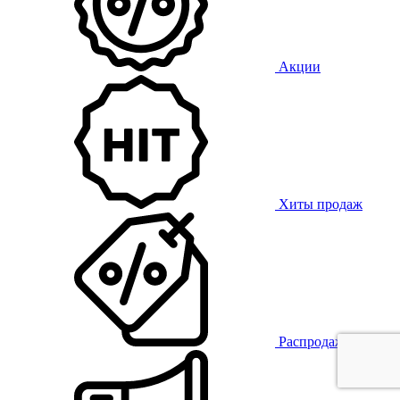
Акции
Хиты продаж
Распродажа