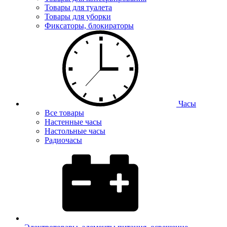
Товары для туалета
Товары для уборки
Фиксаторы, блокираторы
Часы
Все товары
Настенные часы
Настольные часы
Радиочасы