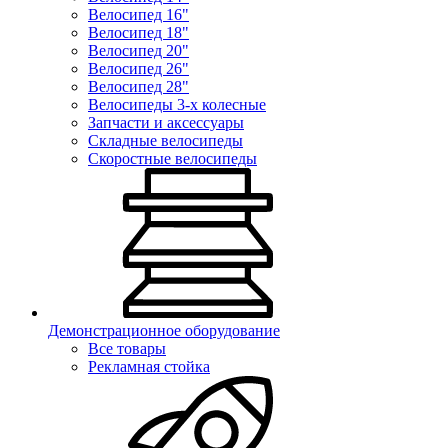
Велосипед 16"
Велосипед 18"
Велосипед 20"
Велосипед 26"
Велосипед 28"
Велосипеды 3-х колесные
Запчасти и аксессуары
Складные велосипеды
Скоростные велосипеды
Демонстрационное оборудование
Все товары
Рекламная стойка