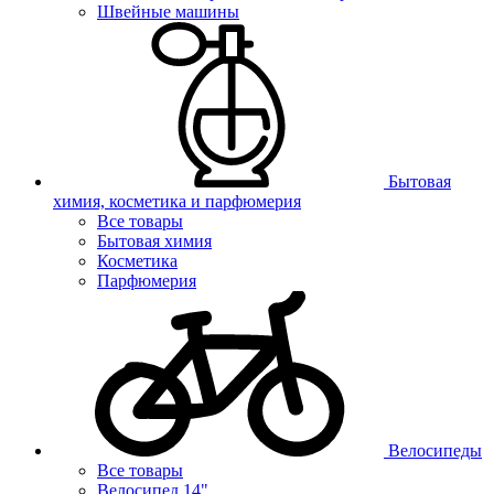
Швейные машины
Бытовая
химия, косметика и парфюмерия
Все товары
Бытовая химия
Косметика
Парфюмерия
Велосипеды
Все товары
Велосипед 14"