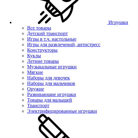
Игрушки
Все товары
Детский транспорт
Игры в т.ч. настольные
Игры для развлечений, антистресс
Конструкторы
Куклы
Летние товары
Музыкальные игрушки
Мягкие
Наборы для девочек
Наборы для мальчиков
Оружие
Развивающие игрушки
Товары для малышей
Транспорт
Электрифицированные игрушки