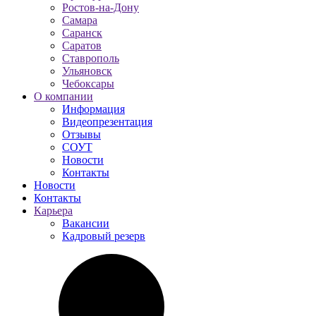
Ростов-на-Дону
Самара
Саранск
Саратов
Ставрополь
Ульяновск
Чебоксары
О компании
Информация
Видеопрезентация
Отзывы
СОУТ
Новости
Контакты
Новости
Контакты
Карьера
Вакансии
Кадровый резерв