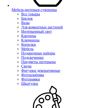
Мебель,интерьер,сувениры
Все товары
Брелок
Вазы
Для комнатных растений
Интерьерный свет
Картины
Ключницы
Копилки
Мебель
Подарочные наборы
Подсвечники
Предметы интерьера
Свечи
Фигурки декоративные
Фотоальбомы
Фоторамки
Шкатулки