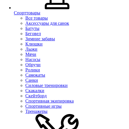
Спорттовары
Все товары
Аксессуары для санок
Батуты
Беговел
Зимние забавы
Клюшки
Лыжи
Мячи
Насосы
Обручи
Ролики
Самокаты
Санки
Силовые тренировки
Скакалки
Скейтборд
Спортивная экипировка
Спортивные игры
Тренажеры