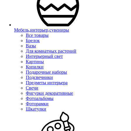
Мебель,интерьер,сувениры
Все товары
Брелок
Вазы
Для комнатных растений
Интерьерный свет
Картины
Копилки
Подарочные наборы
Подсвечники
Предметы интерьера
Свечи
Фигурки декоративные
Фотоальбомы
Фоторамки
Шкатулки