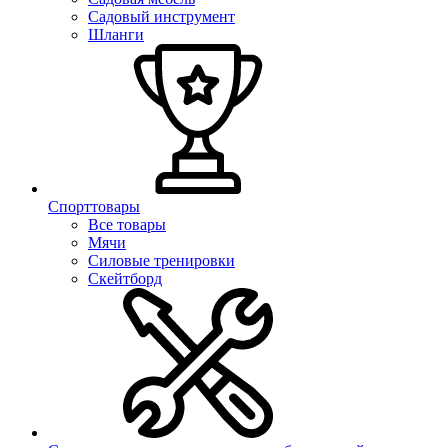
Садовый инструмент
Шланги
Спорттовары
Все товары
Мячи
Силовые тренировки
Скейтборд