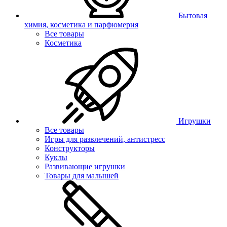
Бытовая
химия, косметика и парфюмерия
Все товары
Косметика
Игрушки
Все товары
Игры для развлечений, антистресс
Конструкторы
Куклы
Развивающие игрушки
Товары для малышей