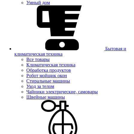
Умный дом
Бытовая и
климатическая техника
Все товары
Климатическая техника
Обработка продуктов
Робот мойщик окон
Стиральные машины
Уход за телом
Чайники электрические, самовары
Швейные машины