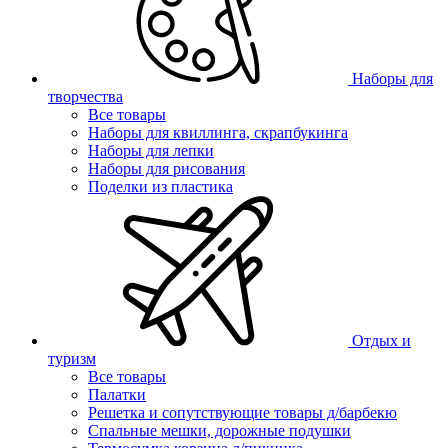
Наборы для
творчества
Все товары
Наборы для квиллинга, скрапбукинга
Наборы для лепки
Наборы для рисования
Поделки из пластика
Отдых и
туризм
Все товары
Палатки
Решетка и сопутствующие товары д/барбекю
Спальные мешки, дорожные подушки