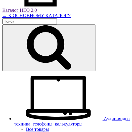
Каталог НЕО 2.0
← К ОСНОВНОМУ КАТАЛОГУ
Аудио-видео
техника, телефоны, калькуляторы
Все товары