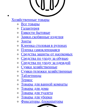
Хозяйственные товары
Все товары
Галантерея
Емкости бытовые
Замки.скобянные изделия
Зонты
Клеенка столовая в рулонах
Пленка самоклеющаяся
Средства защиты от насекомых
Средства по уходу за обувью
Средства по уходу за одеждой
Сумки хозяйственные
Сумки-тележки хозяйственные
Таблетницы
Термос
Товары для ванной комнаты
Товары для дома
Товары для туалета
Товары для уборки
Фиксаторы, блокираторы