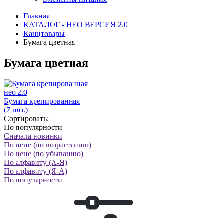
Главная
КАТАЛОГ - НЕО ВЕРСИЯ 2.0
Канцтовары
Бумага цветная
Бумага цветная
нео 2.0
Бумага крепированная
(7 поз.)
Сортировать:
По популярности
Сначала новинки
По цене (по возрастанию)
По цене (по убыванию)
По алфавиту (А-Я)
По алфавиту (Я-А)
По популярности