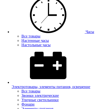
Часы
Все товары
Настенные часы
Настольные часы
Электротовары, элементы питания, освещение
Все товары
Звонки электрические
Уличные светильники
Фонари
Элементы питания