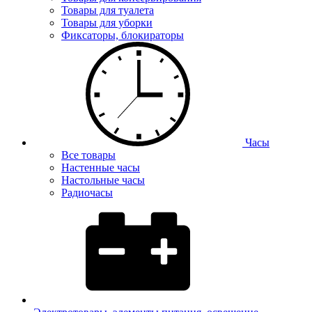
Товары для туалета
Товары для уборки
Фиксаторы, блокираторы
Часы
Все товары
Настенные часы
Настольные часы
Радиочасы