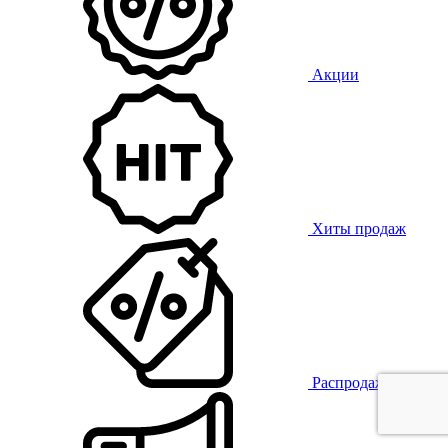
Акции
Хиты продаж
Распродажа