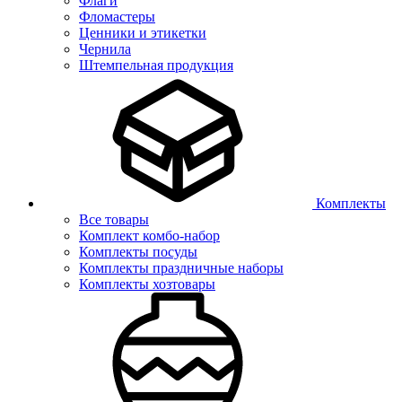
Флаги
Фломастеры
Ценники и этикетки
Чернила
Штемпельная продукция
Комплекты
Все товары
Комплект комбо-набор
Комплекты посуды
Комплекты праздничные наборы
Комплекты хозтовары