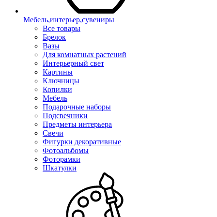
Мебель,интерьер,сувениры
Все товары
Брелок
Вазы
Для комнатных растений
Интерьерный свет
Картины
Ключницы
Копилки
Мебель
Подарочные наборы
Подсвечники
Предметы интерьера
Свечи
Фигурки декоративные
Фотоальбомы
Фоторамки
Шкатулки