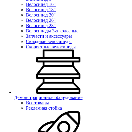
Велосипед 16"
Велосипед 18"
Велосипед 20"
Велосипед 26"
Велосипед 28"
Велосипеды 3-х колесные
Запчасти и аксессуары
Складные велосипеды
Скоростные велосипеды
Демонстрационное оборудование
Все товары
Рекламная стойка