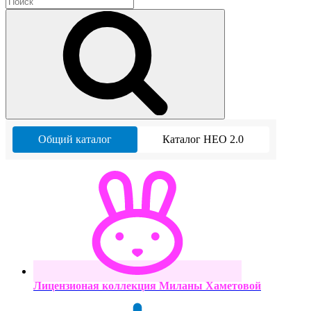
Общий каталог
Каталог НЕО 2.0
Лицензионая коллекция Миланы Хаметовой