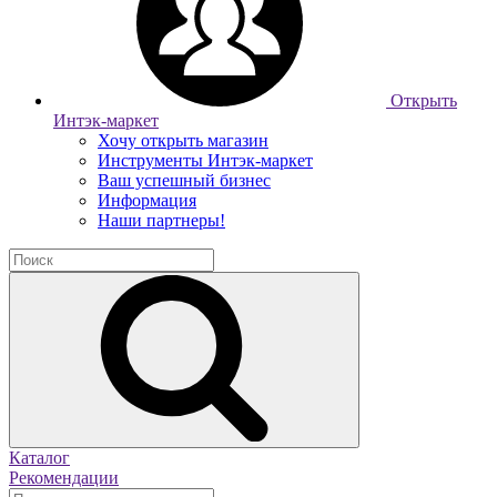
Открыть
Интэк-маркет
Хочу открыть магазин
Инструменты Интэк-маркет
Ваш успешный бизнес
Информация
Наши партнеры!
Каталог
Рекомендации