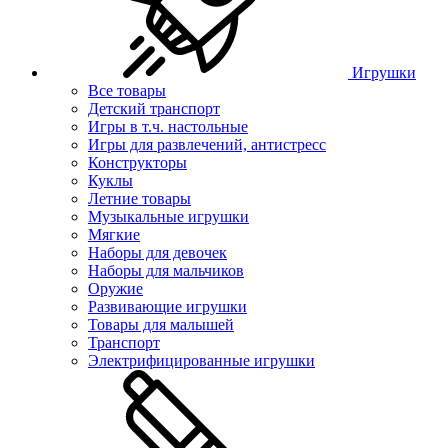
Игрушки
Все товары
Детский транспорт
Игры в т.ч. настольные
Игры для развлечений, антистресс
Конструкторы
Куклы
Летние товары
Музыкальные игрушки
Мягкие
Наборы для девочек
Наборы для мальчиков
Оружие
Развивающие игрушки
Товары для малышей
Транспорт
Электрифицированные игрушки