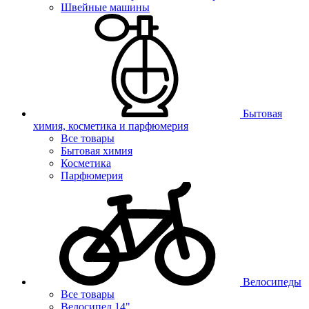
Швейные машины
Бытовая
химия, косметика и парфюмерия
Все товары
Бытовая химия
Косметика
Парфюмерия
Велосипеды
Все товары
Велосипед 14"