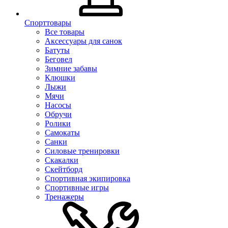
Спорттовары
Все товары
Аксессуары для санок
Батуты
Беговел
Зимние забавы
Клюшки
Лыжи
Мячи
Насосы
Обручи
Ролики
Самокаты
Санки
Силовые тренировки
Скакалки
Скейтборд
Спортивная экипировка
Спортивные игры
Тренажеры