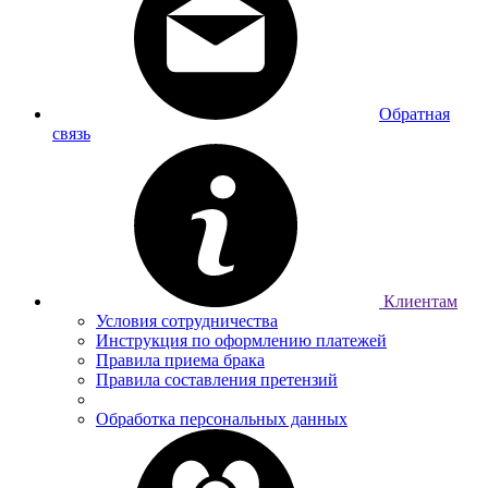
Обратная
связь
Клиентам
Условия сотрудничества
Инструкция по оформлению платежей
Правила приема брака
Правила составления претензий
Обработка персональных данных