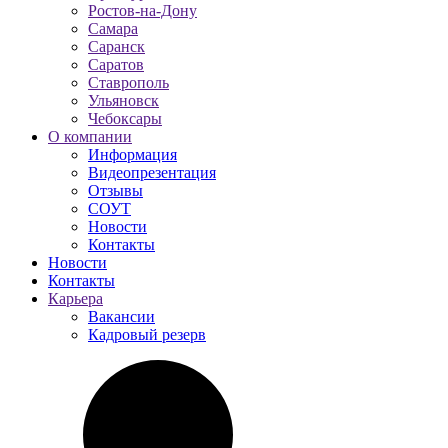
Ростов-на-Дону
Самара
Саранск
Саратов
Ставрополь
Ульяновск
Чебоксары
О компании
Информация
Видеопрезентация
Отзывы
СОУТ
Новости
Контакты
Новости
Контакты
Карьера
Вакансии
Кадровый резерв