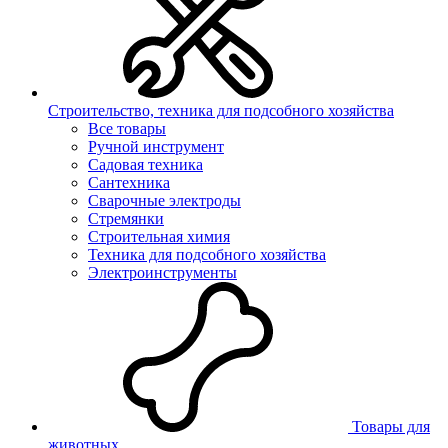
Строительство, техника для подсобного хозяйства
Все товары
Ручной инструмент
Садовая техника
Сантехника
Сварочные электроды
Стремянки
Строительная химия
Техника для подсобного хозяйства
Электроинструменты
Товары для
животных