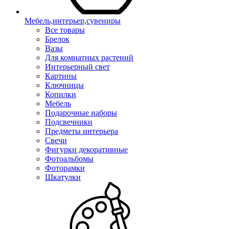
Мебель,интерьер,сувениры
Все товары
Брелок
Вазы
Для комнатных растений
Интерьерный свет
Картины
Ключницы
Копилки
Мебель
Подарочные наборы
Подсвечники
Предметы интерьера
Свечи
Фигурки декоративные
Фотоальбомы
Фоторамки
Шкатулки