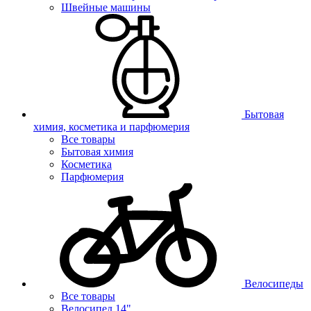
Швейные машины
Бытовая
химия, косметика и парфюмерия
Все товары
Бытовая химия
Косметика
Парфюмерия
Велосипеды
Все товары
Велосипед 14"