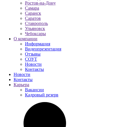
Ростов-на-Дону
Самара
Саранск
Саратов
Ставрополь
Ульяновск
Чебоксары
О компании
Информация
Видеопрезентация
Отзывы
СОУТ
Новости
Контакты
Новости
Контакты
Карьера
Вакансии
Кадровый резерв