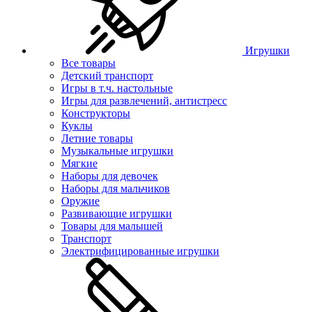
Игрушки
Все товары
Детский транспорт
Игры в т.ч. настольные
Игры для развлечений, антистресс
Конструкторы
Куклы
Летние товары
Музыкальные игрушки
Мягкие
Наборы для девочек
Наборы для мальчиков
Оружие
Развивающие игрушки
Товары для малышей
Транспорт
Электрифицированные игрушки