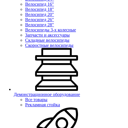
Велосипед 16"
Велосипед 18"
Велосипед 20"
Велосипед 26"
Велосипед 28"
Велосипеды 3-х колесные
Запчасти и аксессуары
Складные велосипеды
Скоростные велосипеды
Демонстрационное оборудование
Все товары
Рекламная стойка