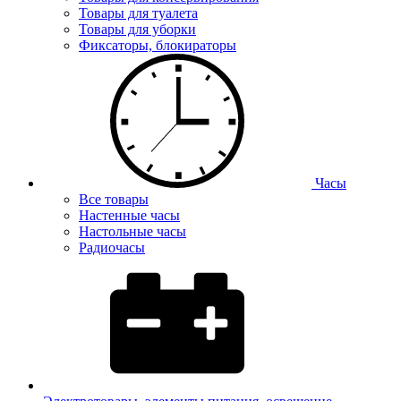
Товары для туалета
Товары для уборки
Фиксаторы, блокираторы
Часы
Все товары
Настенные часы
Настольные часы
Радиочасы