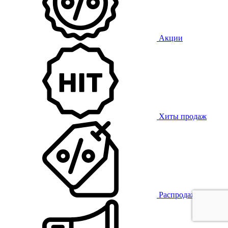
Акции
Хиты продаж
Распродажа