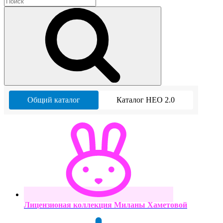
Общий каталог
Каталог НЕО 2.0
Лицензионая коллекция Миланы Хаметовой