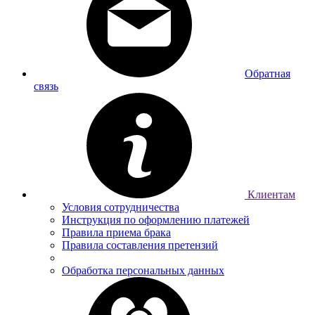
Обратная
связь
Клиентам
Условия сотрудничества
Инструкция по оформлению платежей
Правила приема брака
Правила составления претензий
Обработка персональных данных