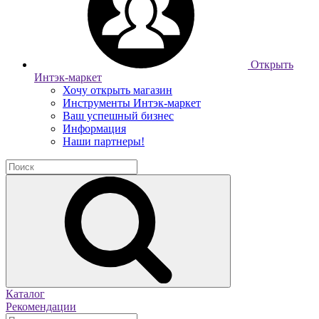
Открыть
Интэк-маркет
Хочу открыть магазин
Инструменты Интэк-маркет
Ваш успешный бизнес
Информация
Наши партнеры!
Каталог
Рекомендации