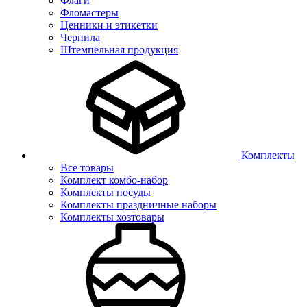
Флаги
Фломастеры
Ценники и этикетки
Чернила
Штемпельная продукция
Комплекты
Все товары
Комплект комбо-набор
Комплекты посуды
Комплекты праздничные наборы
Комплекты хозтовары