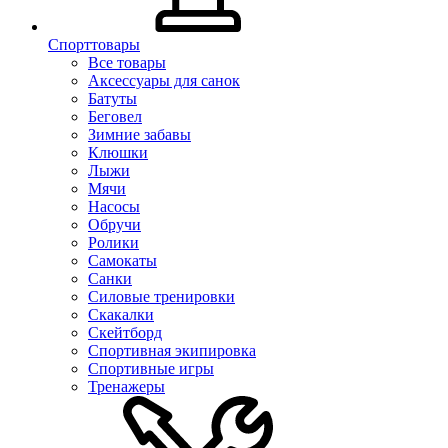
Спорттовары
Все товары
Аксессуары для санок
Батуты
Беговел
Зимние забавы
Клюшки
Лыжи
Мячи
Насосы
Обручи
Ролики
Самокаты
Санки
Силовые тренировки
Скакалки
Скейтборд
Спортивная экипировка
Спортивные игры
Тренажеры