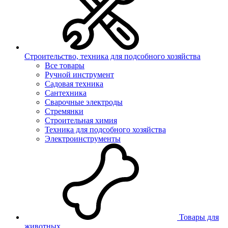
Строительство, техника для подсобного хозяйства
Все товары
Ручной инструмент
Садовая техника
Сантехника
Сварочные электроды
Стремянки
Строительная химия
Техника для подсобного хозяйства
Электроинструменты
Товары для
животных