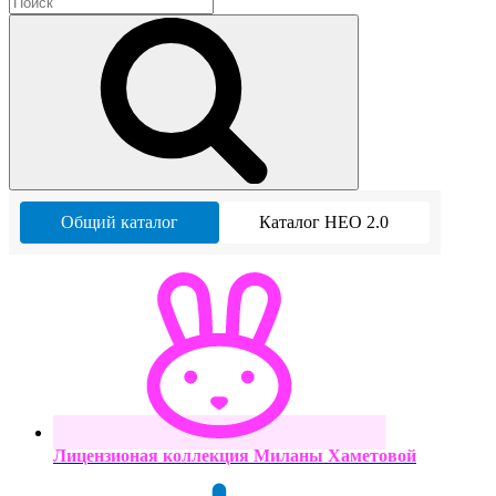
Общий каталог
Каталог НЕО 2.0
Лицензионая коллекция Миланы Хаметовой