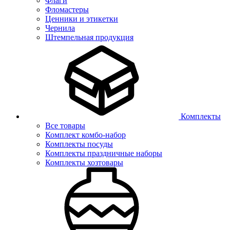
Флаги
Фломастеры
Ценники и этикетки
Чернила
Штемпельная продукция
Комплекты
Все товары
Комплект комбо-набор
Комплекты посуды
Комплекты праздничные наборы
Комплекты хозтовары