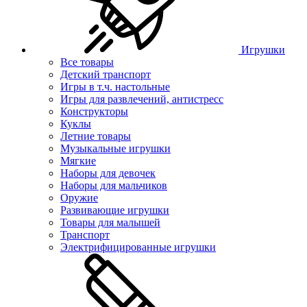
Игрушки
Все товары
Детский транспорт
Игры в т.ч. настольные
Игры для развлечений, антистресс
Конструкторы
Куклы
Летние товары
Музыкальные игрушки
Мягкие
Наборы для девочек
Наборы для мальчиков
Оружие
Развивающие игрушки
Товары для малышей
Транспорт
Электрифицированные игрушки