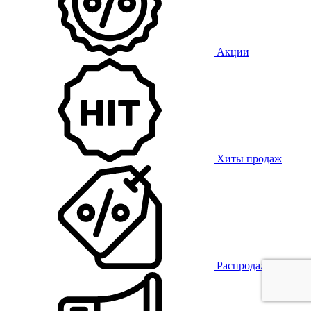
Акции
Хиты продаж
Распродажа