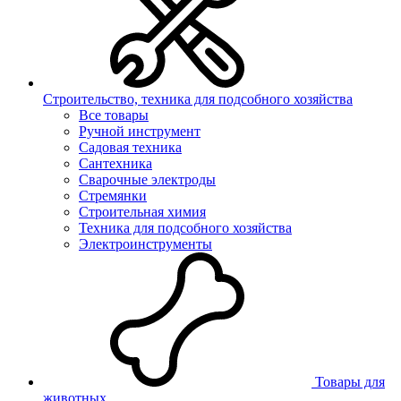
Строительство, техника для подсобного хозяйства
Все товары
Ручной инструмент
Садовая техника
Сантехника
Сварочные электроды
Стремянки
Строительная химия
Техника для подсобного хозяйства
Электроинструменты
Товары для
животных