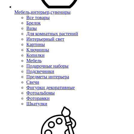
Мебель,интерьер,сувениры
Все товары
Брелок
Вазы
Для комнатных растений
Интерьерный свет
Картины
Ключницы
Копилки
Мебель
Подарочные наборы
Подсвечники
Предметы интерьера
Свечи
Фигурки декоративные
Фотоальбомы
Фоторамки
Шкатулки