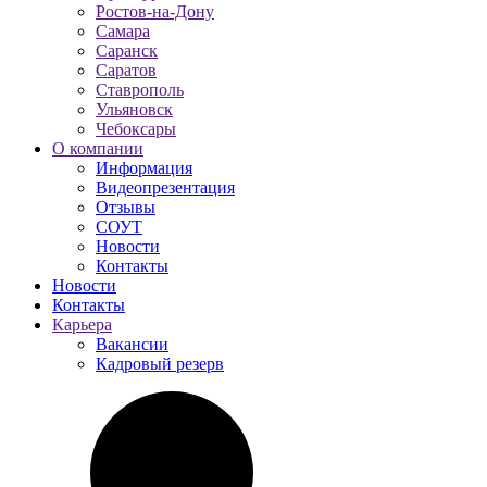
Ростов-на-Дону
Самара
Саранск
Саратов
Ставрополь
Ульяновск
Чебоксары
О компании
Информация
Видеопрезентация
Отзывы
СОУТ
Новости
Контакты
Новости
Контакты
Карьера
Вакансии
Кадровый резерв