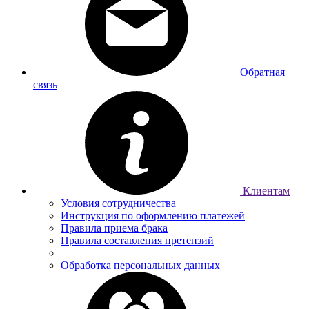
Обратная
связь
Клиентам
Условия сотрудничества
Инструкция по оформлению платежей
Правила приема брака
Правила составления претензий
Обработка персональных данных