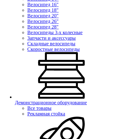
Велосипед 16"
Велосипед 18"
Велосипед 20"
Велосипед 26"
Велосипед 28"
Велосипеды 3-х колесные
Запчасти и аксессуары
Складные велосипеды
Скоростные велосипеды
Демонстрационное оборудование
Все товары
Рекламная стойка