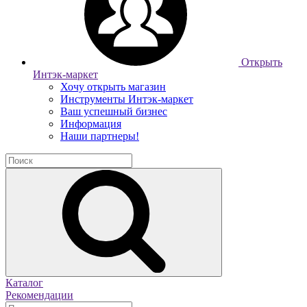
Открыть
Интэк-маркет
Хочу открыть магазин
Инструменты Интэк-маркет
Ваш успешный бизнес
Информация
Наши партнеры!
Каталог
Рекомендации