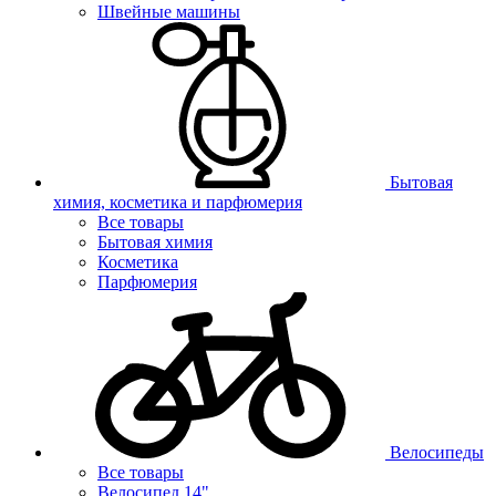
Швейные машины
Бытовая
химия, косметика и парфюмерия
Все товары
Бытовая химия
Косметика
Парфюмерия
Велосипеды
Все товары
Велосипед 14"