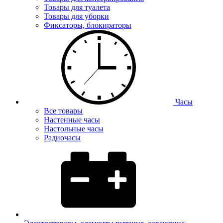
Товары для туалета
Товары для уборки
Фиксаторы, блокираторы
Часы
Все товары
Настенные часы
Настольные часы
Радиочасы