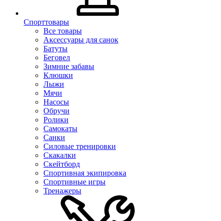
Спорттовары
Все товары
Аксессуары для санок
Батуты
Беговел
Зимние забавы
Клюшки
Лыжи
Мячи
Насосы
Обручи
Ролики
Самокаты
Санки
Силовые тренировки
Скакалки
Скейтборд
Спортивная экипировка
Спортивные игры
Тренажеры