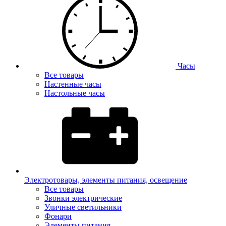
Часы
Все товары
Настенные часы
Настольные часы
Электротовары, элементы питания, освещение
Все товары
Звонки электрические
Уличные светильники
Фонари
Элементы питания