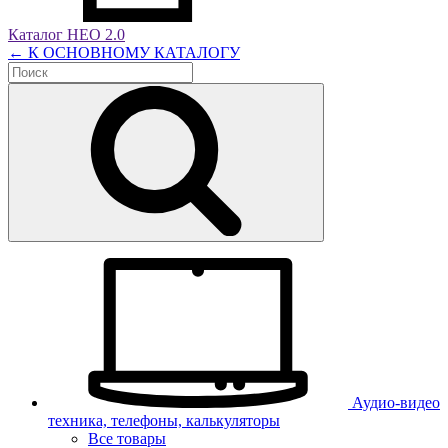
Каталог НЕО 2.0
← К ОСНОВНОМУ КАТАЛОГУ
Аудио-видео
техника, телефоны, калькуляторы
Все товары