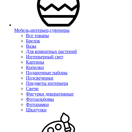
Мебель,интерьер,сувениры
Все товары
Брелок
Вазы
Для комнатных растений
Интерьерный свет
Картины
Копилки
Подарочные наборы
Подсвечники
Предметы интерьера
Свечи
Фигурки декоративные
Фотоальбомы
Фоторамки
Шкатулки