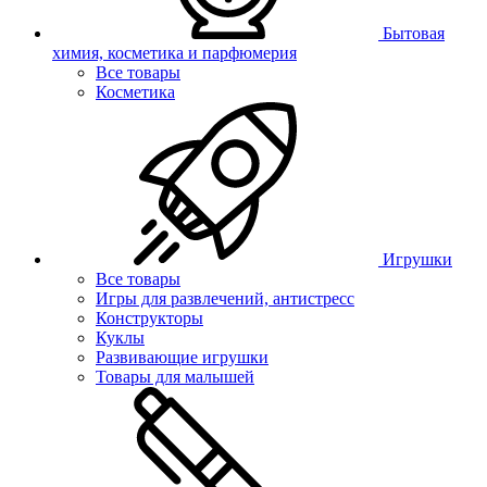
Бытовая
химия, косметика и парфюмерия
Все товары
Косметика
Игрушки
Все товары
Игры для развлечений, антистресс
Конструкторы
Куклы
Развивающие игрушки
Товары для малышей