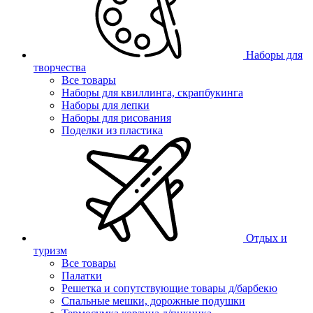
Наборы для
творчества
Все товары
Наборы для квиллинга, скрапбукинга
Наборы для лепки
Наборы для рисования
Поделки из пластика
Отдых и
туризм
Все товары
Палатки
Решетка и сопутствующие товары д/барбекю
Спальные мешки, дорожные подушки