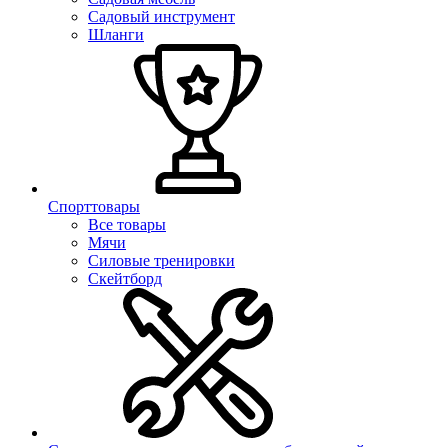
Садовый инструмент
Шланги
Спорттовары
Все товары
Мячи
Силовые тренировки
Скейтборд