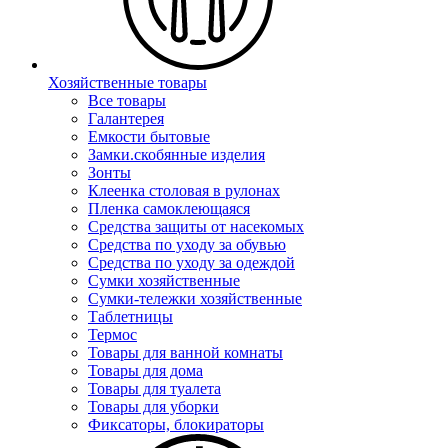
Хозяйственные товары
Все товары
Галантерея
Емкости бытовые
Замки.скобянные изделия
Зонты
Клеенка столовая в рулонах
Пленка самоклеющаяся
Средства защиты от насекомых
Средства по уходу за обувью
Средства по уходу за одеждой
Сумки хозяйственные
Сумки-тележки хозяйственные
Таблетницы
Термос
Товары для ванной комнаты
Товары для дома
Товары для туалета
Товары для уборки
Фиксаторы, блокираторы