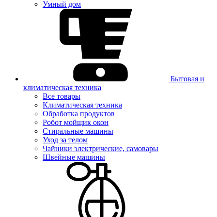
Умный дом
Бытовая и
климатическая техника
Все товары
Климатическая техника
Обработка продуктов
Робот мойщик окон
Стиральные машины
Уход за телом
Чайники электрические, самовары
Швейные машины