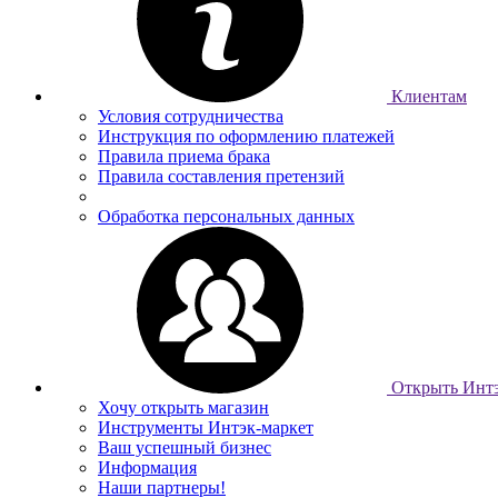
Клиентам
Условия сотрудничества
Инструкция по оформлению платежей
Правила приема брака
Правила составления претензий
Обработка персональных данных
Открыть Интэ
Хочу открыть магазин
Инструменты Интэк-маркет
Ваш успешный бизнес
Информация
Наши партнеры!