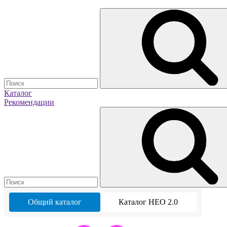
Каталог
Рекомендации
Общий каталог
Каталог НЕО 2.0