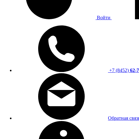
Войти
+7 (8452)
62-7
Обратная связ