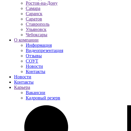
Ростов-на-Дону
Самара
Саранск
Саратов
Ставрополь
Ульяновск
Чебоксары
О компании
Информация
Видеопрезентация
Отзывы
СОУТ
Новости
Контакты
Новости
Контакты
Карьера
Вакансии
Кадровый резерв