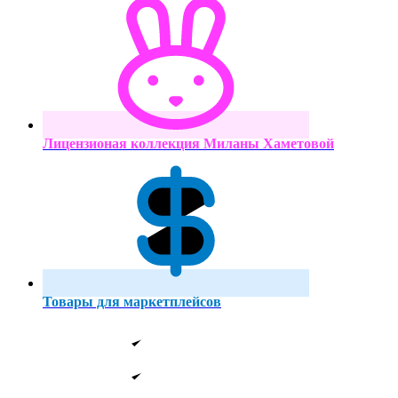
Лицензионая коллекция Миланы Хаметовой
Товары для маркетплейсов