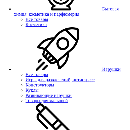
Бытовая
химия, косметика и парфюмерия
Все товары
Косметика
Игрушки
Все товары
Игры для развлечений, антистресс
Конструкторы
Куклы
Развивающие игрушки
Товары для малышей