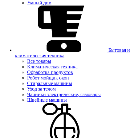
Умный дом
Бытовая и
климатическая техника
Все товары
Климатическая техника
Обработка продуктов
Робот мойщик окон
Стиральные машины
Уход за телом
Чайники электрические, самовары
Швейные машины