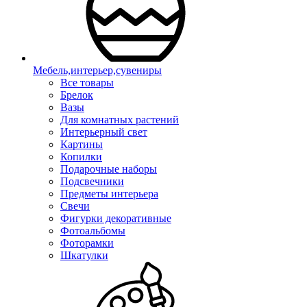
Мебель,интерьер,сувениры
Все товары
Брелок
Вазы
Для комнатных растений
Интерьерный свет
Картины
Копилки
Подарочные наборы
Подсвечники
Предметы интерьера
Свечи
Фигурки декоративные
Фотоальбомы
Фоторамки
Шкатулки