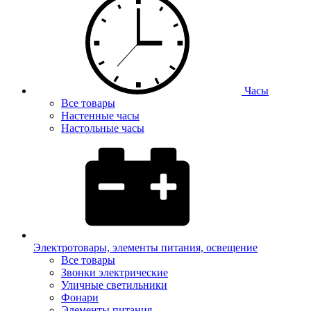
Часы
Все товары
Настенные часы
Настольные часы
Электротовары, элементы питания, освещение
Все товары
Звонки электрические
Уличные светильники
Фонари
Элементы питания