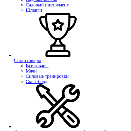
Садовый инструмент
Шланги
Спорттовары
Все товары
Мячи
Силовые тренировки
Скейтборд