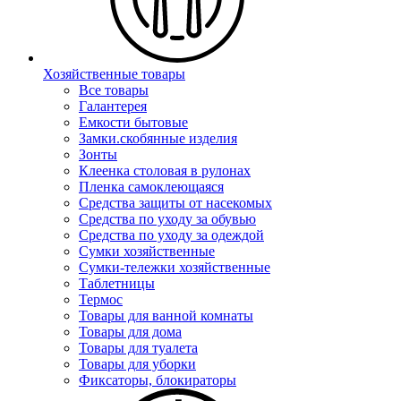
Хозяйственные товары
Все товары
Галантерея
Емкости бытовые
Замки.скобянные изделия
Зонты
Клеенка столовая в рулонах
Пленка самоклеющаяся
Средства защиты от насекомых
Средства по уходу за обувью
Средства по уходу за одеждой
Сумки хозяйственные
Сумки-тележки хозяйственные
Таблетницы
Термос
Товары для ванной комнаты
Товары для дома
Товары для туалета
Товары для уборки
Фиксаторы, блокираторы