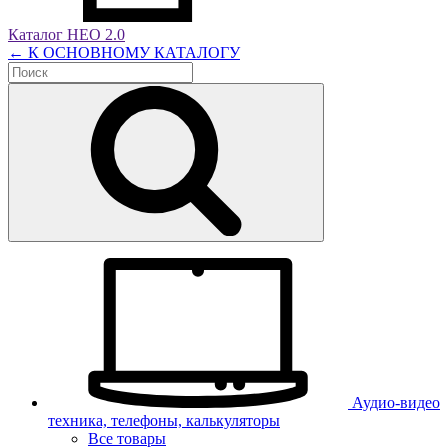
Каталог НЕО 2.0
← К ОСНОВНОМУ КАТАЛОГУ
Аудио-видео
техника, телефоны, калькуляторы
Все товары