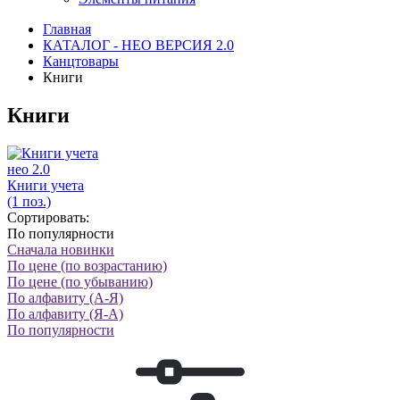
Главная
КАТАЛОГ - НЕО ВЕРСИЯ 2.0
Канцтовары
Книги
Книги
нео 2.0
Книги учета
(1 поз.)
Сортировать:
По популярности
Сначала новинки
По цене (по возрастанию)
По цене (по убыванию)
По алфавиту (А-Я)
По алфавиту (Я-А)
По популярности