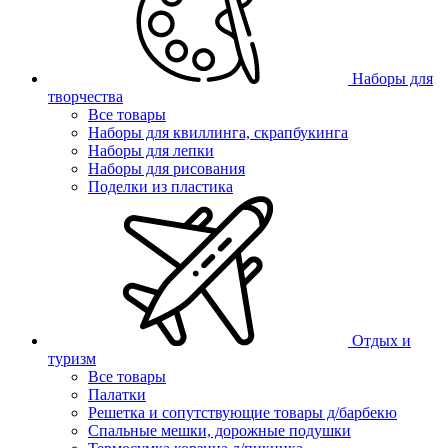
Наборы для
творчества
Все товары
Наборы для квиллинга, скрапбукинга
Наборы для лепки
Наборы для рисования
Поделки из пластика
Отдых и
туризм
Все товары
Палатки
Решетка и сопутствующие товары д/барбекю
Спальные мешки, дорожные подушки