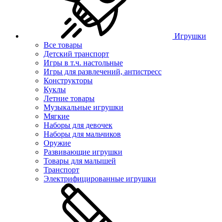
Игрушки
Все товары
Детский транспорт
Игры в т.ч. настольные
Игры для развлечений, антистресс
Конструкторы
Куклы
Летние товары
Музыкальные игрушки
Мягкие
Наборы для девочек
Наборы для мальчиков
Оружие
Развивающие игрушки
Товары для малышей
Транспорт
Электрифицированные игрушки