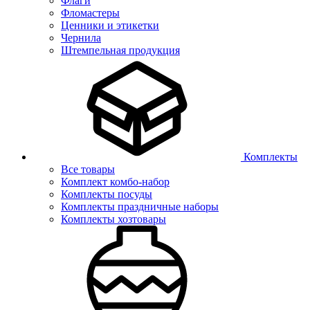
Флаги
Фломастеры
Ценники и этикетки
Чернила
Штемпельная продукция
Комплекты
Все товары
Комплект комбо-набор
Комплекты посуды
Комплекты праздничные наборы
Комплекты хозтовары