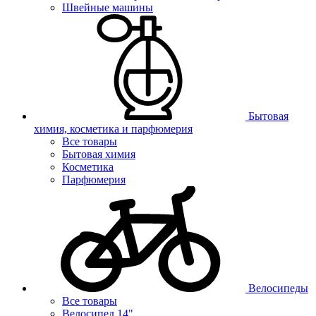
Швейные машины
Бытовая
химия, косметика и парфюмерия
Все товары
Бытовая химия
Косметика
Парфюмерия
Велосипеды
Все товары
Велосипед 14"