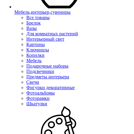
Мебель,интерьер,сувениры
Все товары
Брелок
Вазы
Для комнатных растений
Интерьерный свет
Картины
Ключницы
Копилки
Мебель
Подарочные наборы
Подсвечники
Предметы интерьера
Свечи
Фигурки декоративные
Фотоальбомы
Фоторамки
Шкатулки