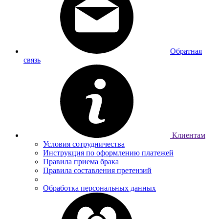
Обратная
связь
Клиентам
Условия сотрудничества
Инструкция по оформлению платежей
Правила приема брака
Правила составления претензий
Обработка персональных данных