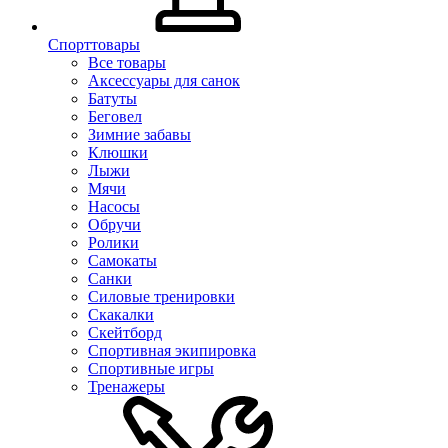
Спорттовары
Все товары
Аксессуары для санок
Батуты
Беговел
Зимние забавы
Клюшки
Лыжи
Мячи
Насосы
Обручи
Ролики
Самокаты
Санки
Силовые тренировки
Скакалки
Скейтборд
Спортивная экипировка
Спортивные игры
Тренажеры