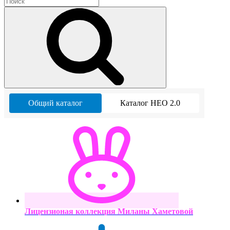
Общий каталог
Каталог НЕО 2.0
Лицензионая коллекция Миланы Хаметовой