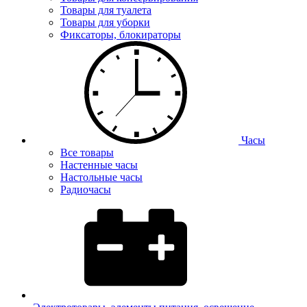
Товары для туалета
Товары для уборки
Фиксаторы, блокираторы
Часы
Все товары
Настенные часы
Настольные часы
Радиочасы