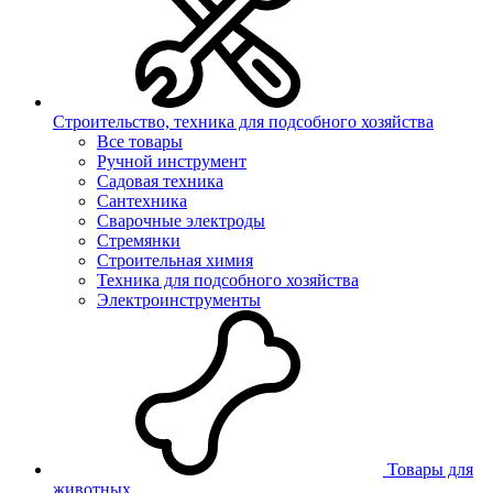
Строительство, техника для подсобного хозяйства
Все товары
Ручной инструмент
Садовая техника
Сантехника
Сварочные электроды
Стремянки
Строительная химия
Техника для подсобного хозяйства
Электроинструменты
Товары для
животных