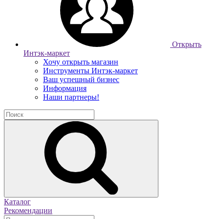
Открыть
Интэк-маркет
Хочу открыть магазин
Инструменты Интэк-маркет
Ваш успешный бизнес
Информация
Наши партнеры!
Каталог
Рекомендации