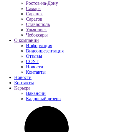
Ростов-на-Дону
Самара
Саранск
Саратов
Ставрополь
Ульяновск
Чебоксары
О компании
Информация
Видеопрезентация
Отзывы
СОУТ
Новости
Контакты
Новости
Контакты
Карьера
Вакансии
Кадровый резерв