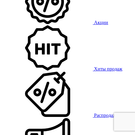
Акции
Хиты продаж
Распродажа