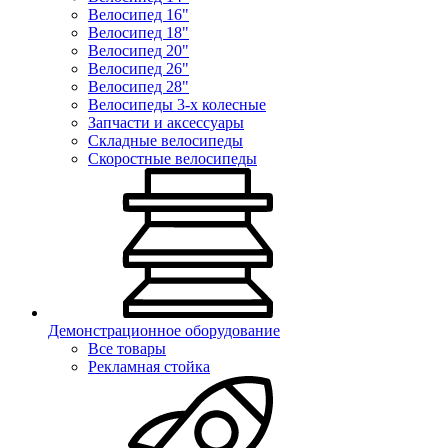
Велосипед 16"
Велосипед 18"
Велосипед 20"
Велосипед 26"
Велосипед 28"
Велосипеды 3-х колесные
Запчасти и аксессуары
Складные велосипеды
Скоростные велосипеды
Демонстрационное оборудование
Все товары
Рекламная стойка