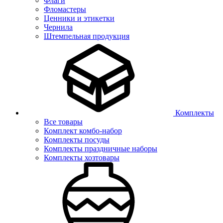
Флаги
Фломастеры
Ценники и этикетки
Чернила
Штемпельная продукция
Комплекты
Все товары
Комплект комбо-набор
Комплекты посуды
Комплекты праздничные наборы
Комплекты хозтовары