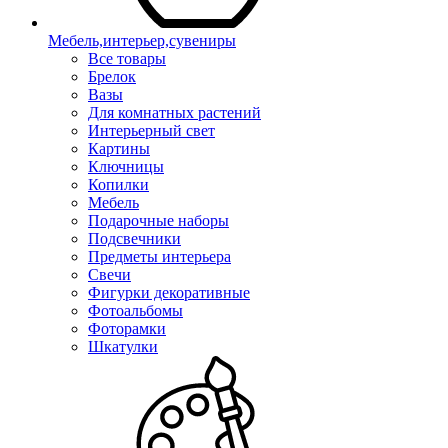
Мебель,интерьер,сувениры
Все товары
Брелок
Вазы
Для комнатных растений
Интерьерный свет
Картины
Ключницы
Копилки
Мебель
Подарочные наборы
Подсвечники
Предметы интерьера
Свечи
Фигурки декоративные
Фотоальбомы
Фоторамки
Шкатулки