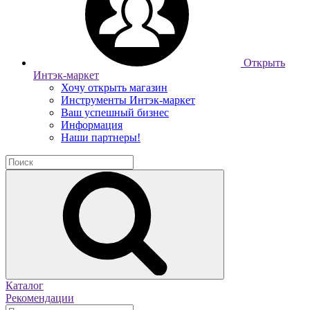
Открыть
Интэк-маркет
Хочу открыть магазин
Инструменты Интэк-маркет
Ваш успешный бизнес
Информация
Наши партнеры!
Каталог
Рекомендации