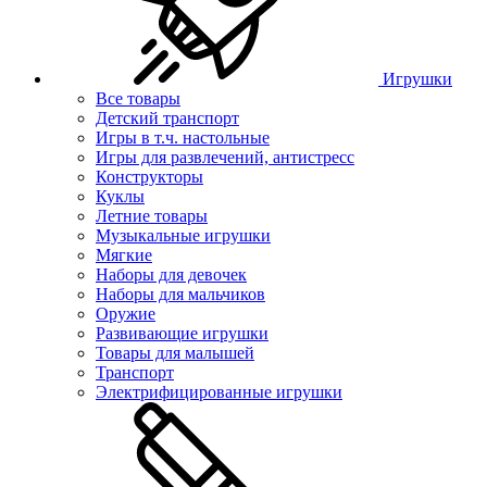
Игрушки
Все товары
Детский транспорт
Игры в т.ч. настольные
Игры для развлечений, антистресс
Конструкторы
Куклы
Летние товары
Музыкальные игрушки
Мягкие
Наборы для девочек
Наборы для мальчиков
Оружие
Развивающие игрушки
Товары для малышей
Транспорт
Электрифицированные игрушки