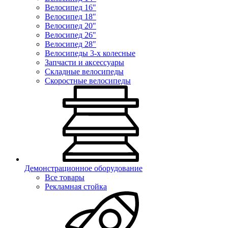
Велосипед 16"
Велосипед 18"
Велосипед 20"
Велосипед 26"
Велосипед 28"
Велосипеды 3-х колесные
Запчасти и аксессуары
Складные велосипеды
Скоростные велосипеды
Демонстрационное оборудование
Все товары
Рекламная стойка