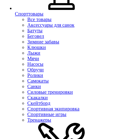
Спорттовары
Все товары
Аксессуары для санок
Батуты
Беговел
Зимние забавы
Клюшки
Лыжи
Мячи
Насосы
Обручи
Ролики
Самокаты
Санки
Силовые тренировки
Скакалки
Скейтборд
Спортивная экипировка
Спортивные игры
Тренажеры