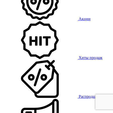
Акции
Хиты продаж
Распродажа