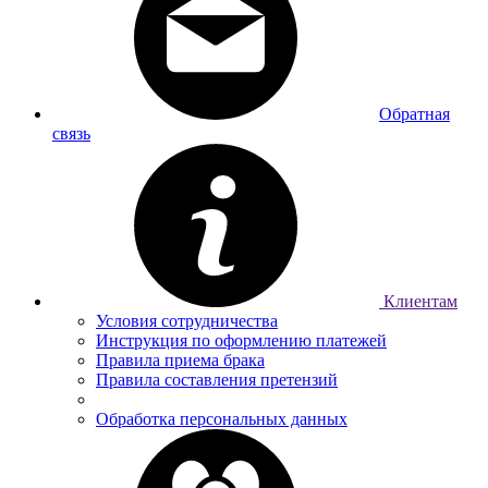
Обратная
связь
Клиентам
Условия сотрудничества
Инструкция по оформлению платежей
Правила приема брака
Правила составления претензий
Обработка персональных данных