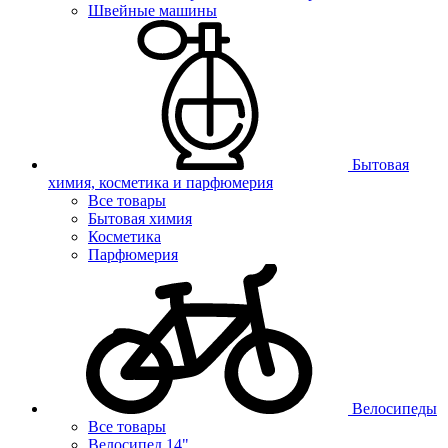
Швейные машины
Бытовая
химия, косметика и парфюмерия
Все товары
Бытовая химия
Косметика
Парфюмерия
Велосипеды
Все товары
Велосипед 14"