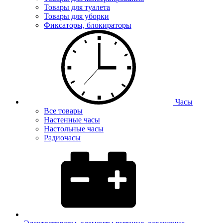
Товары для туалета
Товары для уборки
Фиксаторы, блокираторы
Часы
Все товары
Настенные часы
Настольные часы
Радиочасы