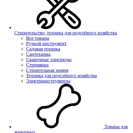
Строительство, техника для подсобного хозяйства
Все товары
Ручной инструмент
Садовая техника
Сантехника
Сварочные электроды
Стремянки
Строительная химия
Техника для подсобного хозяйства
Электроинструменты
Товары для
животных