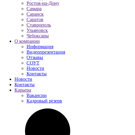
Ростов-на-Дону
Самара
Саранск
Саратов
Ставрополь
Ульяновск
Чебоксары
О компании
Информация
Видеопрезентация
Отзывы
СОУТ
Новости
Контакты
Новости
Контакты
Карьера
Вакансии
Кадровый резерв