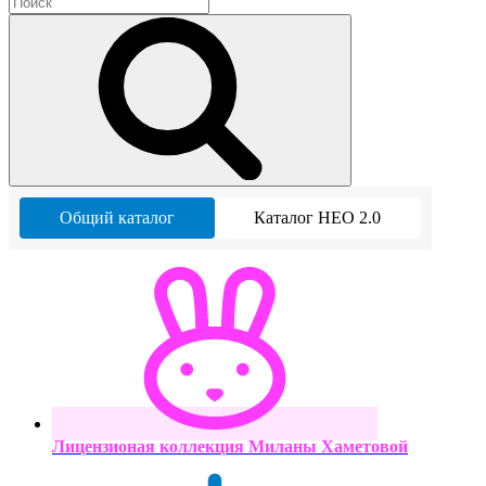
Общий каталог
Каталог НЕО 2.0
Лицензионая коллекция Миланы Хаметовой