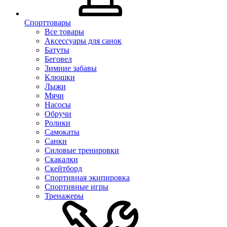
Спорттовары
Все товары
Аксессуары для санок
Батуты
Беговел
Зимние забавы
Клюшки
Лыжи
Мячи
Насосы
Обручи
Ролики
Самокаты
Санки
Силовые тренировки
Скакалки
Скейтборд
Спортивная экипировка
Спортивные игры
Тренажеры