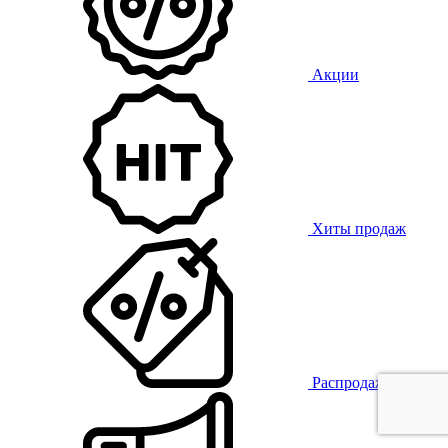
Акции
Хиты продаж
Распродажа