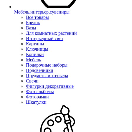
Мебель,интерьер,сувениры
Все товары
Брелок
Вазы
Для комнатных растений
Интерьерный свет
Картины
Ключницы
Копилки
Мебель
Подарочные наборы
Подсвечники
Предметы интерьера
Свечи
Фигурки декоративные
Фотоальбомы
Фоторамки
Шкатулки