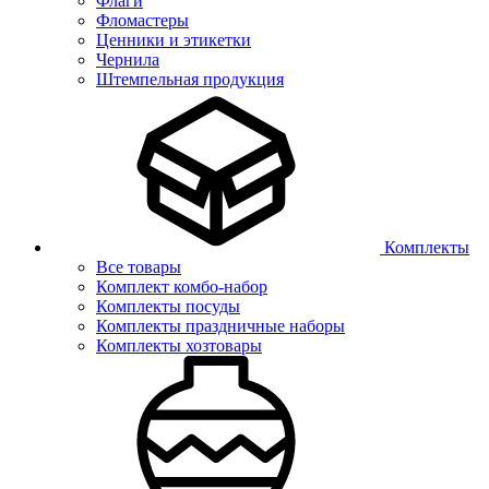
Флаги
Фломастеры
Ценники и этикетки
Чернила
Штемпельная продукция
Комплекты
Все товары
Комплект комбо-набор
Комплекты посуды
Комплекты праздничные наборы
Комплекты хозтовары