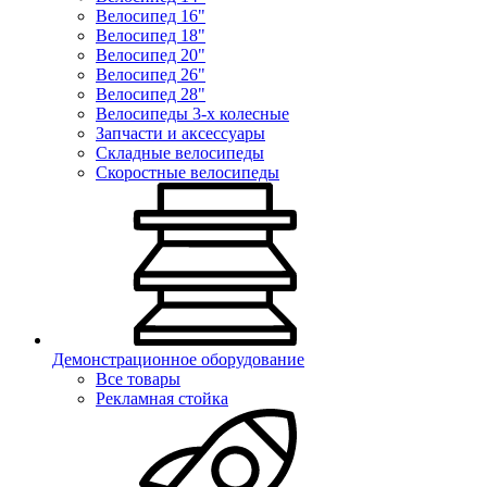
Велосипед 16"
Велосипед 18"
Велосипед 20"
Велосипед 26"
Велосипед 28"
Велосипеды 3-х колесные
Запчасти и аксессуары
Складные велосипеды
Скоростные велосипеды
Демонстрационное оборудование
Все товары
Рекламная стойка