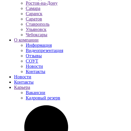
Ростов-на-Дону
Самара
Саранск
Саратов
Ставрополь
Ульяновск
Чебоксары
О компании
Информация
Видеопрезентация
Отзывы
СОУТ
Новости
Контакты
Новости
Контакты
Карьера
Вакансии
Кадровый резерв