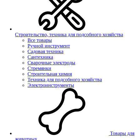
Строительство, техника для подсобного хозяйства
Все товары
Ручной инструмент
Садовая техника
Сантехника
Сварочные электроды
Стремянки
Строительная химия
Техника для подсобного хозяйства
Электроинструменты
Товары для
животных