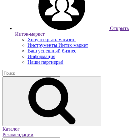
Открыть
Интэк-маркет
Хочу открыть магазин
Инструменты Интэк-маркет
Ваш успешный бизнес
Информация
Наши партнеры!
Каталог
Рекомендации