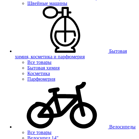
Швейные машины
Бытовая
химия, косметика и парфюмерия
Все товары
Бытовая химия
Косметика
Парфюмерия
Велосипеды
Все товары
Велосипед 14"