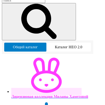
Общий каталог
Каталог НЕО 2.0
Лицензионая коллекция Миланы Хаметовой