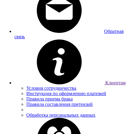
Обратная
связь
Клиентам
Условия сотрудничества
Инструкция по оформлению платежей
Правила приема брака
Правила составления претензий
Обработка персональных данных