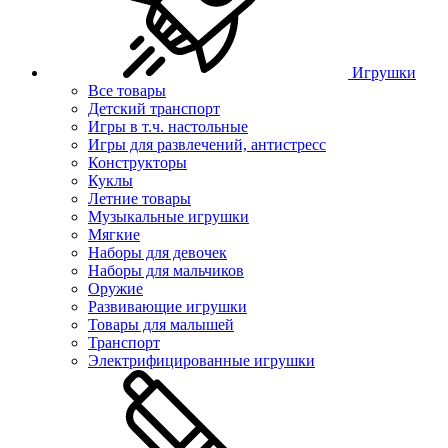
Игрушки
Все товары
Детский транспорт
Игры в т.ч. настольные
Игры для развлечений, антистресс
Конструкторы
Куклы
Летние товары
Музыкальные игрушки
Мягкие
Наборы для девочек
Наборы для мальчиков
Оружие
Развивающие игрушки
Товары для малышей
Транспорт
Электрифицированные игрушки