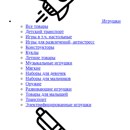
Игрушки
Все товары
Детский транспорт
Игры в т.ч. настольные
Игры для развлечений, антистресс
Конструкторы
Куклы
Летние товары
Музыкальные игрушки
Мягкие
Наборы для девочек
Наборы для мальчиков
Оружие
Развивающие игрушки
Товары для малышей
Транспорт
Электрифицированные игрушки