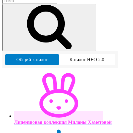
Общий каталог
Каталог НЕО 2.0
Лицензионая коллекция Миланы Хаметовой