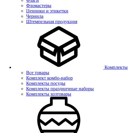
Флаги
Фломастеры
Ценники и этикетки
Чернила
Штемпельная продукция
Комплекты
Все товары
Комплект комбо-набор
Комплекты посуды
Комплекты праздничные наборы
Комплекты хозтовары