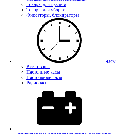
Товары для туалета
Товары для уборки
Фиксаторы, блокираторы
Часы
Все товары
Настенные часы
Настольные часы
Радиочасы