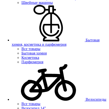
Швейные машины
Бытовая
химия, косметика и парфюмерия
Все товары
Бытовая химия
Косметика
Парфюмерия
Велосипеды
Все товары
Велосипед 14"