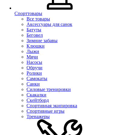
Спорттовары
Все товары
Аксессуары для санок
Батуты
Беговел
Зимние забавы
Клюшки
Лыжи
Мячи
Насосы
Обручи
Ролики
Самокаты
Санки
Силовые тренировки
Скакалки
Скейтборд
Спортивная экипировка
Спортивные игры
Тренажеры