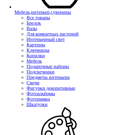
Мебель,интерьер,сувениры
Все товары
Брелок
Вазы
Для комнатных растений
Интерьерный свет
Картины
Ключницы
Копилки
Мебель
Подарочные наборы
Подсвечники
Предметы интерьера
Свечи
Фигурки декоративные
Фотоальбомы
Фоторамки
Шкатулки