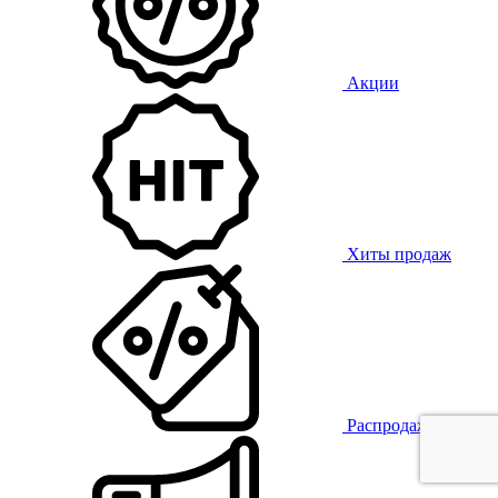
Акции
Хиты продаж
Распродажа