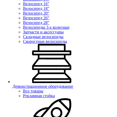
Велосипед 16"
Велосипед 18"
Велосипед 20"
Велосипед 26"
Велосипед 28"
Велосипеды 3-х колесные
Запчасти и аксессуары
Складные велосипеды
Скоростные велосипеды
Демонстрационное оборудование
Все товары
Рекламная стойка