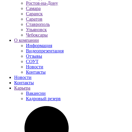
Ростов-на-Дону
Самара
Саранск
Саратов
Ставрополь
Ульяновск
Чебоксары
О компании
Информация
Видеопрезентация
Отзывы
СОУТ
Новости
Контакты
Новости
Контакты
Карьера
Вакансии
Кадровый резерв