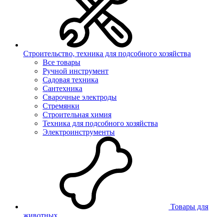
Строительство, техника для подсобного хозяйства
Все товары
Ручной инструмент
Садовая техника
Сантехника
Сварочные электроды
Стремянки
Строительная химия
Техника для подсобного хозяйства
Электроинструменты
Товары для
животных