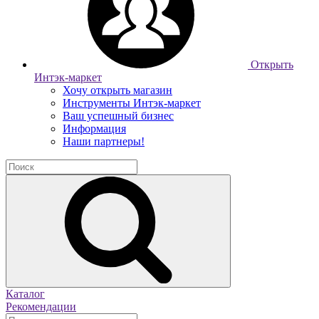
Открыть
Интэк-маркет
Хочу открыть магазин
Инструменты Интэк-маркет
Ваш успешный бизнес
Информация
Наши партнеры!
Каталог
Рекомендации