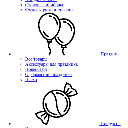
Столовые приборы
Фужеры.рюмки.стаканы
Праздник
Все товары
Аксессуары для праздника
Новый Год
Оформление праздника
Пасха
Продукты