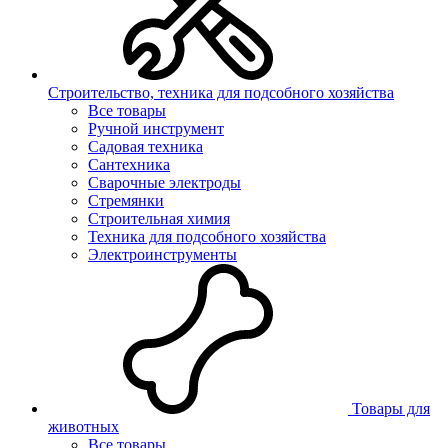
Строительство, техника для подсобного хозяйства
Все товары
Ручной инструмент
Садовая техника
Сантехника
Сварочные электроды
Стремянки
Строительная химия
Техника для подсобного хозяйства
Электроинструменты
Товары для
животных
Все товары