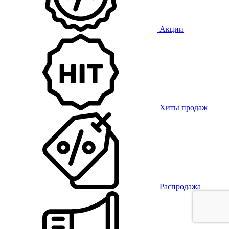
Акции
Хиты продаж
Распродажа