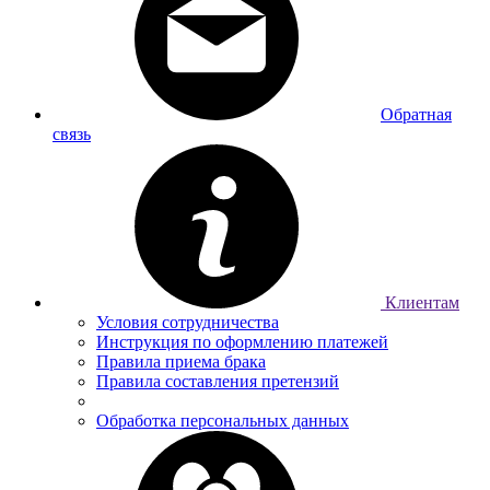
Обратная
связь
Клиентам
Условия сотрудничества
Инструкция по оформлению платежей
Правила приема брака
Правила составления претензий
Обработка персональных данных