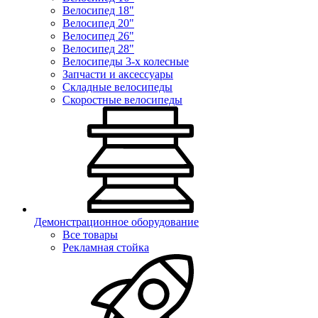
Велосипед 18"
Велосипед 20"
Велосипед 26"
Велосипед 28"
Велосипеды 3-х колесные
Запчасти и аксессуары
Складные велосипеды
Скоростные велосипеды
Демонстрационное оборудование
Все товары
Рекламная стойка