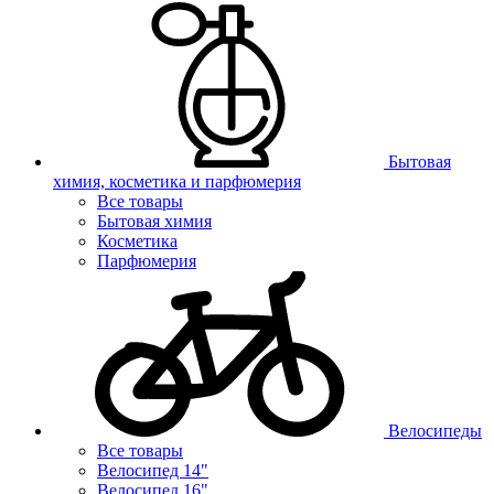
Бытовая
химия, косметика и парфюмерия
Все товары
Бытовая химия
Косметика
Парфюмерия
Велосипеды
Все товары
Велосипед 14"
Велосипед 16"