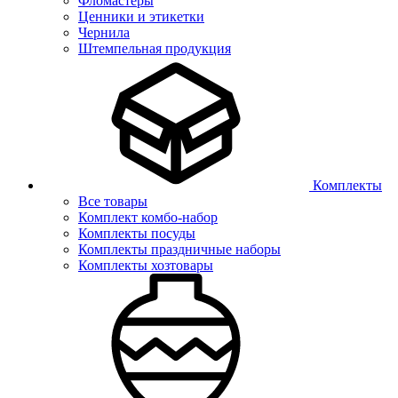
Фломастеры
Ценники и этикетки
Чернила
Штемпельная продукция
Комплекты
Все товары
Комплект комбо-набор
Комплекты посуды
Комплекты праздничные наборы
Комплекты хозтовары