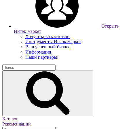
Открыть
Интэк-маркет
Хочу открыть магазин
Инструменты Интэк-маркет
Ваш успешный бизнес
Информация
Наши партнеры!
Каталог
Рекомендации