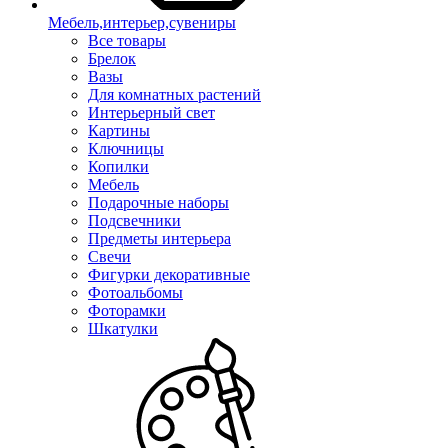
Мебель,интерьер,сувениры
Все товары
Брелок
Вазы
Для комнатных растений
Интерьерный свет
Картины
Ключницы
Копилки
Мебель
Подарочные наборы
Подсвечники
Предметы интерьера
Свечи
Фигурки декоративные
Фотоальбомы
Фоторамки
Шкатулки