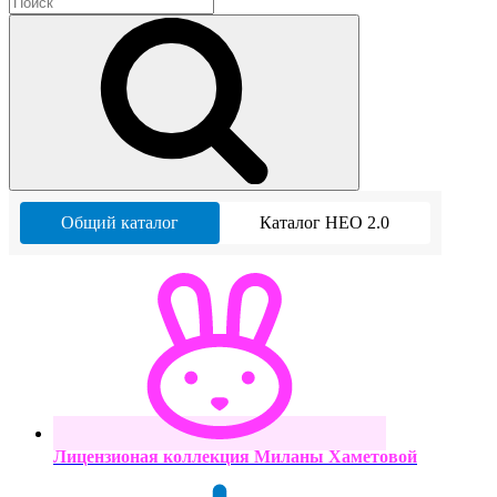
Общий каталог
Каталог НЕО 2.0
Лицензионая коллекция Миланы Хаметовой