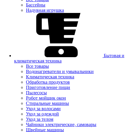
Бассейны
Надувная игрушка
Бытовая и
климатическая техника
Все товары
Водонагреватели и умывальники
Климатическая техника
Обработка продуктов
Приготовление пищи
Пылесосы
Робот мойщик окон
Стиральные машины
Уход за волосами
Уход за одеждой
Уход за телом
Чайники электрические, самовары
Швейные машины