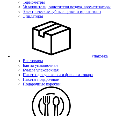
Термометры
Увлажнители, очистители воздха, ароматизаторы
Электрические зубные щетки и ирригаторы
Эпиляторы
Упаковка
Все товары
Банты упаковочные
Бумага упаковочная
Пакеты для упаковки и фасовки товара
Пакеты подарочные
Подарочные коробки