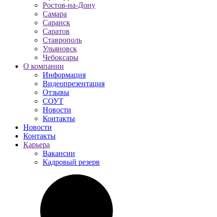
Ростов-на-Дону
Самара
Саранск
Саратов
Ставрополь
Ульяновск
Чебоксары
О компании
Информация
Видеопрезентация
Отзывы
СОУТ
Новости
Контакты
Новости
Контакты
Карьера
Вакансии
Кадровый резерв