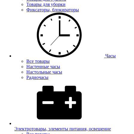
Товары для уборки
Фиксаторы, блокираторы
Часы
Все товары
Настенные часы
Настольные часы
Радиочасы
Электротовары, элементы питания, освещение