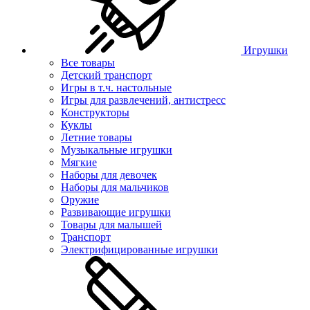
Игрушки
Все товары
Детский транспорт
Игры в т.ч. настольные
Игры для развлечений, антистресс
Конструкторы
Куклы
Летние товары
Музыкальные игрушки
Мягкие
Наборы для девочек
Наборы для мальчиков
Оружие
Развивающие игрушки
Товары для малышей
Транспорт
Электрифицированные игрушки