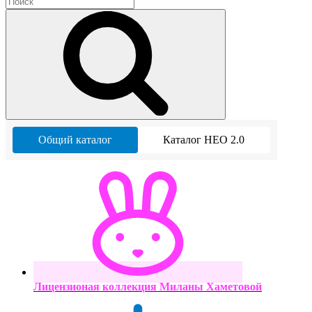
Общий каталог
Каталог НЕО 2.0
Лицензионая коллекция Миланы Хаметовой