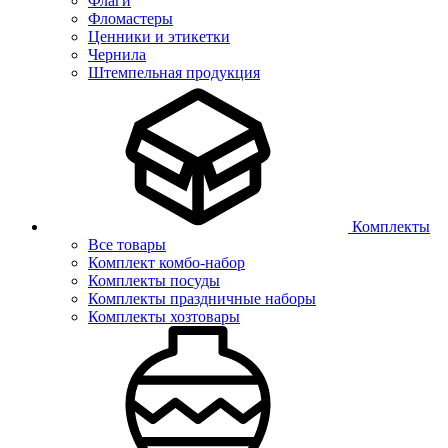
Флаги
Фломастеры
Ценники и этикетки
Чернила
Штемпельная продукция
Комплекты
Все товары
Комплект комбо-набор
Комплекты посуды
Комплекты праздничные наборы
Комплекты хозтовары