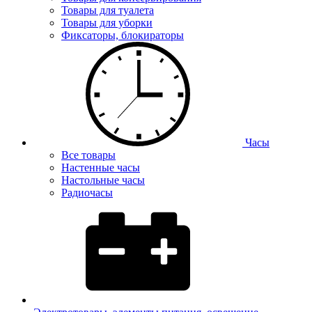
Товары для туалета
Товары для уборки
Фиксаторы, блокираторы
Часы
Все товары
Настенные часы
Настольные часы
Радиочасы