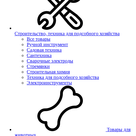
Строительство, техника для подсобного хозяйства
Все товары
Ручной инструмент
Садовая техника
Сантехника
Сварочные электроды
Стремянки
Строительная химия
Техника для подсобного хозяйства
Электроинструменты
Товары для
животных