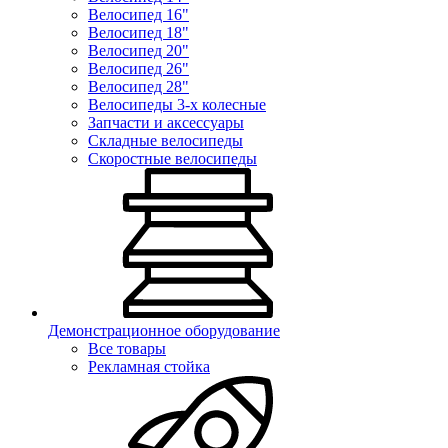
Велосипед 16"
Велосипед 18"
Велосипед 20"
Велосипед 26"
Велосипед 28"
Велосипеды 3-х колесные
Запчасти и аксессуары
Складные велосипеды
Скоростные велосипеды
Демонстрационное оборудование
Все товары
Рекламная стойка