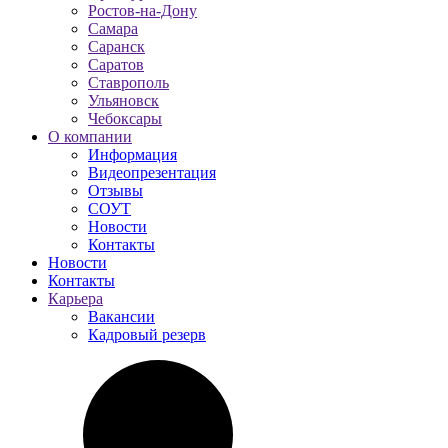
Ростов-на-Дону
Самара
Саранск
Саратов
Ставрополь
Ульяновск
Чебоксары
О компании
Информация
Видеопрезентация
Отзывы
СОУТ
Новости
Контакты
Новости
Контакты
Карьера
Вакансии
Кадровый резерв