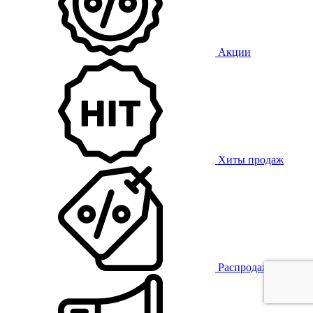
Акции
Хиты продаж
Распродажа