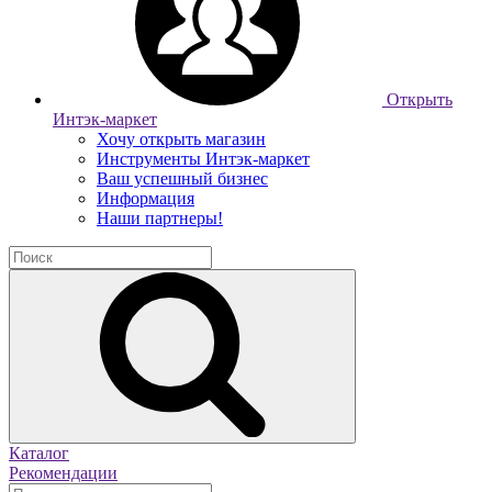
Открыть
Интэк-маркет
Хочу открыть магазин
Инструменты Интэк-маркет
Ваш успешный бизнес
Информация
Наши партнеры!
Каталог
Рекомендации