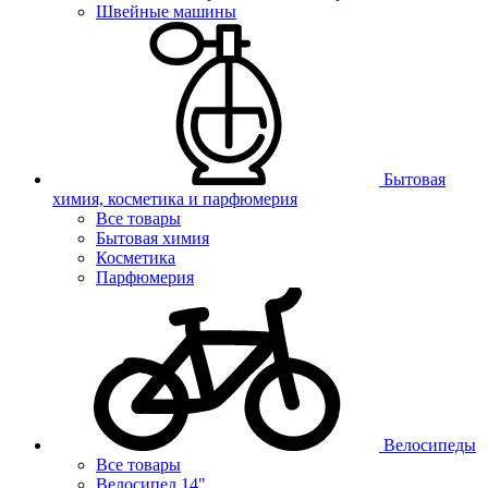
Швейные машины
Бытовая
химия, косметика и парфюмерия
Все товары
Бытовая химия
Косметика
Парфюмерия
Велосипеды
Все товары
Велосипед 14"