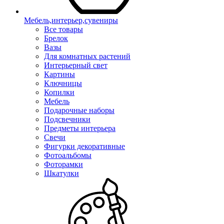
Мебель,интерьер,сувениры
Все товары
Брелок
Вазы
Для комнатных растений
Интерьерный свет
Картины
Ключницы
Копилки
Мебель
Подарочные наборы
Подсвечники
Предметы интерьера
Свечи
Фигурки декоративные
Фотоальбомы
Фоторамки
Шкатулки