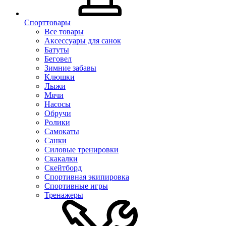
Спорттовары
Все товары
Аксессуары для санок
Батуты
Беговел
Зимние забавы
Клюшки
Лыжи
Мячи
Насосы
Обручи
Ролики
Самокаты
Санки
Силовые тренировки
Скакалки
Скейтборд
Спортивная экипировка
Спортивные игры
Тренажеры