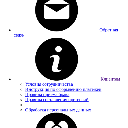
Обратная
связь
Клиентам
Условия сотрудничества
Инструкция по оформлению платежей
Правила приема брака
Правила составления претензий
Обработка персональных данных