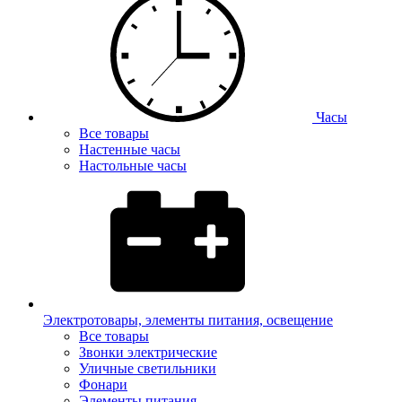
Часы
Все товары
Настенные часы
Настольные часы
Электротовары, элементы питания, освещение
Все товары
Звонки электрические
Уличные светильники
Фонари
Элементы питания