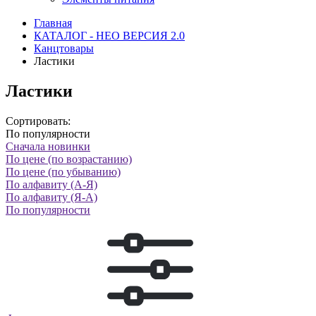
Главная
КАТАЛОГ - НЕО ВЕРСИЯ 2.0
Канцтовары
Ластики
Ластики
Сортировать:
По популярности
Сначала новинки
По цене (по возрастанию)
По цене (по убыванию)
По алфавиту (А-Я)
По алфавиту (Я-А)
По популярности