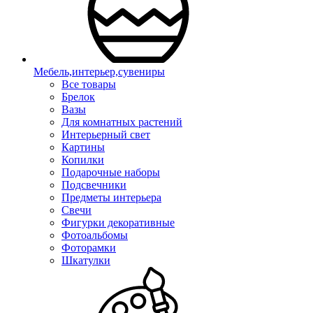
Мебель,интерьер,сувениры
Все товары
Брелок
Вазы
Для комнатных растений
Интерьерный свет
Картины
Копилки
Подарочные наборы
Подсвечники
Предметы интерьера
Свечи
Фигурки декоративные
Фотоальбомы
Фоторамки
Шкатулки