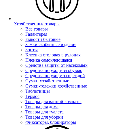
Хозяйственные товары
Все товары
Галантерея
Емкости бытовые
Замки.скобянные изделия
Зонты
Клеенка столовая в рулонах
Пленка самоклеющаяся
Средства защиты от насекомых
Средства по уходу за обувью
Средства по уходу за одеждой
Сумки хозяйственные
Сумки-тележки хозяйственные
Таблетницы
Термос
Товары для ванной комнаты
Товары для дома
Товары для туалета
Товары для уборки
Фиксаторы, блокираторы