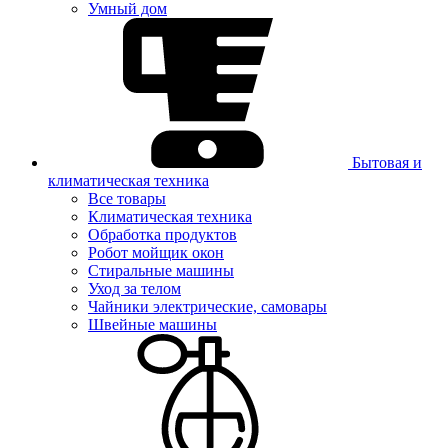
Умный дом
Бытовая и
климатическая техника
Все товары
Климатическая техника
Обработка продуктов
Робот мойщик окон
Стиральные машины
Уход за телом
Чайники электрические, самовары
Швейные машины