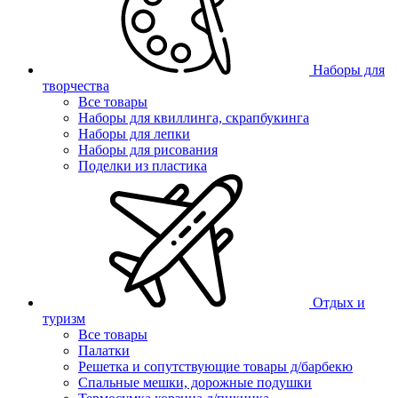
Наборы для
творчества
Все товары
Наборы для квиллинга, скрапбукинга
Наборы для лепки
Наборы для рисования
Поделки из пластика
Отдых и
туризм
Все товары
Палатки
Решетка и сопутствующие товары д/барбекю
Спальные мешки, дорожные подушки