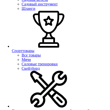
Садовый инструмент
Шланги
Спорттовары
Все товары
Мячи
Силовые тренировки
Скейтборд