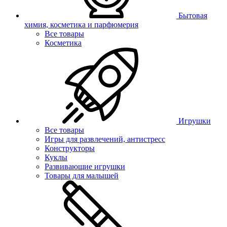
Бытовая
химия, косметика и парфюмерия
Все товары
Косметика
Игрушки
Все товары
Игры для развлечений, антистресс
Конструкторы
Куклы
Развивающие игрушки
Товары для малышей