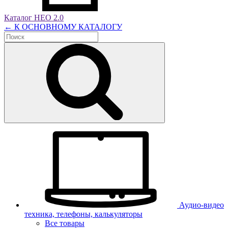
Каталог НЕО 2.0
← К ОСНОВНОМУ КАТАЛОГУ
Аудио-видео
техника, телефоны, калькуляторы
Все товары