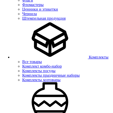
Флаги
Фломастеры
Ценники и этикетки
Чернила
Штемпельная продукция
Комплекты
Все товары
Комплект комбо-набор
Комплекты посуды
Комплекты праздничные наборы
Комплекты хозтовары