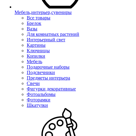
Мебель,интерьер,сувениры
Все товары
Брелок
Вазы
Для комнатных растений
Интерьерный свет
Картины
Ключницы
Копилки
Мебель
Подарочные наборы
Подсвечники
Предметы интерьера
Свечи
Фигурки декоративные
Фотоальбомы
Фоторамки
Шкатулки