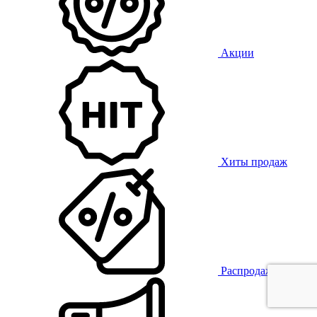
Акции
Хиты продаж
Распродажа