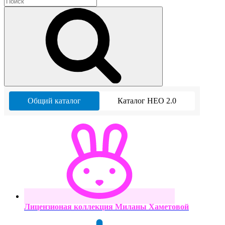
Общий каталог
Каталог НЕО 2.0
Лицензионая коллекция Миланы Хаметовой