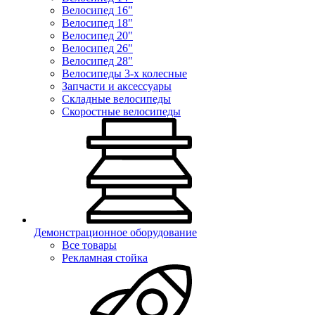
Велосипед 16"
Велосипед 18"
Велосипед 20"
Велосипед 26"
Велосипед 28"
Велосипеды 3-х колесные
Запчасти и аксессуары
Складные велосипеды
Скоростные велосипеды
Демонстрационное оборудование
Все товары
Рекламная стойка