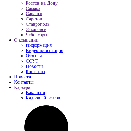
Ростов-на-Дону
Самара
Саранск
Саратов
Ставрополь
Ульяновск
Чебоксары
О компании
Информация
Видеопрезентация
Отзывы
СОУТ
Новости
Контакты
Новости
Контакты
Карьера
Вакансии
Кадровый резерв