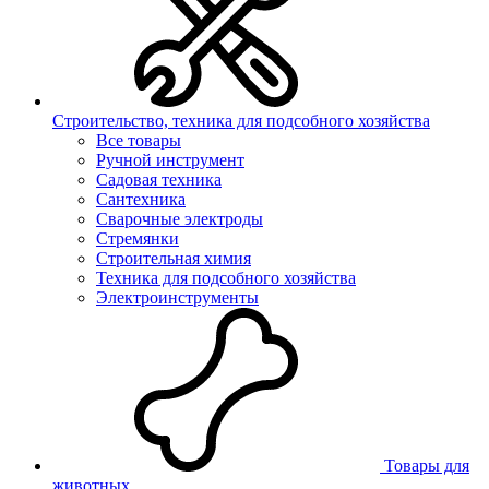
Строительство, техника для подсобного хозяйства
Все товары
Ручной инструмент
Садовая техника
Сантехника
Сварочные электроды
Стремянки
Строительная химия
Техника для подсобного хозяйства
Электроинструменты
Товары для
животных