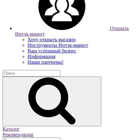
Открыть
Интэк-маркет
Хочу открыть магазин
Инструменты Интэк-маркет
Ваш успешный бизнес
Информация
Наши партнеры!
Каталог
Рекомендации