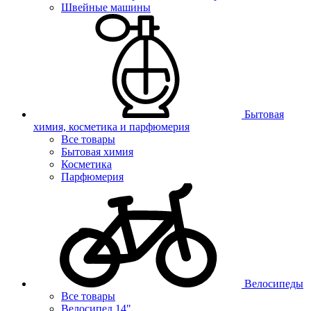
Швейные машины
Бытовая
химия, косметика и парфюмерия
Все товары
Бытовая химия
Косметика
Парфюмерия
Велосипеды
Все товары
Велосипед 14"