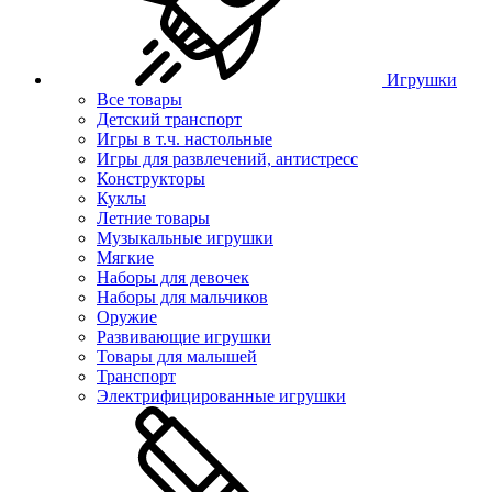
Игрушки
Все товары
Детский транспорт
Игры в т.ч. настольные
Игры для развлечений, антистресс
Конструкторы
Куклы
Летние товары
Музыкальные игрушки
Мягкие
Наборы для девочек
Наборы для мальчиков
Оружие
Развивающие игрушки
Товары для малышей
Транспорт
Электрифицированные игрушки