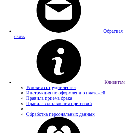
Обратная
связь
Клиентам
Условия сотрудничества
Инструкция по оформлению платежей
Правила приема брака
Правила составления претензий
Обработка персональных данных