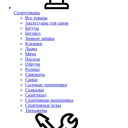
Спорттовары
Все товары
Аксессуары для санок
Батуты
Беговел
Зимние забавы
Клюшки
Лыжи
Мячи
Насосы
Обручи
Ролики
Самокаты
Санки
Силовые тренировки
Скакалки
Скейтборд
Спортивная экипировка
Спортивные игры
Тренажеры