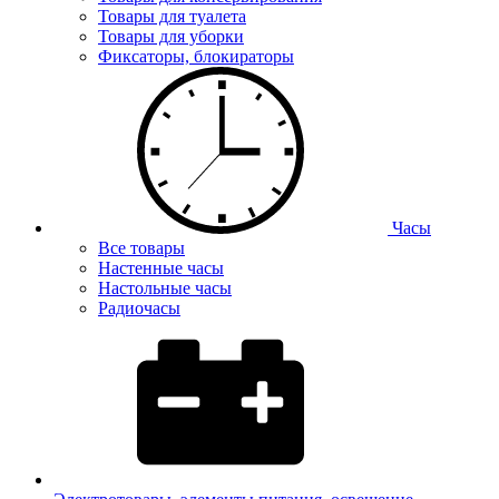
Товары для туалета
Товары для уборки
Фиксаторы, блокираторы
Часы
Все товары
Настенные часы
Настольные часы
Радиочасы