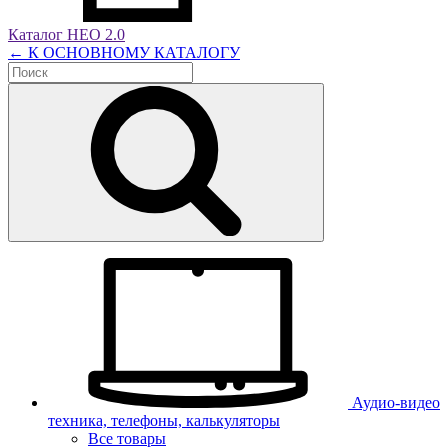
Каталог НЕО 2.0
← К ОСНОВНОМУ КАТАЛОГУ
Аудио-видео
техника, телефоны, калькуляторы
Все товары