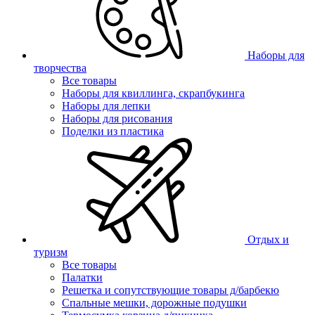
Наборы для
творчества
Все товары
Наборы для квиллинга, скрапбукинга
Наборы для лепки
Наборы для рисования
Поделки из пластика
Отдых и
туризм
Все товары
Палатки
Решетка и сопутствующие товары д/барбекю
Спальные мешки, дорожные подушки