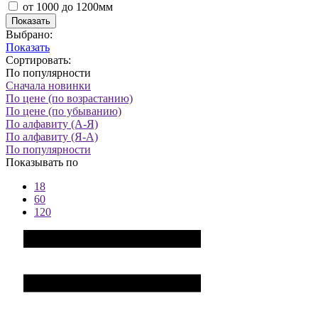
от 1000 до 1200мм
Показать
Выбрано:
Показать
Сортировать:
По популярности
Сначала новинки
По цене (по возрастанию)
По цене (по убыванию)
По алфавиту (А-Я)
По алфавиту (Я-А)
По популярности
Показывать по
18
60
120