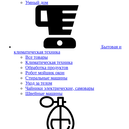
Умный дом
Бытовая и
климатическая техника
Все товары
Климатическая техника
Обработка продуктов
Робот мойщик окон
Стиральные машины
Уход за телом
Чайники электрические, самовары
Швейные машины