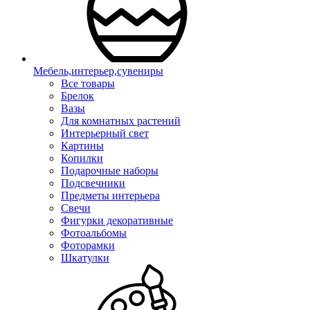
Мебель,интерьер,сувениры
Все товары
Брелок
Вазы
Для комнатных растений
Интерьерный свет
Картины
Копилки
Подарочные наборы
Подсвечники
Предметы интерьера
Свечи
Фигурки декоративные
Фотоальбомы
Фоторамки
Шкатулки