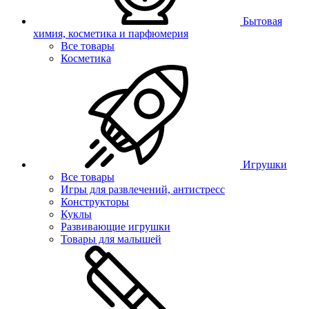
Бытовая
химия, косметика и парфюмерия
Все товары
Косметика
Игрушки
Все товары
Игры для развлечений, антистресс
Конструкторы
Куклы
Развивающие игрушки
Товары для малышей