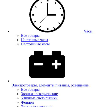
Часы
Все товары
Настенные часы
Настольные часы
Электротовары, элементы питания, освещение
Все товары
Звонки электрические
Уличные светильники
Фонари
Элементы питания