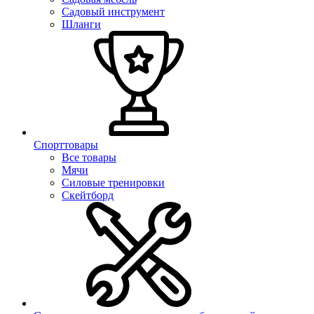
Садовый инструмент
Шланги
Спорттовары
Все товары
Мячи
Силовые тренировки
Скейтборд