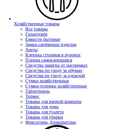
Хозяйственные товары
Все товары
Галантерея
Емкости бытовые
Замки.скобянные изделия
Зонты
Клеенка столовая в рулонах
Пленка самоклеющаяся
Средства защиты от насекомых
Средства по уходу за обувью
Средства по уходу за одеждой
Сумки хозяйственные
Сумки-тележки хозяйственные
Таблетницы
Термос
Товары для ванной комнаты
Товары для дома
Товары для туалета
Товары для уборки
Фиксаторы, блокираторы