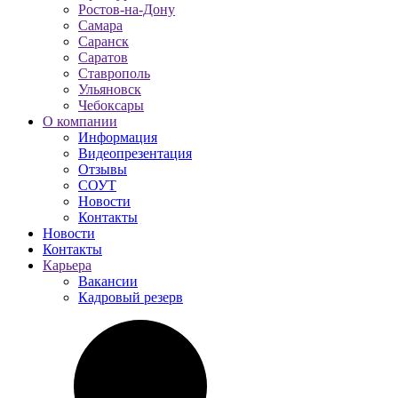
Ростов-на-Дону
Самара
Саранск
Саратов
Ставрополь
Ульяновск
Чебоксары
О компании
Информация
Видеопрезентация
Отзывы
СОУТ
Новости
Контакты
Новости
Контакты
Карьера
Вакансии
Кадровый резерв