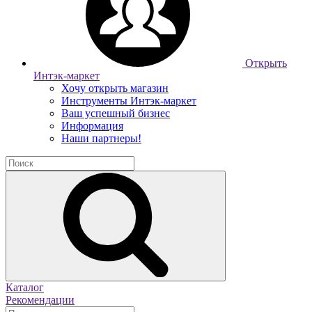
Открыть
Интэк-маркет
Хочу открыть магазин
Инструменты Интэк-маркет
Ваш успешный бизнес
Информация
Наши партнеры!
Каталог
Рекомендации