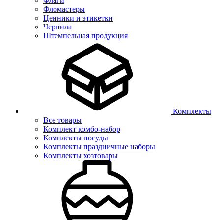
Флаги
Фломастеры
Ценники и этикетки
Чернила
Штемпельная продукция
Комплекты
Все товары
Комплект комбо-набор
Комплекты посуды
Комплекты праздничные наборы
Комплекты хозтовары