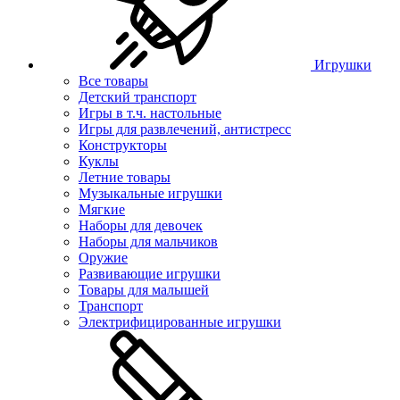
Игрушки
Все товары
Детский транспорт
Игры в т.ч. настольные
Игры для развлечений, антистресс
Конструкторы
Куклы
Летние товары
Музыкальные игрушки
Мягкие
Наборы для девочек
Наборы для мальчиков
Оружие
Развивающие игрушки
Товары для малышей
Транспорт
Электрифицированные игрушки