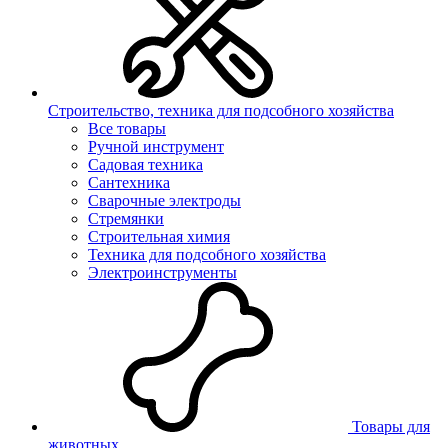
Строительство, техника для подсобного хозяйства
Все товары
Ручной инструмент
Садовая техника
Сантехника
Сварочные электроды
Стремянки
Строительная химия
Техника для подсобного хозяйства
Электроинструменты
Товары для
животных