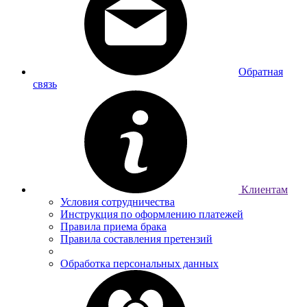
Обратная
связь
Клиентам
Условия сотрудничества
Инструкция по оформлению платежей
Правила приема брака
Правила составления претензий
Обработка персональных данных