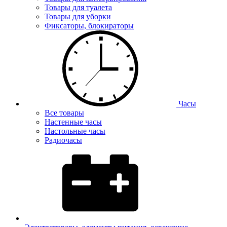
Товары для туалета
Товары для уборки
Фиксаторы, блокираторы
Часы
Все товары
Настенные часы
Настольные часы
Радиочасы