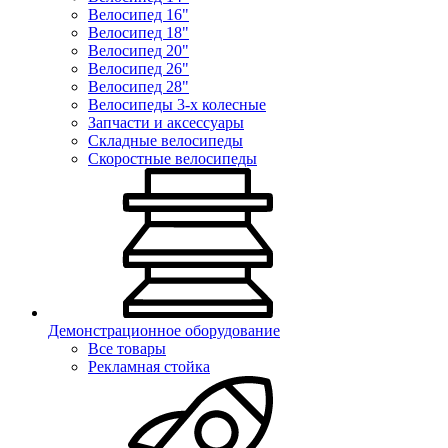
Велосипед 16"
Велосипед 18"
Велосипед 20"
Велосипед 26"
Велосипед 28"
Велосипеды 3-х колесные
Запчасти и аксессуары
Складные велосипеды
Скоростные велосипеды
Демонстрационное оборудование
Все товары
Рекламная стойка