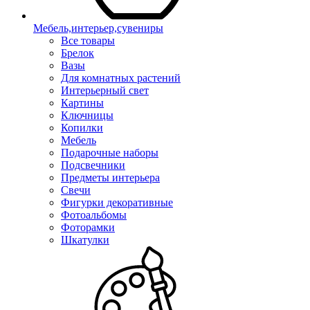
Мебель,интерьер,сувениры
Все товары
Брелок
Вазы
Для комнатных растений
Интерьерный свет
Картины
Ключницы
Копилки
Мебель
Подарочные наборы
Подсвечники
Предметы интерьера
Свечи
Фигурки декоративные
Фотоальбомы
Фоторамки
Шкатулки