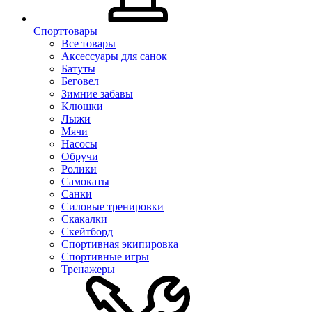
Спорттовары
Все товары
Аксессуары для санок
Батуты
Беговел
Зимние забавы
Клюшки
Лыжи
Мячи
Насосы
Обручи
Ролики
Самокаты
Санки
Силовые тренировки
Скакалки
Скейтборд
Спортивная экипировка
Спортивные игры
Тренажеры