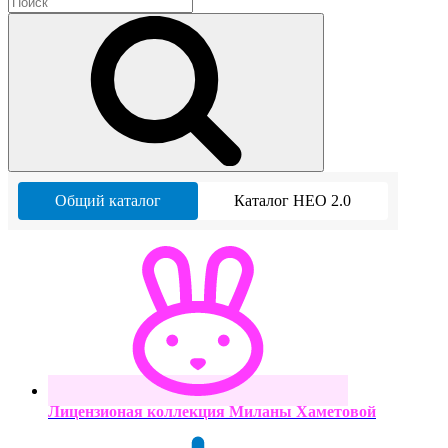
Общий каталог
Каталог НЕО 2.0
Лицензионая коллекция Миланы Хаметовой