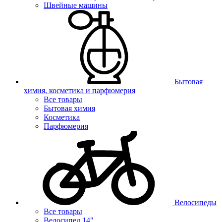
Швейные машины
Бытовая
химия, косметика и парфюмерия
Все товары
Бытовая химия
Косметика
Парфюмерия
Велосипеды
Все товары
Велосипед 14"