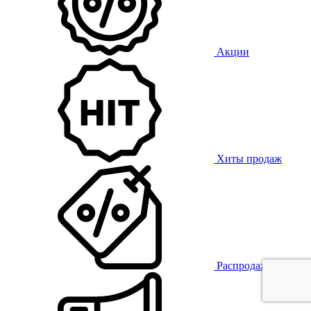
Акции
Хиты продаж
Распродажа