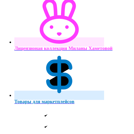
Лицензионая коллекция Миланы Хаметовой
Товары для маркетплейсов