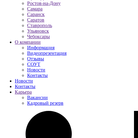
Ростов-на-Дону
Самара
Саранск
Саратов
Ставрополь
Ульяновск
Чебоксары
О компании
Информация
Видеопрезентация
Отзывы
СОУТ
Новости
Контакты
Новости
Контакты
Карьера
Вакансии
Кадровый резерв