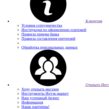
Клиентам
Условия сотрудничества
Инструкция по оформлению платежей
Правила приема брака
Правила составления претензий
Обработка персональных данных
Открыть Интэ
Хочу открыть магазин
Инструменты Интэк-маркет
Ваш успешный бизнес
Информация
Наши партнеры!