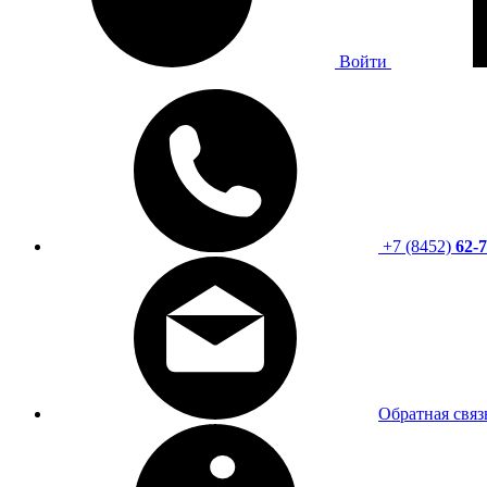
Войти
+7 (8452)
62-7
Обратная связ