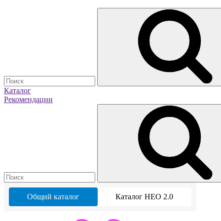
Каталог
Рекомендации
Общий каталог
Каталог НЕО 2.0