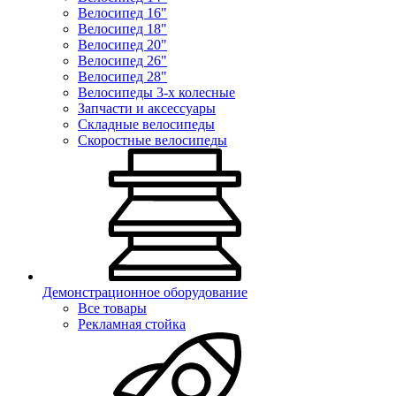
Велосипед 16"
Велосипед 18"
Велосипед 20"
Велосипед 26"
Велосипед 28"
Велосипеды 3-х колесные
Запчасти и аксессуары
Складные велосипеды
Скоростные велосипеды
Демонстрационное оборудование
Все товары
Рекламная стойка