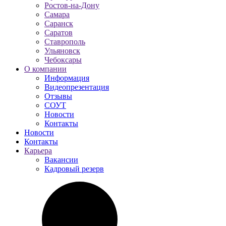
Ростов-на-Дону
Самара
Саранск
Саратов
Ставрополь
Ульяновск
Чебоксары
О компании
Информация
Видеопрезентация
Отзывы
СОУТ
Новости
Контакты
Новости
Контакты
Карьера
Вакансии
Кадровый резерв