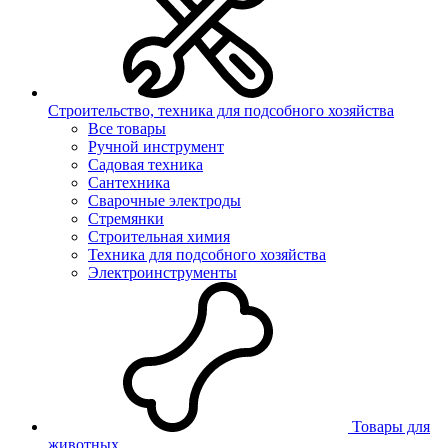
Строительство, техника для подсобного хозяйства
Все товары
Ручной инструмент
Садовая техника
Сантехника
Сварочные электроды
Стремянки
Строительная химия
Техника для подсобного хозяйства
Электроинструменты
Товары для
животных