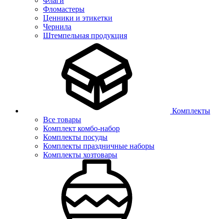
Флаги
Фломастеры
Ценники и этикетки
Чернила
Штемпельная продукция
Комплекты
Все товары
Комплект комбо-набор
Комплекты посуды
Комплекты праздничные наборы
Комплекты хозтовары