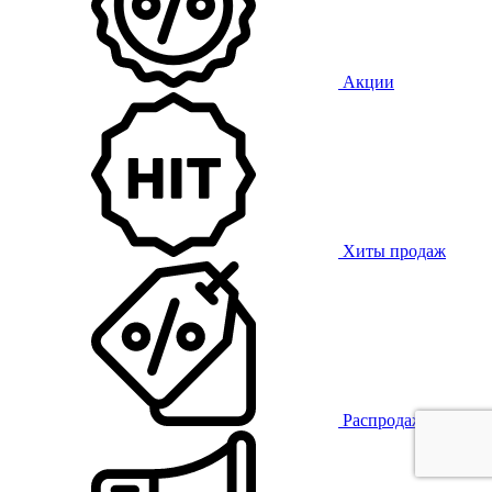
Акции
Хиты продаж
Распродажа