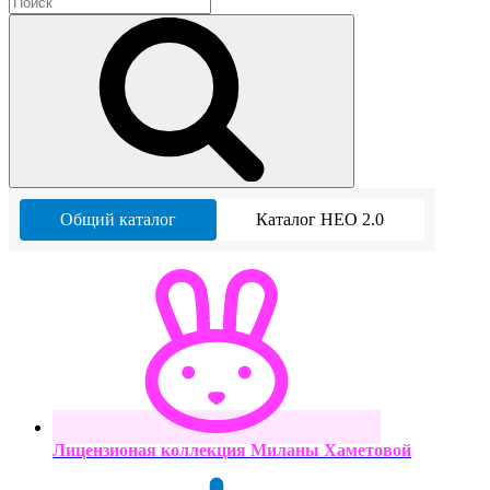
Общий каталог
Каталог НЕО 2.0
Лицензионая коллекция Миланы Хаметовой