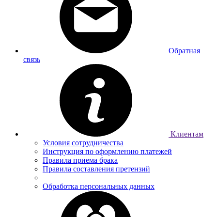
Обратная
связь
Клиентам
Условия сотрудничества
Инструкция по оформлению платежей
Правила приема брака
Правила составления претензий
Обработка персональных данных