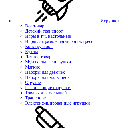
Игрушки
Все товары
Детский транспорт
Игры в т.ч. настольные
Игры для развлечений, антистресс
Конструкторы
Куклы
Летние товары
Музыкальные игрушки
Мягкие
Наборы для девочек
Наборы для мальчиков
Оружие
Развивающие игрушки
Товары для малышей
Транспорт
Электрифицированные игрушки