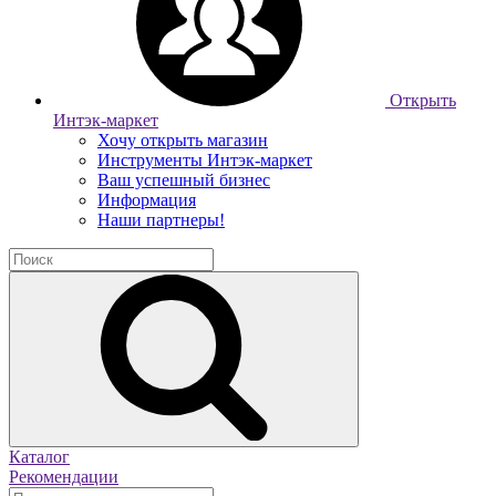
Открыть
Интэк-маркет
Хочу открыть магазин
Инструменты Интэк-маркет
Ваш успешный бизнес
Информация
Наши партнеры!
Каталог
Рекомендации