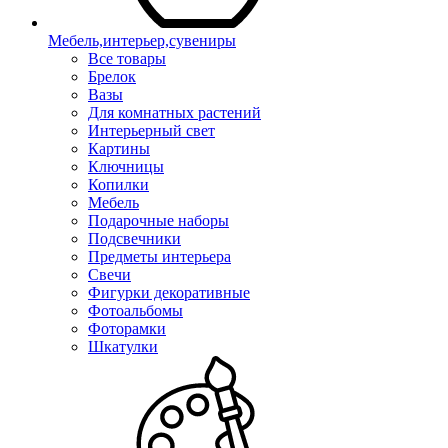
Мебель,интерьер,сувениры
Все товары
Брелок
Вазы
Для комнатных растений
Интерьерный свет
Картины
Ключницы
Копилки
Мебель
Подарочные наборы
Подсвечники
Предметы интерьера
Свечи
Фигурки декоративные
Фотоальбомы
Фоторамки
Шкатулки