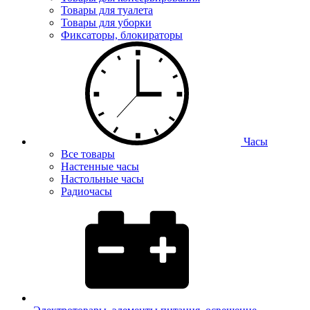
Товары для туалета
Товары для уборки
Фиксаторы, блокираторы
Часы
Все товары
Настенные часы
Настольные часы
Радиочасы