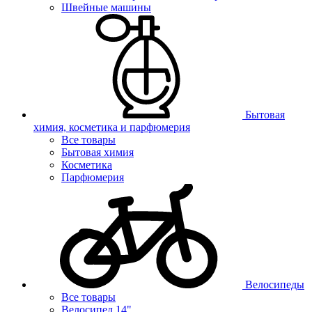
Швейные машины
Бытовая
химия, косметика и парфюмерия
Все товары
Бытовая химия
Косметика
Парфюмерия
Велосипеды
Все товары
Велосипед 14"