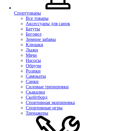
Спорттовары
Все товары
Аксессуары для санок
Батуты
Беговел
Зимние забавы
Клюшки
Лыжи
Мячи
Насосы
Обручи
Ролики
Самокаты
Санки
Силовые тренировки
Скакалки
Скейтборд
Спортивная экипировка
Спортивные игры
Тренажеры