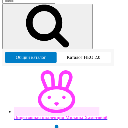
Общий каталог
Каталог НЕО 2.0
Лицензионая коллекция Миланы Хаметовой