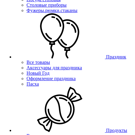
Столовые приборы
Фужеры.рюмки.стаканы
Праздник
Все товары
Аксессуары для праздника
Новый Год
Оформление праздника
Пасха
Продукты