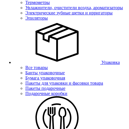
Термометры
Увлажнители, очистители воздха, ароматизаторы
Электрические зубные щетки и ирригаторы
Эпиляторы
Упаковка
Все товары
Банты упаковочные
Бумага упаковочная
Пакеты для упаковки и фасовки товара
Пакеты подарочные
Подарочные коробки