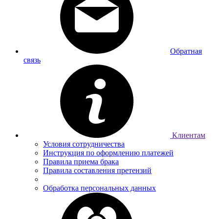
Обратная
связь
Клиентам
Условия сотрудничества
Инструкция по оформлению платежей
Правила приема брака
Правила составления претензий
Обработка персональных данных