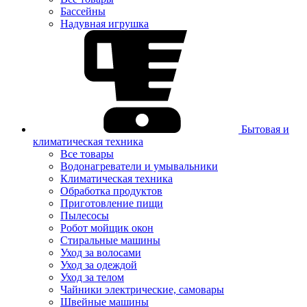
Бассейны
Надувная игрушка
Бытовая и
климатическая техника
Все товары
Водонагреватели и умывальники
Климатическая техника
Обработка продуктов
Приготовление пищи
Пылесосы
Робот мойщик окон
Стиральные машины
Уход за волосами
Уход за одеждой
Уход за телом
Чайники электрические, самовары
Швейные машины