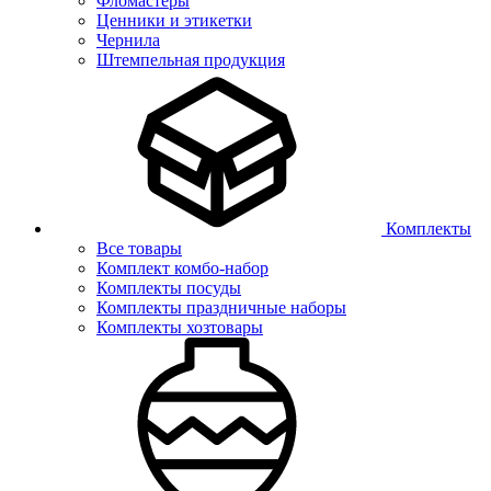
Фломастеры
Ценники и этикетки
Чернила
Штемпельная продукция
Комплекты
Все товары
Комплект комбо-набор
Комплекты посуды
Комплекты праздничные наборы
Комплекты хозтовары