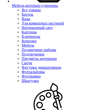
Мебель,интерьер,сувениры
Все товары
Брелок
Вазы
Для комнатных растений
Интерьерный свет
Картины
Ключницы
Копилки
Мебель
Подарочные наборы
Подсвечники
Предметы интерьера
Свечи
Фигурки декоративные
Фотоальбомы
Фоторамки
Шкатулки