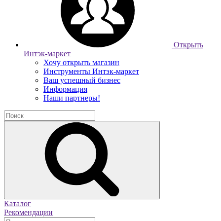
Открыть
Интэк-маркет
Хочу открыть магазин
Инструменты Интэк-маркет
Ваш успешный бизнес
Информация
Наши партнеры!
Каталог
Рекомендации