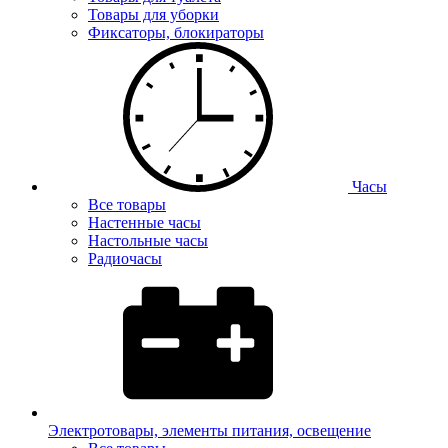
Товары для уборки
Фиксаторы, блокираторы
Часы
Все товары
Настенные часы
Настольные часы
Радиочасы
Электротовары, элементы питания, освещение