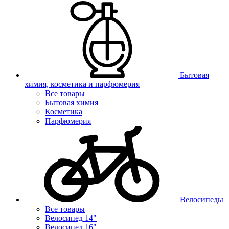
Бытовая
химия, косметика и парфюмерия
Все товары
Бытовая химия
Косметика
Парфюмерия
Велосипеды
Все товары
Велосипед 14"
Велосипед 16"