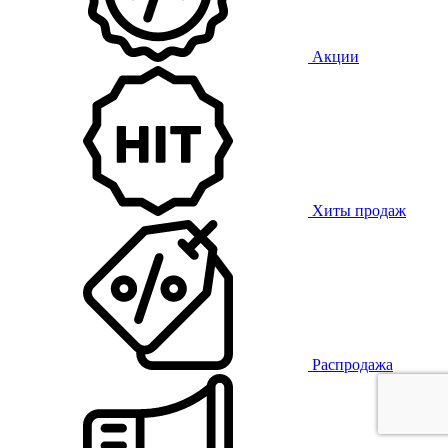
Акции
Хиты продаж
Распродажа