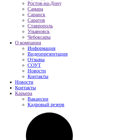
Ростов-на-Дону
Самара
Саранск
Саратов
Ставрополь
Ульяновск
Чебоксары
О компании
Информация
Видеопрезентация
Отзывы
СОУТ
Новости
Контакты
Новости
Контакты
Карьера
Вакансии
Кадровый резерв