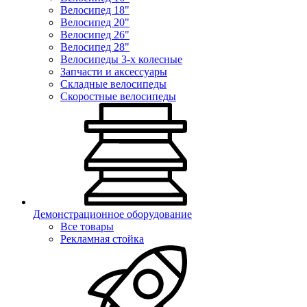
Велосипед 18"
Велосипед 20"
Велосипед 26"
Велосипед 28"
Велосипеды 3-х колесные
Запчасти и аксессуары
Складные велосипеды
Скоростные велосипеды
Демонстрационное оборудование
Все товары
Рекламная стойка