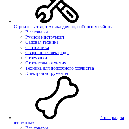
Строительство, техника для подсобного хозяйства
Все товары
Ручной инструмент
Садовая техника
Сантехника
Сварочные электроды
Стремянки
Строительная химия
Техника для подсобного хозяйства
Электроинструменты
Товары для
животных
Все товары