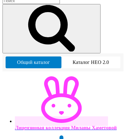
Общий каталог
Каталог НЕО 2.0
Лицензионая коллекция Миланы Хаметовой