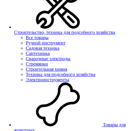
Строительство, техника для подсобного хозяйства
Все товары
Ручной инструмент
Садовая техника
Сантехника
Сварочные электроды
Стремянки
Строительная химия
Техника для подсобного хозяйства
Электроинструменты
Товары для
животных