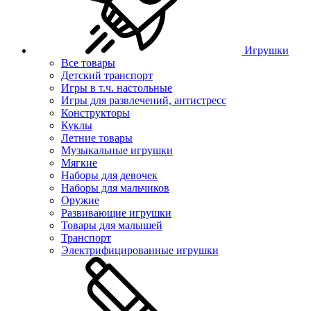
Игрушки
Все товары
Детский транспорт
Игры в т.ч. настольные
Игры для развлечений, антистресс
Конструкторы
Куклы
Летние товары
Музыкальные игрушки
Мягкие
Наборы для девочек
Наборы для мальчиков
Оружие
Развивающие игрушки
Товары для малышей
Транспорт
Электрифицированные игрушки