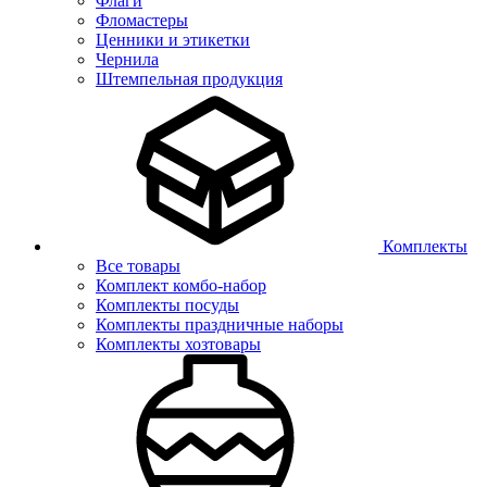
Флаги
Фломастеры
Ценники и этикетки
Чернила
Штемпельная продукция
Комплекты
Все товары
Комплект комбо-набор
Комплекты посуды
Комплекты праздничные наборы
Комплекты хозтовары