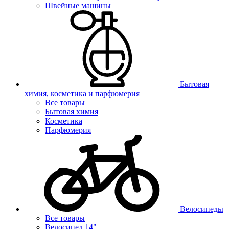
Швейные машины
Бытовая
химия, косметика и парфюмерия
Все товары
Бытовая химия
Косметика
Парфюмерия
Велосипеды
Все товары
Велосипед 14"