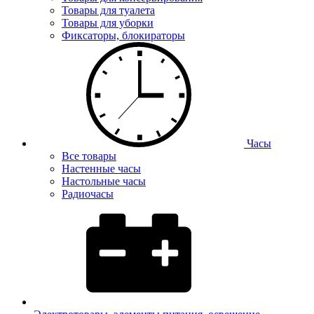
Товары для туалета
Товары для уборки
Фиксаторы, блокираторы
Часы
Все товары
Настенные часы
Настольные часы
Радиочасы