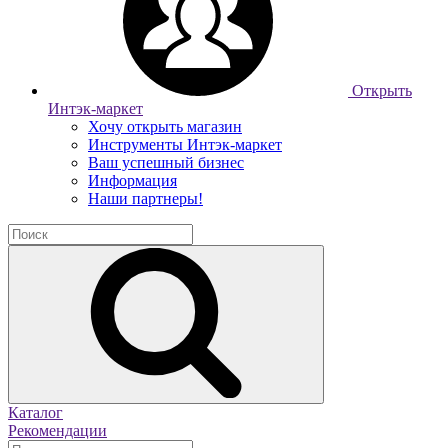
Открыть
Интэк-маркет
Хочу открыть магазин
Инструменты Интэк-маркет
Ваш успешный бизнес
Информация
Наши партнеры!
Каталог
Рекомендации