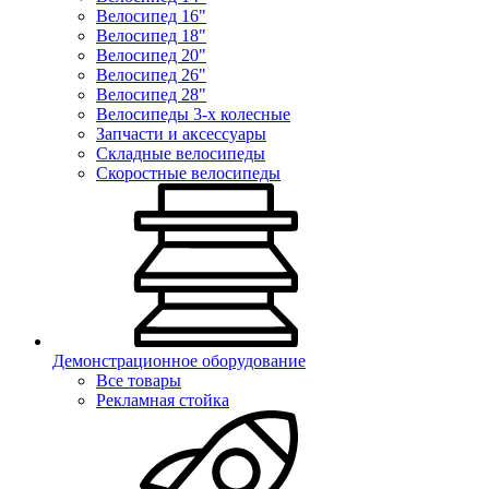
Велосипед 16"
Велосипед 18"
Велосипед 20"
Велосипед 26"
Велосипед 28"
Велосипеды 3-х колесные
Запчасти и аксессуары
Складные велосипеды
Скоростные велосипеды
Демонстрационное оборудование
Все товары
Рекламная стойка