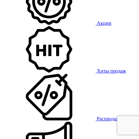
Акции
Хиты продаж
Распродажа