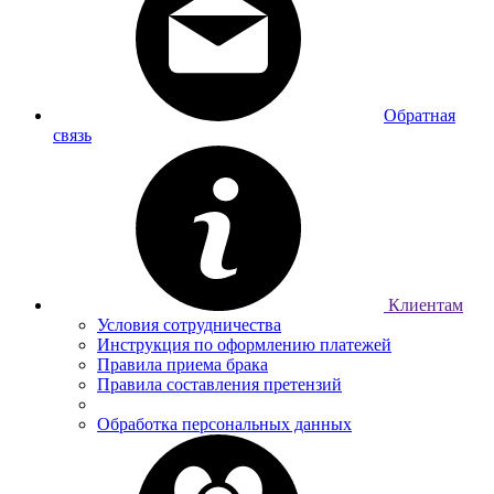
Обратная
связь
Клиентам
Условия сотрудничества
Инструкция по оформлению платежей
Правила приема брака
Правила составления претензий
Обработка персональных данных