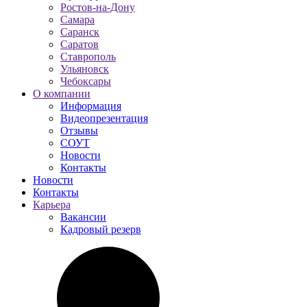
Ростов-на-Дону
Самара
Саранск
Саратов
Ставрополь
Ульяновск
Чебоксары
О компании
Информация
Видеопрезентация
Отзывы
СОУТ
Новости
Контакты
Новости
Контакты
Карьера
Вакансии
Кадровый резерв