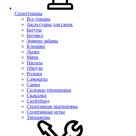
Спорттовары
Все товары
Аксессуары для санок
Батуты
Беговел
Зимние забавы
Клюшки
Лыжи
Мячи
Насосы
Обручи
Ролики
Самокаты
Санки
Силовые тренировки
Скакалки
Скейтборд
Спортивная экипировка
Спортивные игры
Тренажеры