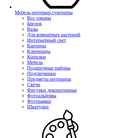
Мебель,интерьер,сувениры
Все товары
Брелок
Вазы
Для комнатных растений
Интерьерный свет
Картины
Ключницы
Копилки
Мебель
Подарочные наборы
Подсвечники
Предметы интерьера
Свечи
Фигурки декоративные
Фотоальбомы
Фоторамки
Шкатулки