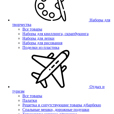
Наборы для
творчества
Все товары
Наборы для квиллинга, скрапбукинга
Наборы для лепки
Наборы для рисования
Поделки из пластика
Отдых и
туризм
Все товары
Палатки
Решетка и сопутствующие товары д/барбекю
Спальные мешки, дорожные подушки