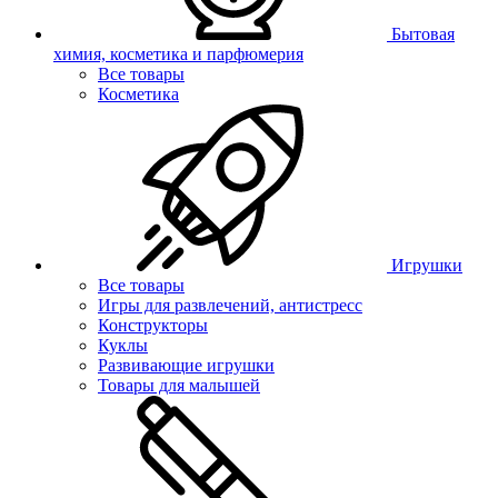
Бытовая
химия, косметика и парфюмерия
Все товары
Косметика
Игрушки
Все товары
Игры для развлечений, антистресс
Конструкторы
Куклы
Развивающие игрушки
Товары для малышей