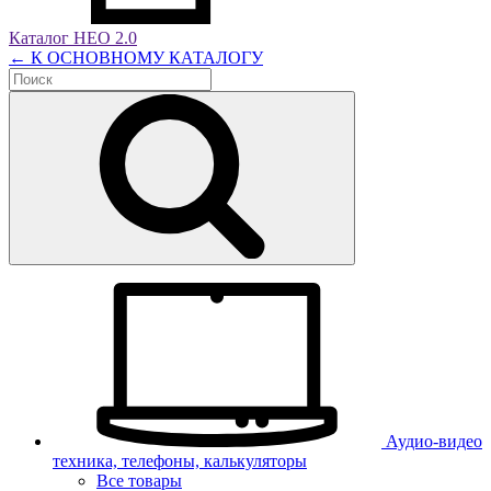
Каталог НЕО 2.0
← К ОСНОВНОМУ КАТАЛОГУ
Аудио-видео
техника, телефоны, калькуляторы
Все товары