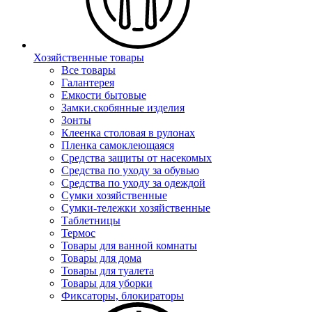
Хозяйственные товары
Все товары
Галантерея
Емкости бытовые
Замки.скобянные изделия
Зонты
Клеенка столовая в рулонах
Пленка самоклеющаяся
Средства защиты от насекомых
Средства по уходу за обувью
Средства по уходу за одеждой
Сумки хозяйственные
Сумки-тележки хозяйственные
Таблетницы
Термос
Товары для ванной комнаты
Товары для дома
Товары для туалета
Товары для уборки
Фиксаторы, блокираторы