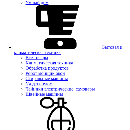
Умный дом
Бытовая и
климатическая техника
Все товары
Климатическая техника
Обработка продуктов
Робот мойщик окон
Стиральные машины
Уход за телом
Чайники электрические, самовары
Швейные машины