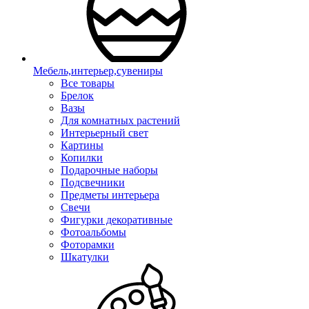
Мебель,интерьер,сувениры
Все товары
Брелок
Вазы
Для комнатных растений
Интерьерный свет
Картины
Копилки
Подарочные наборы
Подсвечники
Предметы интерьера
Свечи
Фигурки декоративные
Фотоальбомы
Фоторамки
Шкатулки