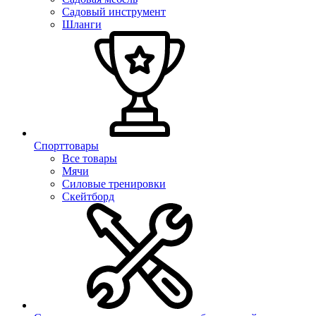
Садовый инструмент
Шланги
Спорттовары
Все товары
Мячи
Силовые тренировки
Скейтборд