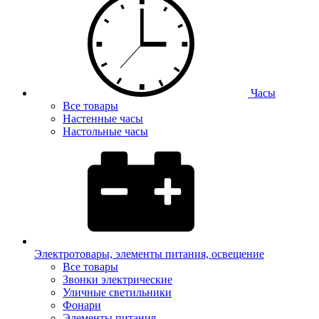
Часы
Все товары
Настенные часы
Настольные часы
Электротовары, элементы питания, освещение
Все товары
Звонки электрические
Уличные светильники
Фонари
Элементы питания