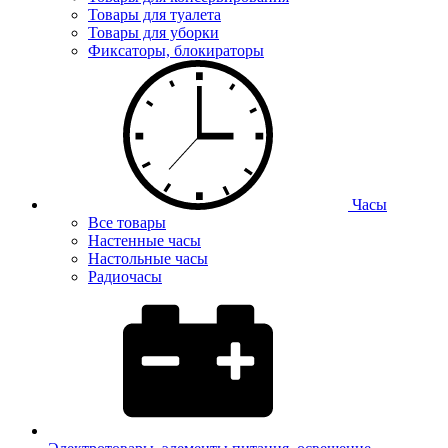
Товары для туалета
Товары для уборки
Фиксаторы, блокираторы
Часы
Все товары
Настенные часы
Настольные часы
Радиочасы