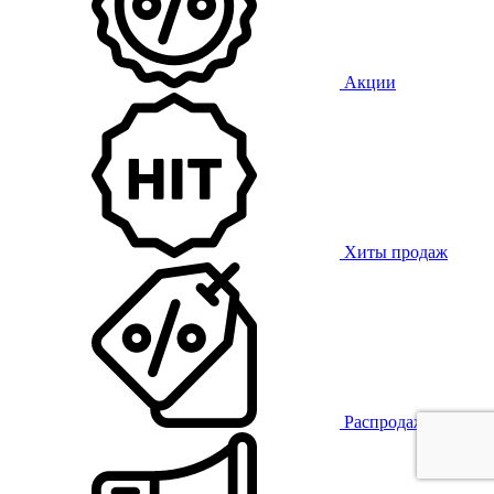
Акции
Хиты продаж
Распродажа