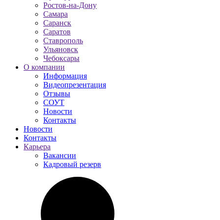
Ростов-на-Дону
Самара
Саранск
Саратов
Ставрополь
Ульяновск
Чебоксары
О компании
Информация
Видеопрезентация
Отзывы
СОУТ
Новости
Контакты
Новости
Контакты
Карьера
Вакансии
Кадровый резерв