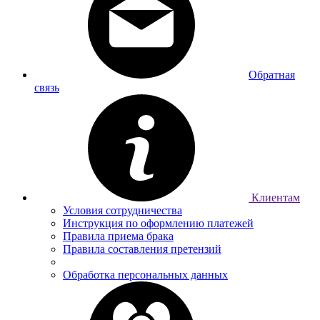
Обратная
связь
Клиентам
Условия сотрудничества
Инструкция по оформлению платежей
Правила приема брака
Правила составления претензий
Обработка персональных данных