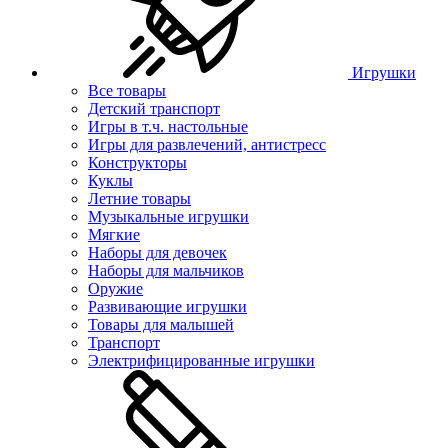
Игрушки
Все товары
Детский транспорт
Игры в т.ч. настольные
Игры для развлечений, антистресс
Конструкторы
Куклы
Летние товары
Музыкальные игрушки
Мягкие
Наборы для девочек
Наборы для мальчиков
Оружие
Развивающие игрушки
Товары для малышей
Транспорт
Электрифицированные игрушки