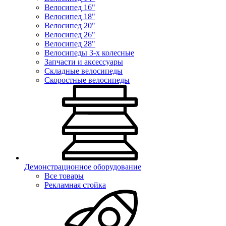
Велосипед 16"
Велосипед 18"
Велосипед 20"
Велосипед 26"
Велосипед 28"
Велосипеды 3-х колесные
Запчасти и аксессуары
Складные велосипеды
Скоростные велосипеды
Демонстрационное оборудование
Все товары
Рекламная стойка