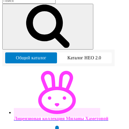
Общий каталог
Каталог НЕО 2.0
Лицензионая коллекция Миланы Хаметовой