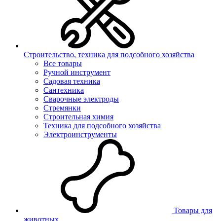
Строительство, техника для подсобного хозяйства
Все товары
Ручной инструмент
Садовая техника
Сантехника
Сварочные электроды
Стремянки
Строительная химия
Техника для подсобного хозяйства
Электроинструменты
Товары для
животных