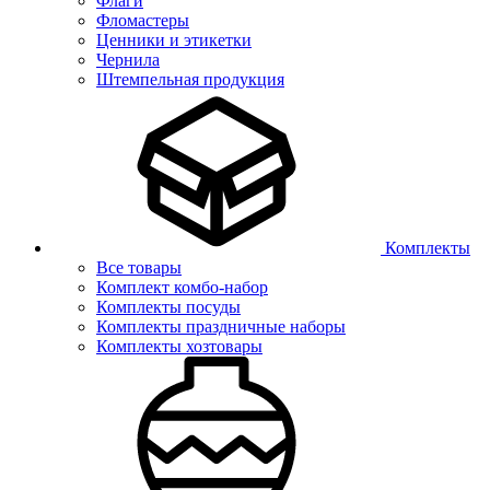
Флаги
Фломастеры
Ценники и этикетки
Чернила
Штемпельная продукция
Комплекты
Все товары
Комплект комбо-набор
Комплекты посуды
Комплекты праздничные наборы
Комплекты хозтовары