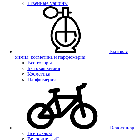
Швейные машины
Бытовая
химия, косметика и парфюмерия
Все товары
Бытовая химия
Косметика
Парфюмерия
Велосипеды
Все товары
Велосипед 14"