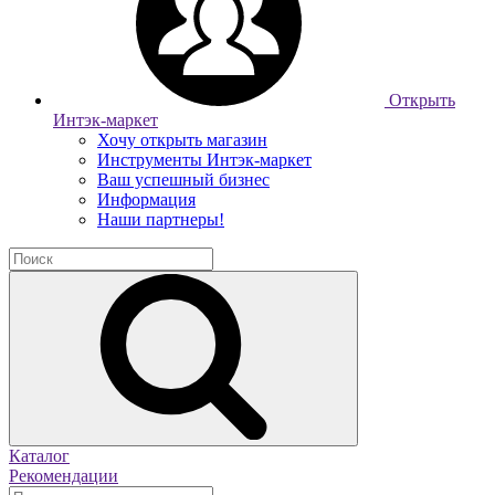
Открыть
Интэк-маркет
Хочу открыть магазин
Инструменты Интэк-маркет
Ваш успешный бизнес
Информация
Наши партнеры!
Каталог
Рекомендации