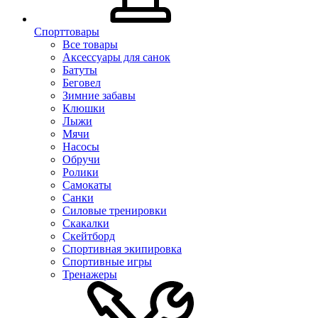
Спорттовары
Все товары
Аксессуары для санок
Батуты
Беговел
Зимние забавы
Клюшки
Лыжи
Мячи
Насосы
Обручи
Ролики
Самокаты
Санки
Силовые тренировки
Скакалки
Скейтборд
Спортивная экипировка
Спортивные игры
Тренажеры