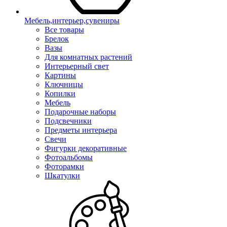
Мебель,интерьер,сувениры
Все товары
Брелок
Вазы
Для комнатных растений
Интерьерный свет
Картины
Ключницы
Копилки
Мебель
Подарочные наборы
Подсвечники
Предметы интерьера
Свечи
Фигурки декоративные
Фотоальбомы
Фоторамки
Шкатулки