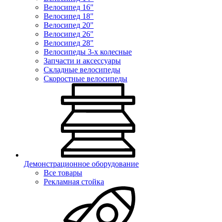
Велосипед 16"
Велосипед 18"
Велосипед 20"
Велосипед 26"
Велосипед 28"
Велосипеды 3-х колесные
Запчасти и аксессуары
Складные велосипеды
Скоростные велосипеды
Демонстрационное оборудование
Все товары
Рекламная стойка