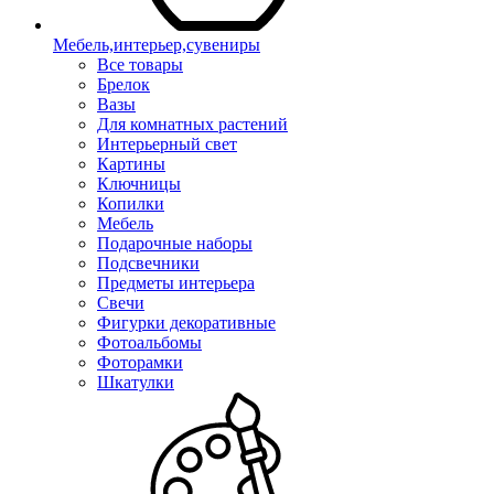
Мебель,интерьер,сувениры
Все товары
Брелок
Вазы
Для комнатных растений
Интерьерный свет
Картины
Ключницы
Копилки
Мебель
Подарочные наборы
Подсвечники
Предметы интерьера
Свечи
Фигурки декоративные
Фотоальбомы
Фоторамки
Шкатулки