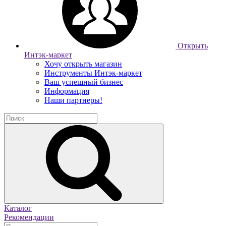
Открыть
Интэк-маркет
Хочу открыть магазин
Инструменты Интэк-маркет
Ваш успешный бизнес
Информация
Наши партнеры!
Каталог
Рекомендации