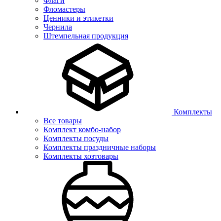
Флаги
Фломастеры
Ценники и этикетки
Чернила
Штемпельная продукция
Комплекты
Все товары
Комплект комбо-набор
Комплекты посуды
Комплекты праздничные наборы
Комплекты хозтовары