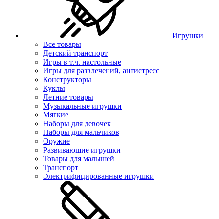
Игрушки
Все товары
Детский транспорт
Игры в т.ч. настольные
Игры для развлечений, антистресс
Конструкторы
Куклы
Летние товары
Музыкальные игрушки
Мягкие
Наборы для девочек
Наборы для мальчиков
Оружие
Развивающие игрушки
Товары для малышей
Транспорт
Электрифицированные игрушки