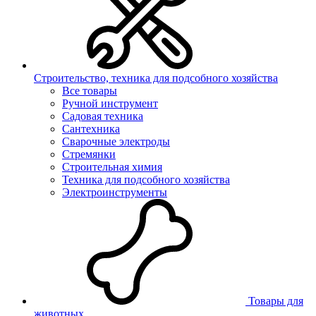
Строительство, техника для подсобного хозяйства
Все товары
Ручной инструмент
Садовая техника
Сантехника
Сварочные электроды
Стремянки
Строительная химия
Техника для подсобного хозяйства
Электроинструменты
Товары для
животных