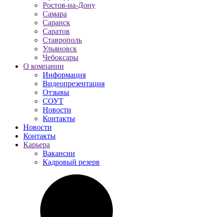
Ростов-на-Дону
Самара
Саранск
Саратов
Ставрополь
Ульяновск
Чебоксары
О компании
Информация
Видеопрезентация
Отзывы
СОУТ
Новости
Контакты
Новости
Контакты
Карьера
Вакансии
Кадровый резерв