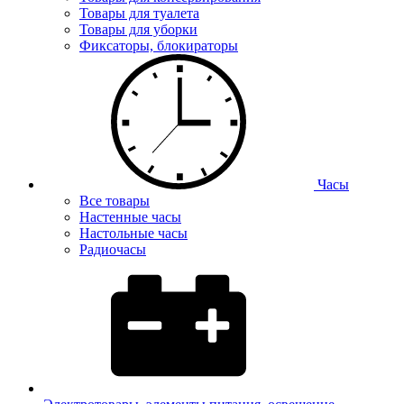
Товары для туалета
Товары для уборки
Фиксаторы, блокираторы
Часы
Все товары
Настенные часы
Настольные часы
Радиочасы