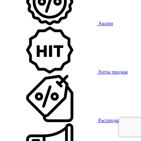
Акции
Хиты продаж
Распродажа