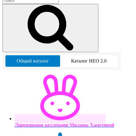
Общий каталог
Каталог НЕО 2.0
Лицензионая коллекция Миланы Хаметовой