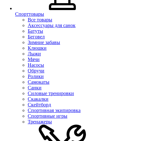
Спорттовары
Все товары
Аксессуары для санок
Батуты
Беговел
Зимние забавы
Клюшки
Лыжи
Мячи
Насосы
Обручи
Ролики
Самокаты
Санки
Силовые тренировки
Скакалки
Скейтборд
Спортивная экипировка
Спортивные игры
Тренажеры