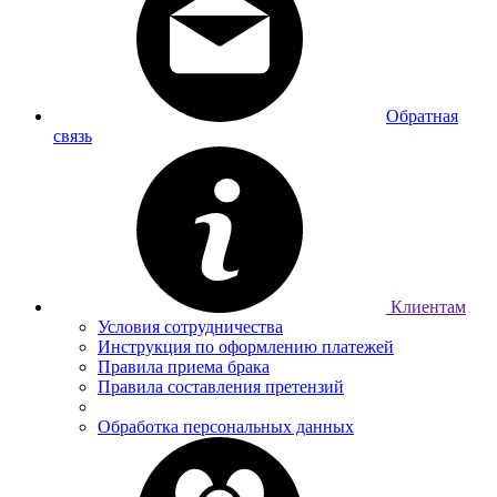
Обратная
связь
Клиентам
Условия сотрудничества
Инструкция по оформлению платежей
Правила приема брака
Правила составления претензий
Обработка персональных данных