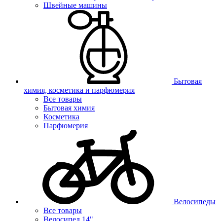
Швейные машины
Бытовая
химия, косметика и парфюмерия
Все товары
Бытовая химия
Косметика
Парфюмерия
Велосипеды
Все товары
Велосипед 14"