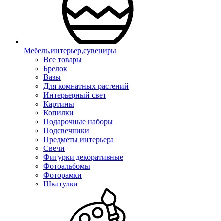
Мебель,интерьер,сувениры
Все товары
Брелок
Вазы
Для комнатных растений
Интерьерный свет
Картины
Копилки
Подарочные наборы
Подсвечники
Предметы интерьера
Свечи
Фигурки декоративные
Фотоальбомы
Фоторамки
Шкатулки