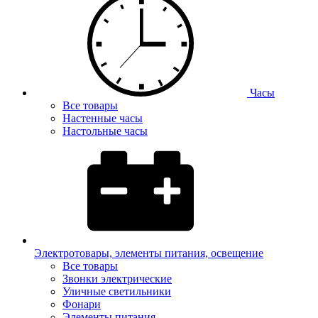
Часы
Все товары
Настенные часы
Настольные часы
Электротовары, элементы питания, освещение
Все товары
Звонки электрические
Уличные светильники
Фонари
Элементы питания