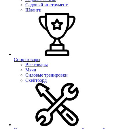
Садовый инструмент
Шланги
Спорттовары
Все товары
Мячи
Силовые тренировки
Скейтборд