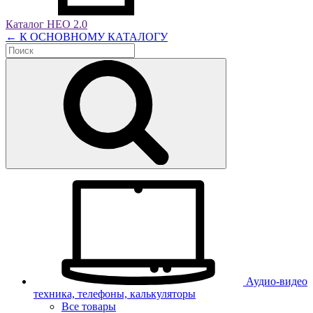
Каталог НЕО 2.0
← К ОСНОВНОМУ КАТАЛОГУ
Аудио-видео
техника, телефоны, калькуляторы
Все товары