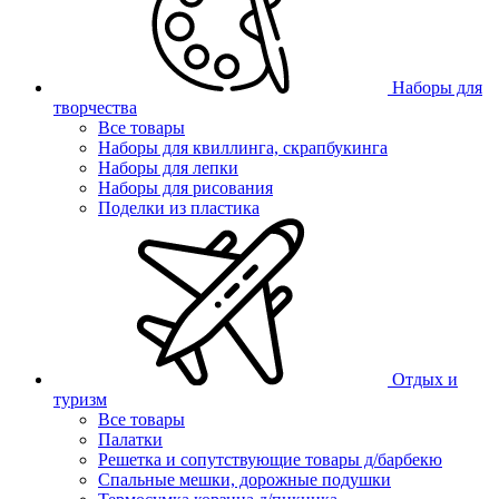
Наборы для
творчества
Все товары
Наборы для квиллинга, скрапбукинга
Наборы для лепки
Наборы для рисования
Поделки из пластика
Отдых и
туризм
Все товары
Палатки
Решетка и сопутствующие товары д/барбекю
Спальные мешки, дорожные подушки