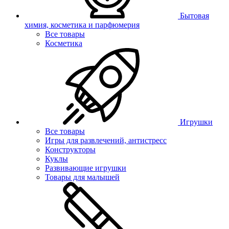
Бытовая
химия, косметика и парфюмерия
Все товары
Косметика
Игрушки
Все товары
Игры для развлечений, антистресс
Конструкторы
Куклы
Развивающие игрушки
Товары для малышей