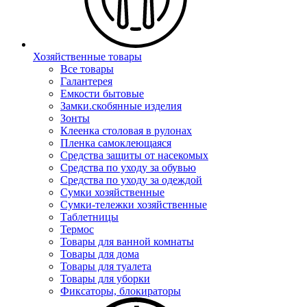
Хозяйственные товары
Все товары
Галантерея
Емкости бытовые
Замки.скобянные изделия
Зонты
Клеенка столовая в рулонах
Пленка самоклеющаяся
Средства защиты от насекомых
Средства по уходу за обувью
Средства по уходу за одеждой
Сумки хозяйственные
Сумки-тележки хозяйственные
Таблетницы
Термос
Товары для ванной комнаты
Товары для дома
Товары для туалета
Товары для уборки
Фиксаторы, блокираторы