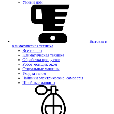
Умный дом
Бытовая и
климатическая техника
Все товары
Климатическая техника
Обработка продуктов
Робот мойщик окон
Стиральные машины
Уход за телом
Чайники электрические, самовары
Швейные машины