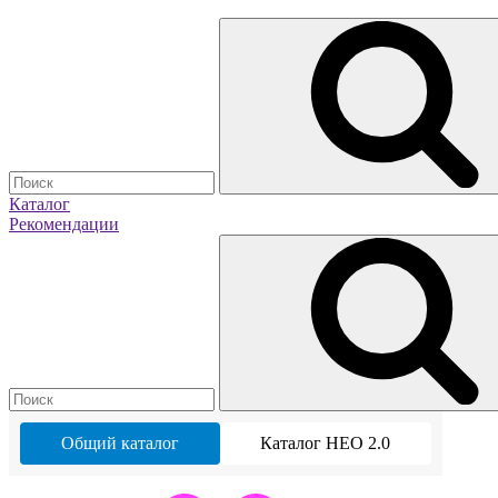
Каталог
Рекомендации
Общий каталог
Каталог НЕО 2.0