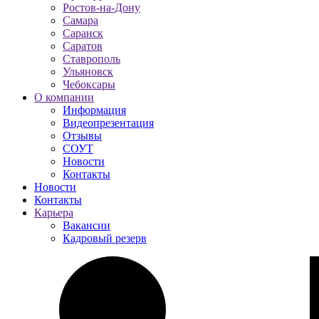
Ростов-на-Дону
Самара
Саранск
Саратов
Ставрополь
Ульяновск
Чебоксары
О компании
Информация
Видеопрезентация
Отзывы
СОУТ
Новости
Контакты
Новости
Контакты
Карьера
Вакансии
Кадровый резерв