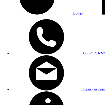
Войти
+7 (8452)
62-7
Обратная связ