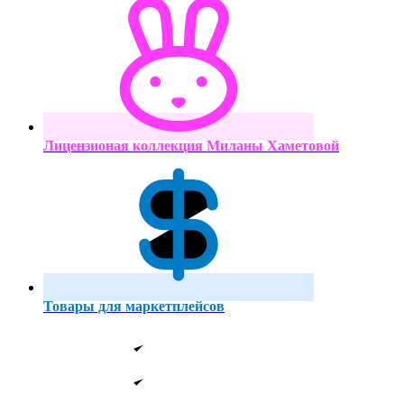
Лицензионая коллекция Миланы Хаметовой
Товары для маркетплейсов