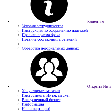
Клиентам
Условия сотрудничества
Инструкция по оформлению платежей
Правила приема брака
Правила составления претензий
Обработка персональных данных
Открыть Интэ
Хочу открыть магазин
Инструменты Интэк-маркет
Ваш успешный бизнес
Информация
Наши партнеры!