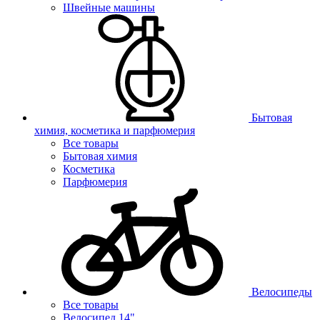
Швейные машины
Бытовая
химия, косметика и парфюмерия
Все товары
Бытовая химия
Косметика
Парфюмерия
Велосипеды
Все товары
Велосипед 14"