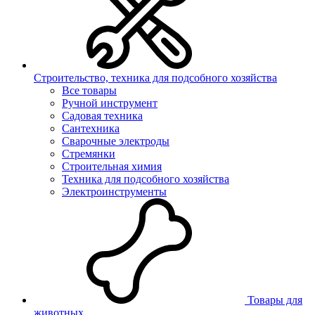
Строительство, техника для подсобного хозяйства
Все товары
Ручной инструмент
Садовая техника
Сантехника
Сварочные электроды
Стремянки
Строительная химия
Техника для подсобного хозяйства
Электроинструменты
Товары для
животных