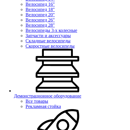
Велосипед 16"
Велосипед 18"
Велосипед 20"
Велосипед 26"
Велосипед 28"
Велосипеды 3-х колесные
Запчасти и аксессуары
Складные велосипеды
Скоростные велосипеды
Демонстрационное оборудование
Все товары
Рекламная стойка