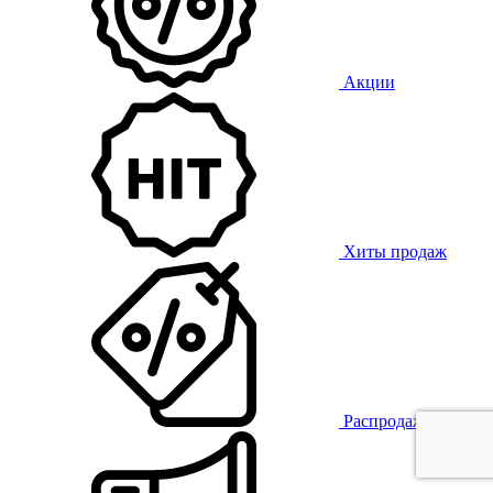
Акции
Хиты продаж
Распродажа