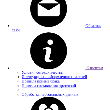
Обратная
связь
Клиентам
Условия сотрудничества
Инструкция по оформлению платежей
Правила приема брака
Правила составления претензий
Обработка персональных данных