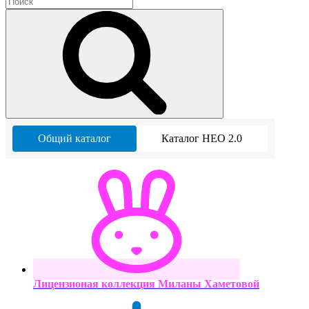
Общий каталог
Каталог НЕО 2.0
Лицензионая коллекция Миланы Хаметовой