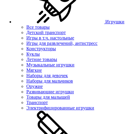
Игрушки
Все товары
Детский транспорт
Игры в т.ч. настольные
Игры для развлечений, антистресс
Конструкторы
Куклы
Летние товары
Музыкальные игрушки
Мягкие
Наборы для девочек
Наборы для мальчиков
Оружие
Развивающие игрушки
Товары для малышей
Транспорт
Электрифицированные игрушки