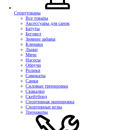
Спорттовары
Все товары
Аксессуары для санок
Батуты
Беговел
Зимние забавы
Клюшки
Лыжи
Мячи
Насосы
Обручи
Ролики
Самокаты
Санки
Силовые тренировки
Скакалки
Скейтборд
Спортивная экипировка
Спортивные игры
Тренажеры