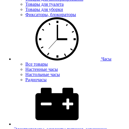
Товары для туалета
Товары для уборки
Фиксаторы, блокираторы
Часы
Все товары
Настенные часы
Настольные часы
Радиочасы