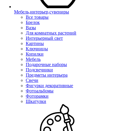
Мебель,интерьер,сувениры
Все товары
Брелок
Вазы
Для комнатных растений
Интерьерный свет
Картины
Ключницы
Копилки
Мебель
Подарочные наборы
Подсвечники
Предметы интерьера
Свечи
Фигурки декоративные
Фотоальбомы
Фоторамки
Шкатулки