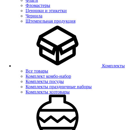
Флаги
Фломастеры
Ценники и этикетки
Чернила
Штемпельная продукция
Комплекты
Все товары
Комплект комбо-набор
Комплекты посуды
Комплекты праздничные наборы
Комплекты хозтовары