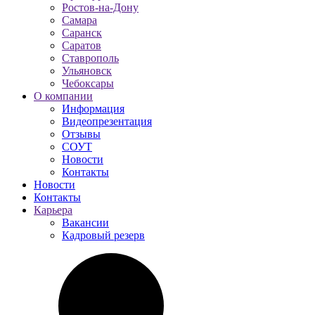
Ростов-на-Дону
Самара
Саранск
Саратов
Ставрополь
Ульяновск
Чебоксары
О компании
Информация
Видеопрезентация
Отзывы
СОУТ
Новости
Контакты
Новости
Контакты
Карьера
Вакансии
Кадровый резерв