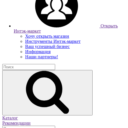
Открыть
Интэк-маркет
Хочу открыть магазин
Инструменты Интэк-маркет
Ваш успешный бизнес
Информация
Наши партнеры!
Каталог
Рекомендации