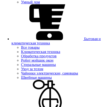
Умный дом
Бытовая и
климатическая техника
Все товары
Климатическая техника
Обработка продуктов
Робот мойщик окон
Стиральные машины
Уход за телом
Чайники электрические, самовары
Швейные машины