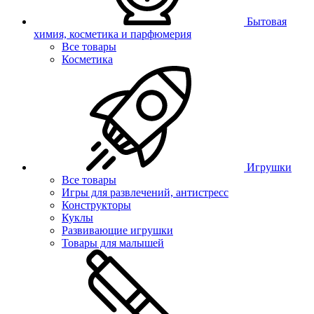
Бытовая
химия, косметика и парфюмерия
Все товары
Косметика
Игрушки
Все товары
Игры для развлечений, антистресс
Конструкторы
Куклы
Развивающие игрушки
Товары для малышей