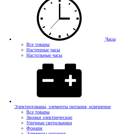
Часы
Все товары
Настенные часы
Настольные часы
Электротовары, элементы питания, освещение
Все товары
Звонки электрические
Уличные светильники
Фонари
Элементы питания