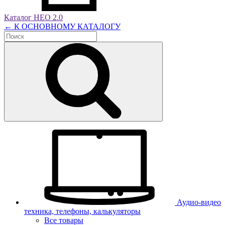
Каталог НЕО 2.0
← К ОСНОВНОМУ КАТАЛОГУ
Аудио-видео
техника, телефоны, калькуляторы
Все товары