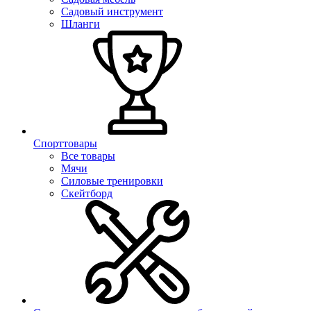
Садовый инструмент
Шланги
Спорттовары
Все товары
Мячи
Силовые тренировки
Скейтборд