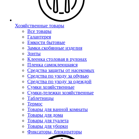
Хозяйственные товары
Все товары
Галантерея
Емкости бытовые
Замки.скобянные изделия
Зонты
Клеенка столовая в рулонах
Пленка самоклеющаяся
Средства защиты от насекомых
Средства по уходу за обувью
Средства по уходу за одеждой
Сумки хозяйственные
Сумки-тележки хозяйственные
Таблетницы
Термос
Товары для ванной комнаты
Товары для дома
Товары для туалета
Товары для уборки
Фиксаторы, блокираторы