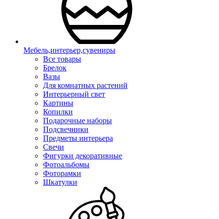
Мебель,интерьер,сувениры
Все товары
Брелок
Вазы
Для комнатных растений
Интерьерный свет
Картины
Копилки
Подарочные наборы
Подсвечники
Предметы интерьера
Свечи
Фигурки декоративные
Фотоальбомы
Фоторамки
Шкатулки