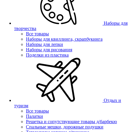
Наборы для
творчества
Все товары
Наборы для квиллинга, скрапбукинга
Наборы для лепки
Наборы для рисования
Поделки из пластика
Отдых и
туризм
Все товары
Палатки
Решетка и сопутствующие товары д/барбекю
Спальные мешки, дорожные подушки