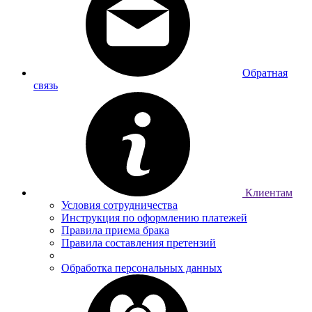
Обратная
связь
Клиентам
Условия сотрудничества
Инструкция по оформлению платежей
Правила приема брака
Правила составления претензий
Обработка персональных данных