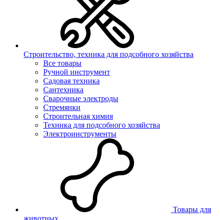
Строительство, техника для подсобного хозяйства
Все товары
Ручной инструмент
Садовая техника
Сантехника
Сварочные электроды
Стремянки
Строительная химия
Техника для подсобного хозяйства
Электроинструменты
Товары для
животных