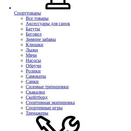
Спорттовары
Все товары
Аксессуары для санок
Батуты
Беговел
Зимние забавы
Клюшки
Лыжи
Мячи
Насосы
Обручи
Ролики
Самокаты
Санки
Силовые тренировки
Скакалки
Скейтборд
Спортивная экипировка
Спортивные игры
Тренажеры