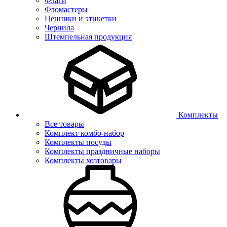
Флаги
Фломастеры
Ценники и этикетки
Чернила
Штемпельная продукция
Комплекты
Все товары
Комплект комбо-набор
Комплекты посуды
Комплекты праздничные наборы
Комплекты хозтовары