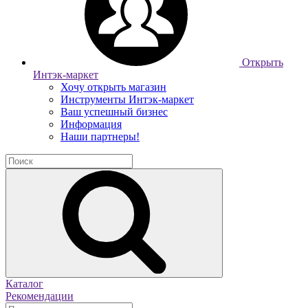
Открыть
Интэк-маркет
Хочу открыть магазин
Инструменты Интэк-маркет
Ваш успешный бизнес
Информация
Наши партнеры!
Каталог
Рекомендации