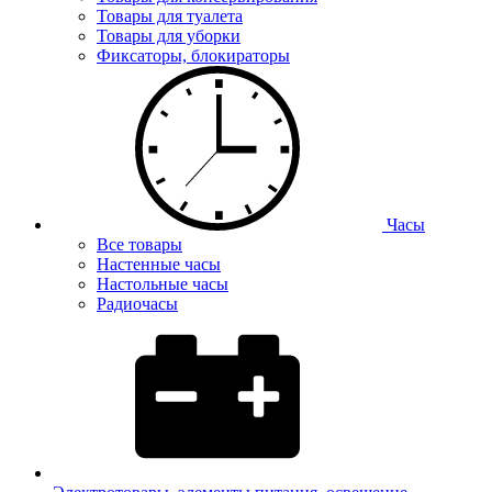
Товары для туалета
Товары для уборки
Фиксаторы, блокираторы
Часы
Все товары
Настенные часы
Настольные часы
Радиочасы