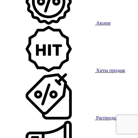
Акции
Хиты продаж
Распродажа