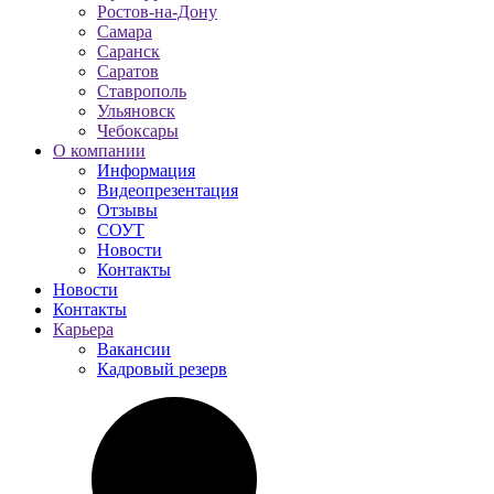
Ростов-на-Дону
Самара
Саранск
Саратов
Ставрополь
Ульяновск
Чебоксары
О компании
Информация
Видеопрезентация
Отзывы
СОУТ
Новости
Контакты
Новости
Контакты
Карьера
Вакансии
Кадровый резерв