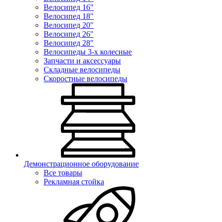
Велосипед 16"
Велосипед 18"
Велосипед 20"
Велосипед 26"
Велосипед 28"
Велосипеды 3-х колесные
Запчасти и аксессуары
Складные велосипеды
Скоростные велосипеды
Демонстрационное оборудование
Все товары
Рекламная стойка