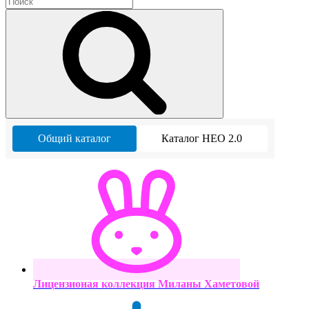
Общий каталог
Каталог НЕО 2.0
Лицензионая коллекция Миланы Хаметовой