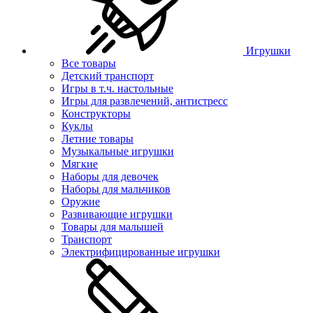
Игрушки
Все товары
Детский транспорт
Игры в т.ч. настольные
Игры для развлечений, антистресс
Конструкторы
Куклы
Летние товары
Музыкальные игрушки
Мягкие
Наборы для девочек
Наборы для мальчиков
Оружие
Развивающие игрушки
Товары для малышей
Транспорт
Электрифицированные игрушки