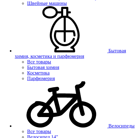
Швейные машины
Бытовая
химия, косметика и парфюмерия
Все товары
Бытовая химия
Косметика
Парфюмерия
Велосипеды
Все товары
Велосипед 14"