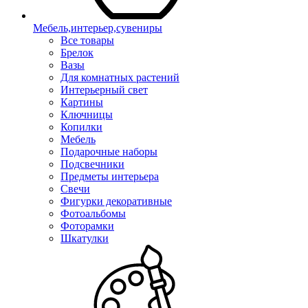
Мебель,интерьер,сувениры
Все товары
Брелок
Вазы
Для комнатных растений
Интерьерный свет
Картины
Ключницы
Копилки
Мебель
Подарочные наборы
Подсвечники
Предметы интерьера
Свечи
Фигурки декоративные
Фотоальбомы
Фоторамки
Шкатулки