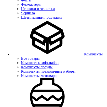
Флаги
Фломастеры
Ценники и этикетки
Чернила
Штемпельная продукция
Комплекты
Все товары
Комплект комбо-набор
Комплекты посуды
Комплекты праздничные наборы
Комплекты хозтовары