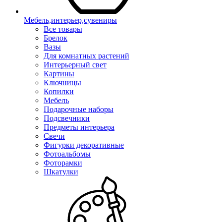
Мебель,интерьер,сувениры
Все товары
Брелок
Вазы
Для комнатных растений
Интерьерный свет
Картины
Ключницы
Копилки
Мебель
Подарочные наборы
Подсвечники
Предметы интерьера
Свечи
Фигурки декоративные
Фотоальбомы
Фоторамки
Шкатулки