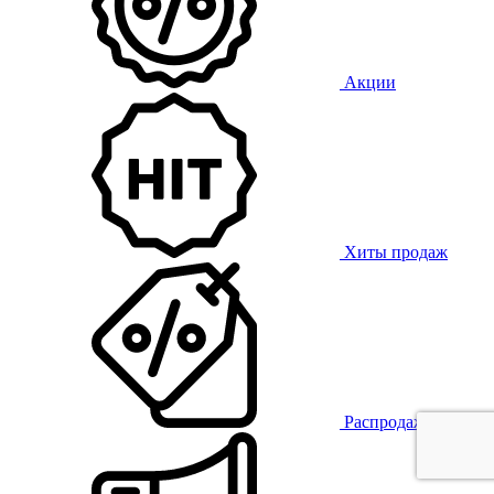
Акции
Хиты продаж
Распродажа