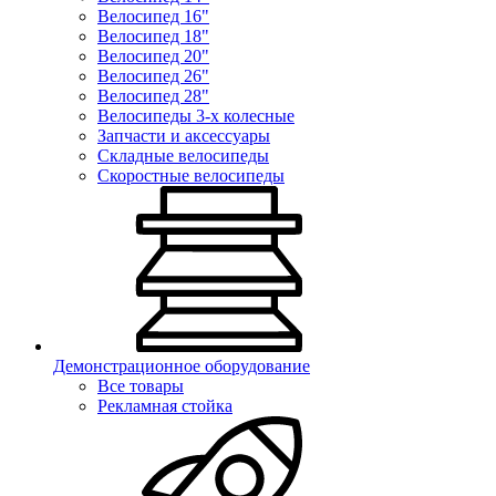
Велосипед 16"
Велосипед 18"
Велосипед 20"
Велосипед 26"
Велосипед 28"
Велосипеды 3-х колесные
Запчасти и аксессуары
Складные велосипеды
Скоростные велосипеды
Демонстрационное оборудование
Все товары
Рекламная стойка