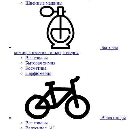
Швейные машины
Бытовая
химия, косметика и парфюмерия
Все товары
Бытовая химия
Косметика
Парфюмерия
Велосипеды
Все товары
Велосипед 14"