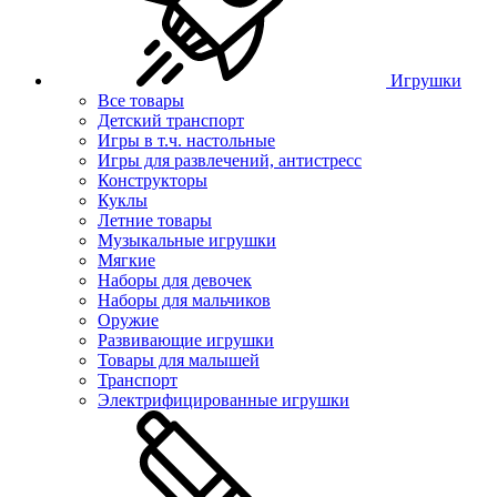
Игрушки
Все товары
Детский транспорт
Игры в т.ч. настольные
Игры для развлечений, антистресс
Конструкторы
Куклы
Летние товары
Музыкальные игрушки
Мягкие
Наборы для девочек
Наборы для мальчиков
Оружие
Развивающие игрушки
Товары для малышей
Транспорт
Электрифицированные игрушки