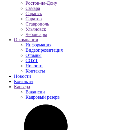
Ростов-на-Дону
Самара
Саранск
Саратов
Ставрополь
Ульяновск
Чебоксары
О компании
Информация
Видеопрезентация
Отзывы
СОУТ
Новости
Контакты
Новости
Контакты
Карьера
Вакансии
Кадровый резерв