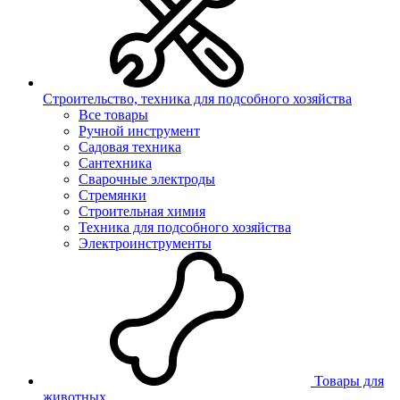
Строительство, техника для подсобного хозяйства
Все товары
Ручной инструмент
Садовая техника
Сантехника
Сварочные электроды
Стремянки
Строительная химия
Техника для подсобного хозяйства
Электроинструменты
Товары для
животных