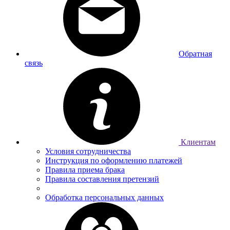
Обратная
связь
Клиентам
Условия сотрудничества
Инструкция по оформлению платежей
Правила приема брака
Правила составления претензий
Обработка персональных данных