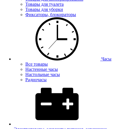
Товары для туалета
Товары для уборки
Фиксаторы, блокираторы
Часы
Все товары
Настенные часы
Настольные часы
Радиочасы