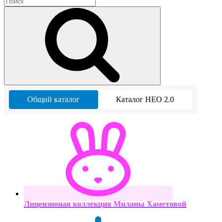
Общий каталог
Каталог НЕО 2.0
Лицензионая коллекция Миланы Хаметовой