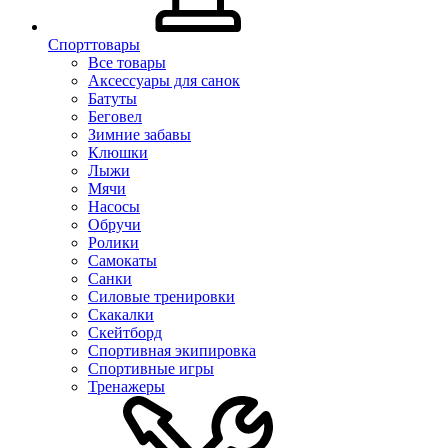
Спорттовары
Все товары
Аксессуары для санок
Батуты
Беговел
Зимние забавы
Клюшки
Лыжи
Мячи
Насосы
Обручи
Ролики
Самокаты
Санки
Силовые тренировки
Скакалки
Скейтборд
Спортивная экипировка
Спортивные игры
Тренажеры