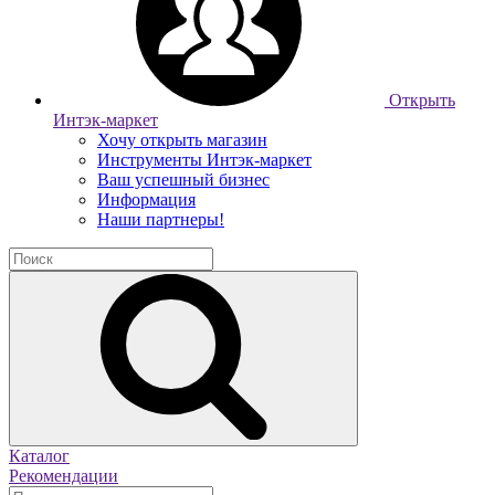
Открыть
Интэк-маркет
Хочу открыть магазин
Инструменты Интэк-маркет
Ваш успешный бизнес
Информация
Наши партнеры!
Каталог
Рекомендации