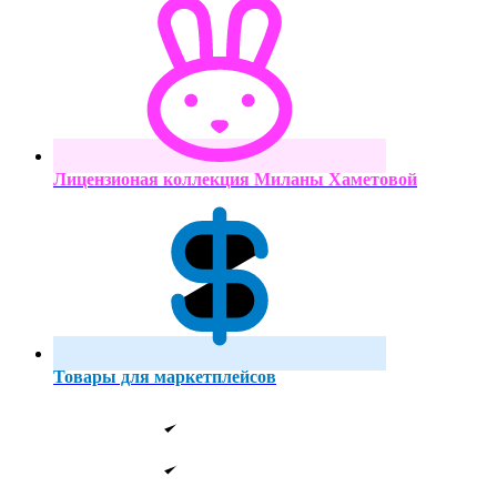
Лицензионая коллекция Миланы Хаметовой
Товары для маркетплейсов