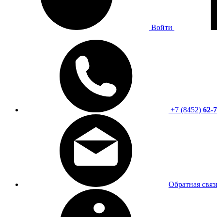
Войти
+7 (8452)
62-7
Обратная связ