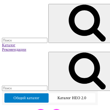
Каталог
Рекомендации
Общий каталог
Каталог НЕО 2.0