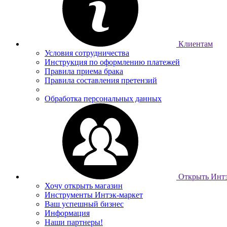
Клиентам
Условия сотрудничества
Инструкция по оформлению платежей
Правила приема брака
Правила составления претензий
Обработка персональных данных
Открыть Интэ
Хочу открыть магазин
Инструменты Интэк-маркет
Ваш успешный бизнес
Информация
Наши партнеры!