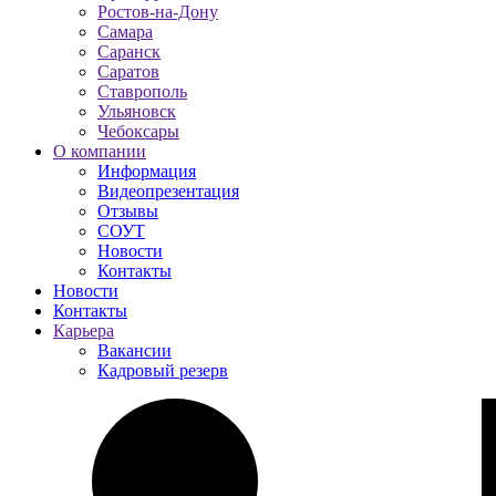
Ростов-на-Дону
Самара
Саранск
Саратов
Ставрополь
Ульяновск
Чебоксары
О компании
Информация
Видеопрезентация
Отзывы
СОУТ
Новости
Контакты
Новости
Контакты
Карьера
Вакансии
Кадровый резерв