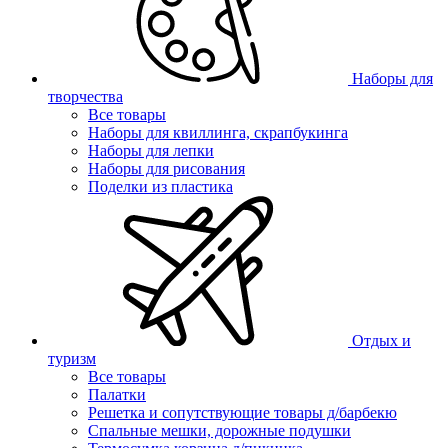
Наборы для
творчества
Все товары
Наборы для квиллинга, скрапбукинга
Наборы для лепки
Наборы для рисования
Поделки из пластика
Отдых и
туризм
Все товары
Палатки
Решетка и сопутствующие товары д/барбекю
Спальные мешки, дорожные подушки