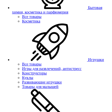
Бытовая
химия, косметика и парфюмерия
Все товары
Косметика
Игрушки
Все товары
Игры для развлечений, антистресс
Конструкторы
Куклы
Развивающие игрушки
Товары для малышей