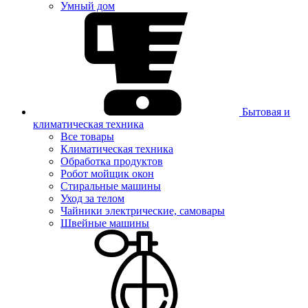
Умный дом
Бытовая и
климатическая техника
Все товары
Климатическая техника
Обработка продуктов
Робот мойщик окон
Стиральные машины
Уход за телом
Чайники электрические, самовары
Швейные машины