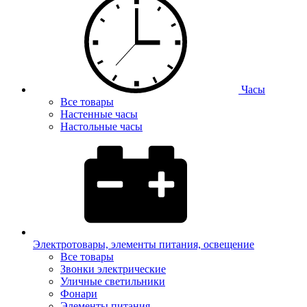
Часы
Все товары
Настенные часы
Настольные часы
Электротовары, элементы питания, освещение
Все товары
Звонки электрические
Уличные светильники
Фонари
Элементы питания