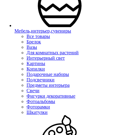
Мебель,интерьер,сувениры
Все товары
Брелок
Вазы
Для комнатных растений
Интерьерный свет
Картины
Копилки
Подарочные наборы
Подсвечники
Предметы интерьера
Свечи
Фигурки декоративные
Фотоальбомы
Фоторамки
Шкатулки