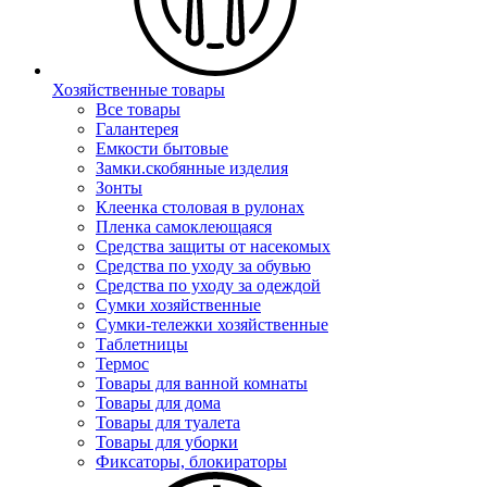
Хозяйственные товары
Все товары
Галантерея
Емкости бытовые
Замки.скобянные изделия
Зонты
Клеенка столовая в рулонах
Пленка самоклеющаяся
Средства защиты от насекомых
Средства по уходу за обувью
Средства по уходу за одеждой
Сумки хозяйственные
Сумки-тележки хозяйственные
Таблетницы
Термос
Товары для ванной комнаты
Товары для дома
Товары для туалета
Товары для уборки
Фиксаторы, блокираторы