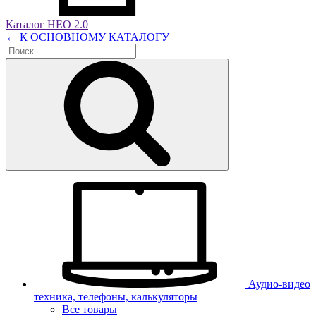
Каталог НЕО 2.0
← К ОСНОВНОМУ КАТАЛОГУ
Аудио-видео
техника, телефоны, калькуляторы
Все товары