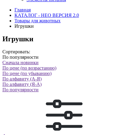
Главная
КАТАЛОГ - НЕО ВЕРСИЯ 2.0
Товары для животных
Игрушки
Игрушки
Сортировать:
По популярности
Сначала новинки
По цене (по возрастанию)
По цене (по убыванию)
По алфавиту (А-Я)
По алфавиту (Я-А)
По популярности