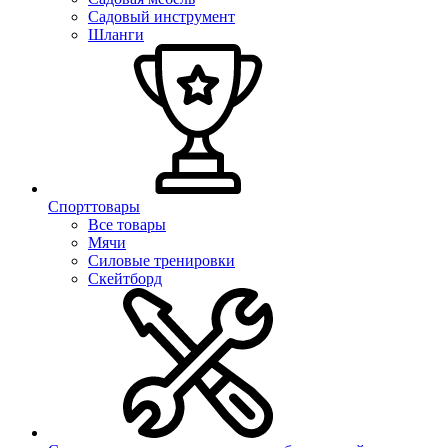
Садовый инструмент
Шланги
Спорттовары
Все товары
Мячи
Силовые тренировки
Скейтборд