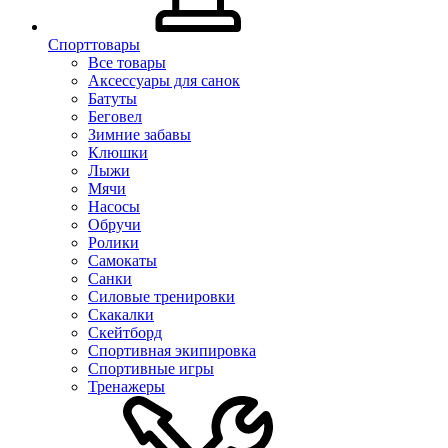
Спорттовары
Все товары
Аксессуары для санок
Батуты
Беговел
Зимние забавы
Клюшки
Лыжи
Мячи
Насосы
Обручи
Ролики
Самокаты
Санки
Силовые тренировки
Скакалки
Скейтборд
Спортивная экипировка
Спортивные игры
Тренажеры