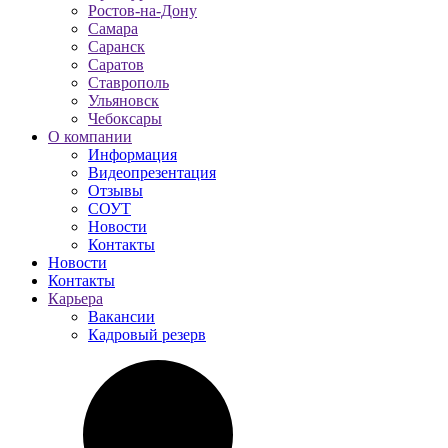
Ростов-на-Дону
Самара
Саранск
Саратов
Ставрополь
Ульяновск
Чебоксары
О компании
Информация
Видеопрезентация
Отзывы
СОУТ
Новости
Контакты
Новости
Контакты
Карьера
Вакансии
Кадровый резерв