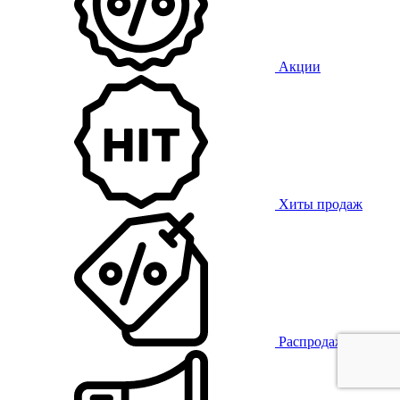
Акции
Хиты продаж
Распродажа