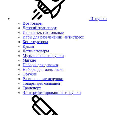
Игрушки
Все товары
Детский транспорт
Игры в т.ч. настольные
Игры для развлечений, антистресс
Конструкторы
Куклы
Летние товары
Музыкальные игрушки
Мягкие
Наборы для девочек
Наборы для мальчиков
Оружие
Развивающие игрушки
Товары для малышей
Транспорт
Электрифицированные игрушки