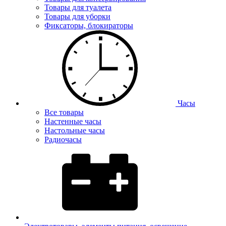
Товары для туалета
Товары для уборки
Фиксаторы, блокираторы
Часы
Все товары
Настенные часы
Настольные часы
Радиочасы