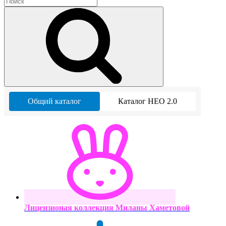
Общий каталог
Каталог НЕО 2.0
Лицензионая коллекция Миланы Хаметовой