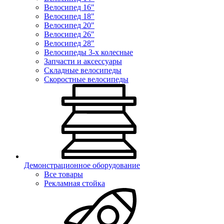
Велосипед 16"
Велосипед 18"
Велосипед 20"
Велосипед 26"
Велосипед 28"
Велосипеды 3-х колесные
Запчасти и аксессуары
Складные велосипеды
Скоростные велосипеды
Демонстрационное оборудование
Все товары
Рекламная стойка