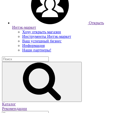
Открыть
Интэк-маркет
Хочу открыть магазин
Инструменты Интэк-маркет
Ваш успешный бизнес
Информация
Наши партнеры!
Каталог
Рекомендации