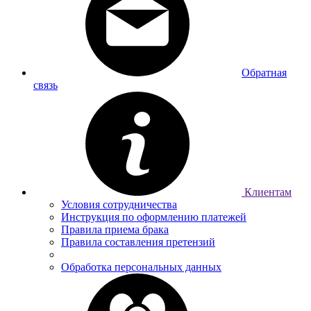
Обратная
связь
Клиентам
Условия сотрудничества
Инструкция по оформлению платежей
Правила приема брака
Правила составления претензий
Обработка персональных данных