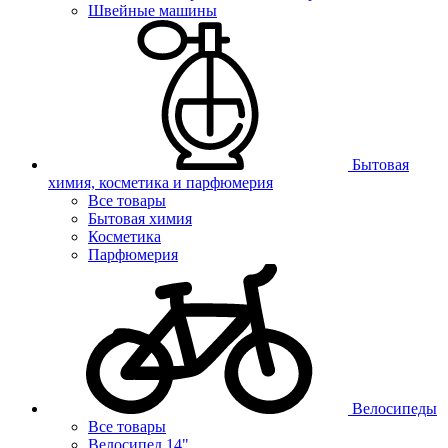
Швейные машины
Бытовая
химия, косметика и парфюмерия
Все товары
Бытовая химия
Косметика
Парфюмерия
Велосипеды
Все товары
Велосипед 14"