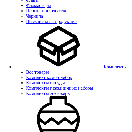
Флаги
Фломастеры
Ценники и этикетки
Чернила
Штемпельная продукция
Комплекты
Все товары
Комплект комбо-набор
Комплекты посуды
Комплекты праздничные наборы
Комплекты хозтовары