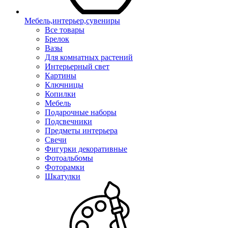
Мебель,интерьер,сувениры
Все товары
Брелок
Вазы
Для комнатных растений
Интерьерный свет
Картины
Ключницы
Копилки
Мебель
Подарочные наборы
Подсвечники
Предметы интерьера
Свечи
Фигурки декоративные
Фотоальбомы
Фоторамки
Шкатулки