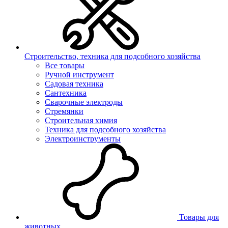
Строительство, техника для подсобного хозяйства
Все товары
Ручной инструмент
Садовая техника
Сантехника
Сварочные электроды
Стремянки
Строительная химия
Техника для подсобного хозяйства
Электроинструменты
Товары для
животных