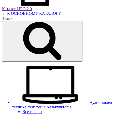
Каталог НЕО 2.0
← К ОСНОВНОМУ КАТАЛОГУ
Аудио-видео
техника, телефоны, калькуляторы
Все товары