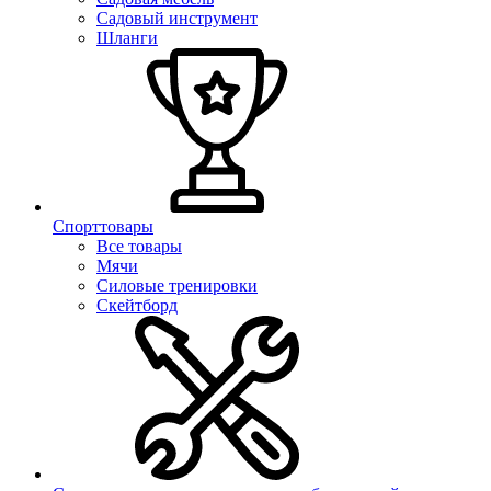
Садовый инструмент
Шланги
Спорттовары
Все товары
Мячи
Силовые тренировки
Скейтборд