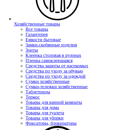
Хозяйственные товары
Все товары
Галантерея
Емкости бытовые
Замки.скобянные изделия
Зонты
Клеенка столовая в рулонах
Пленка самоклеющаяся
Средства защиты от насекомых
Средства по уходу за обувью
Средства по уходу за одеждой
Сумки хозяйственные
Сумки-тележки хозяйственные
Таблетницы
Термос
Товары для ванной комнаты
Товары для дома
Товары для туалета
Товары для уборки
Фиксаторы, блокираторы