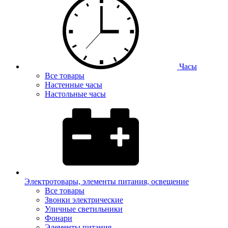
Часы
Все товары
Настенные часы
Настольные часы
Электротовары, элементы питания, освещение
Все товары
Звонки электрические
Уличные светильники
Фонари
Элементы питания