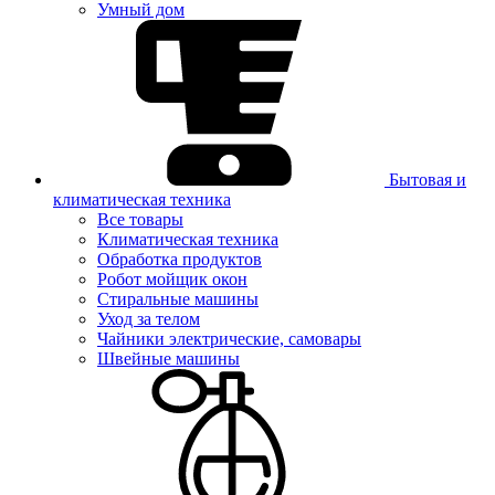
Умный дом
Бытовая и
климатическая техника
Все товары
Климатическая техника
Обработка продуктов
Робот мойщик окон
Стиральные машины
Уход за телом
Чайники электрические, самовары
Швейные машины