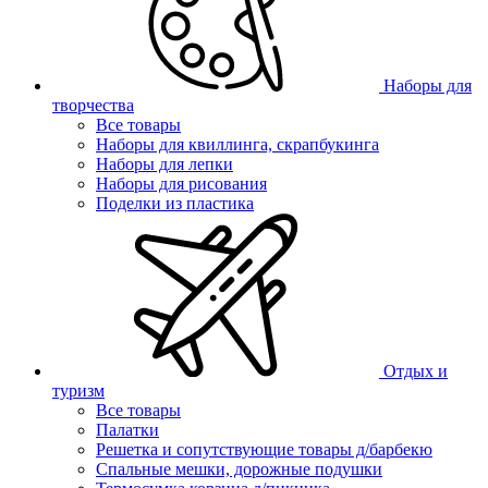
Наборы для
творчества
Все товары
Наборы для квиллинга, скрапбукинга
Наборы для лепки
Наборы для рисования
Поделки из пластика
Отдых и
туризм
Все товары
Палатки
Решетка и сопутствующие товары д/барбекю
Спальные мешки, дорожные подушки