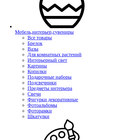
Мебель,интерьер,сувениры
Все товары
Брелок
Вазы
Для комнатных растений
Интерьерный свет
Картины
Копилки
Подарочные наборы
Подсвечники
Предметы интерьера
Свечи
Фигурки декоративные
Фотоальбомы
Фоторамки
Шкатулки