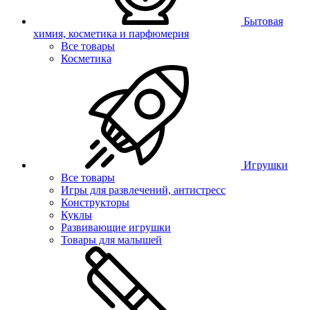
Бытовая
химия, косметика и парфюмерия
Все товары
Косметика
Игрушки
Все товары
Игры для развлечений, антистресс
Конструкторы
Куклы
Развивающие игрушки
Товары для малышей