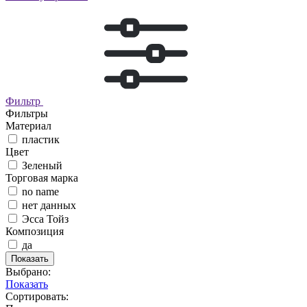
Фильтр
Фильтры
Материал
пластик
Цвет
Зеленый
Торговая марка
no name
нет данных
Эсса Тойз
Композиция
да
Показать
Выбрано:
Показать
Сортировать: