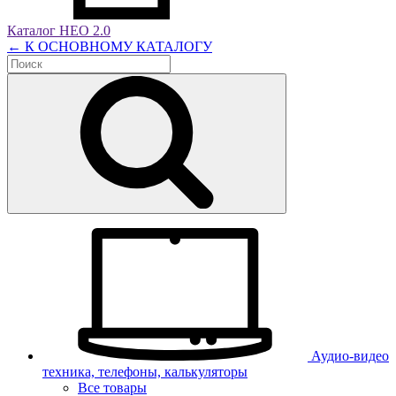
Каталог НЕО 2.0
← К ОСНОВНОМУ КАТАЛОГУ
Аудио-видео
техника, телефоны, калькуляторы
Все товары