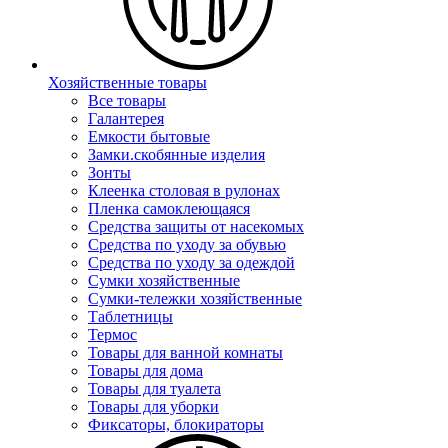
Хозяйственные товары
Все товары
Галантерея
Емкости бытовые
Замки.скобянные изделия
Зонты
Клеенка столовая в рулонах
Пленка самоклеющаяся
Средства защиты от насекомых
Средства по уходу за обувью
Средства по уходу за одеждой
Сумки хозяйственные
Сумки-тележки хозяйственные
Таблетницы
Термос
Товары для ванной комнаты
Товары для дома
Товары для туалета
Товары для уборки
Фиксаторы, блокираторы