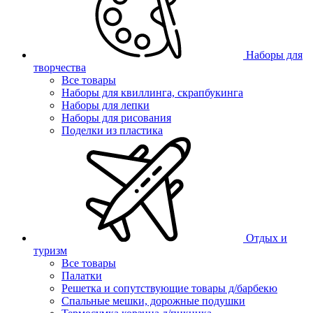
Наборы для
творчества
Все товары
Наборы для квиллинга, скрапбукинга
Наборы для лепки
Наборы для рисования
Поделки из пластика
Отдых и
туризм
Все товары
Палатки
Решетка и сопутствующие товары д/барбекю
Спальные мешки, дорожные подушки