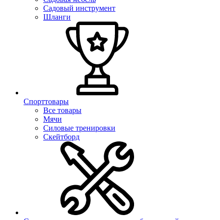
Садовый инструмент
Шланги
Спорттовары
Все товары
Мячи
Силовые тренировки
Скейтборд