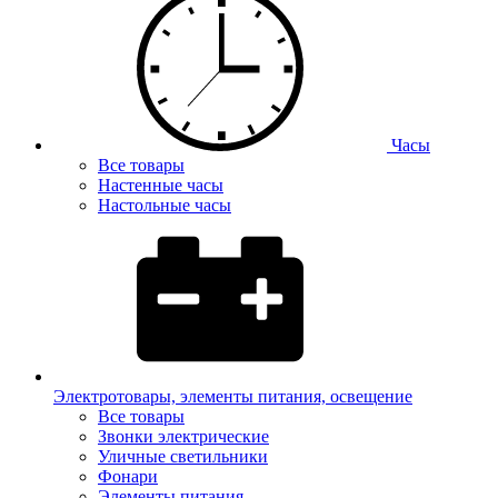
Часы
Все товары
Настенные часы
Настольные часы
Электротовары, элементы питания, освещение
Все товары
Звонки электрические
Уличные светильники
Фонари
Элементы питания