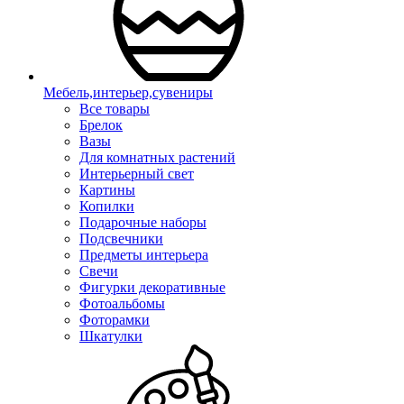
Мебель,интерьер,сувениры
Все товары
Брелок
Вазы
Для комнатных растений
Интерьерный свет
Картины
Копилки
Подарочные наборы
Подсвечники
Предметы интерьера
Свечи
Фигурки декоративные
Фотоальбомы
Фоторамки
Шкатулки