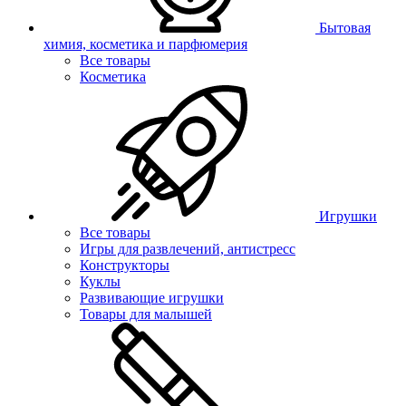
Бытовая
химия, косметика и парфюмерия
Все товары
Косметика
Игрушки
Все товары
Игры для развлечений, антистресс
Конструкторы
Куклы
Развивающие игрушки
Товары для малышей