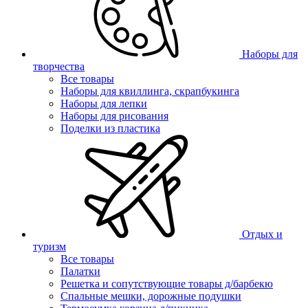
Наборы для
творчества
Все товары
Наборы для квиллинга, скрапбукинга
Наборы для лепки
Наборы для рисования
Поделки из пластика
Отдых и
туризм
Все товары
Палатки
Решетка и сопутствующие товары д/барбекю
Спальные мешки, дорожные подушки