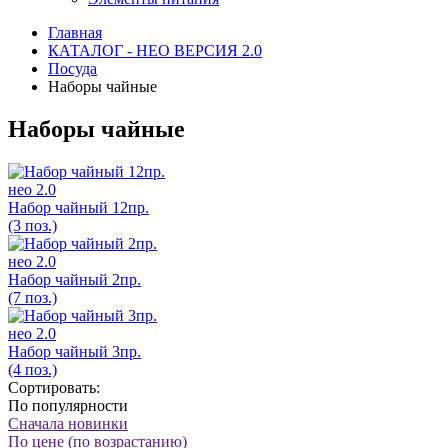
Главная
КАТАЛОГ - НЕО ВЕРСИЯ 2.0
Посуда
Наборы чайные
Наборы чайные
нео 2.0
Набор чайный 12пр.
(3 поз.)
нео 2.0
Набор чайный 2пр.
(7 поз.)
нео 2.0
Набор чайный 3пр.
(4 поз.)
Сортировать:
По популярности
Сначала новинки
По цене (по возрастанию)