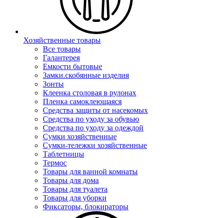
Хозяйственные товары
Все товары
Галантерея
Емкости бытовые
Замки.скобянные изделия
Зонты
Клеенка столовая в рулонах
Пленка самоклеющаяся
Средства защиты от насекомых
Средства по уходу за обувью
Средства по уходу за одеждой
Сумки хозяйственные
Сумки-тележки хозяйственные
Таблетницы
Термос
Товары для ванной комнаты
Товары для дома
Товары для туалета
Товары для уборки
Фиксаторы, блокираторы