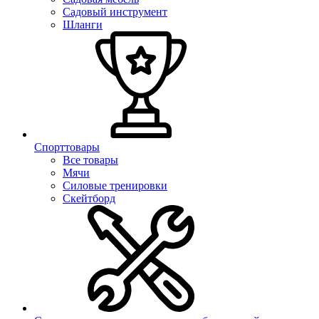
Садовый инструмент
Шланги
Спорттовары
Все товары
Мячи
Силовые тренировки
Скейтборд