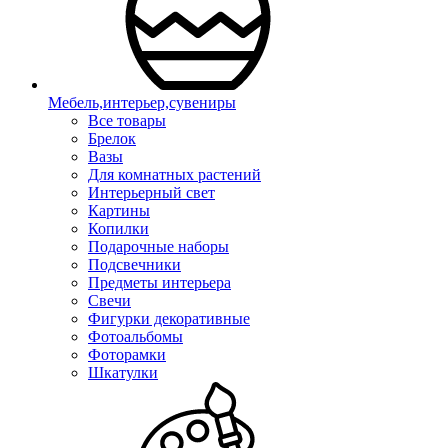
Мебель,интерьер,сувениры
Все товары
Брелок
Вазы
Для комнатных растений
Интерьерный свет
Картины
Копилки
Подарочные наборы
Подсвечники
Предметы интерьера
Свечи
Фигурки декоративные
Фотоальбомы
Фоторамки
Шкатулки