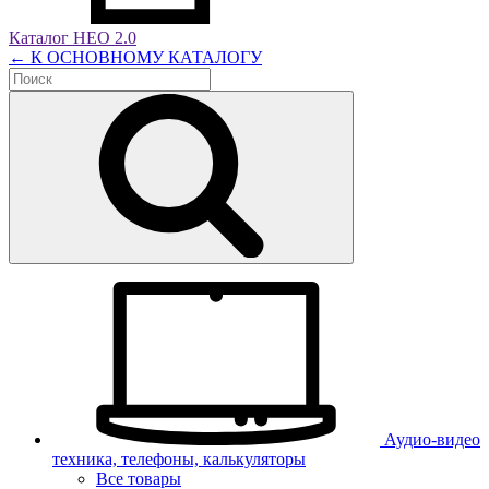
Каталог НЕО 2.0
← К ОСНОВНОМУ КАТАЛОГУ
Аудио-видео
техника, телефоны, калькуляторы
Все товары