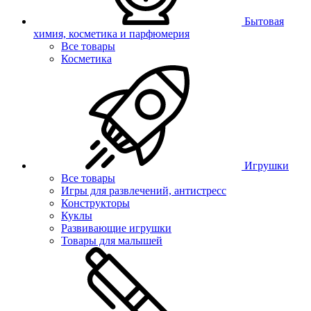
Бытовая
химия, косметика и парфюмерия
Все товары
Косметика
Игрушки
Все товары
Игры для развлечений, антистресс
Конструкторы
Куклы
Развивающие игрушки
Товары для малышей