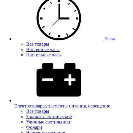
Часы
Все товары
Настенные часы
Настольные часы
Электротовары, элементы питания, освещение
Все товары
Звонки электрические
Уличные светильники
Фонари
Элементы питания