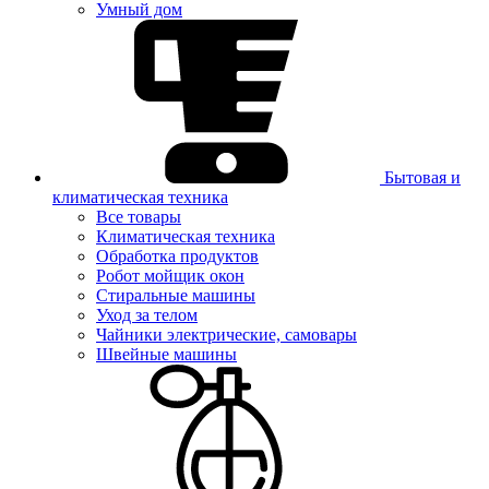
Умный дом
Бытовая и
климатическая техника
Все товары
Климатическая техника
Обработка продуктов
Робот мойщик окон
Стиральные машины
Уход за телом
Чайники электрические, самовары
Швейные машины