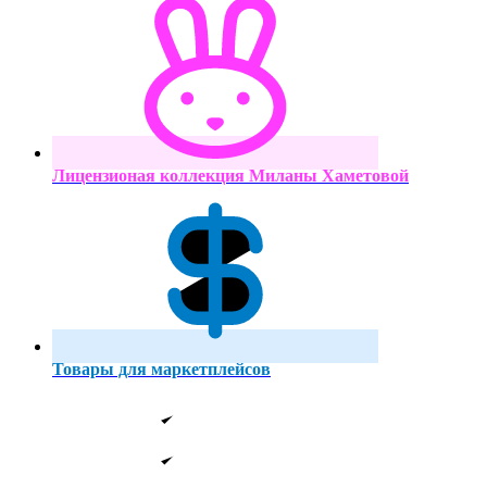
Лицензионая коллекция Миланы Хаметовой
Товары для маркетплейсов