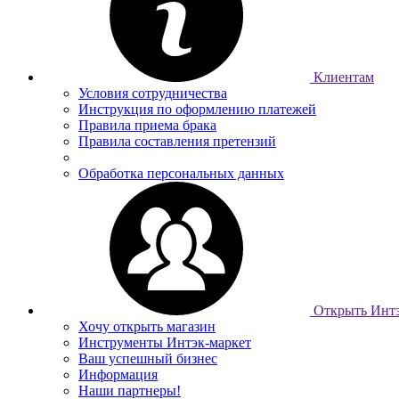
Клиентам
Условия сотрудничества
Инструкция по оформлению платежей
Правила приема брака
Правила составления претензий
Обработка персональных данных
Открыть Интэ
Хочу открыть магазин
Инструменты Интэк-маркет
Ваш успешный бизнес
Информация
Наши партнеры!