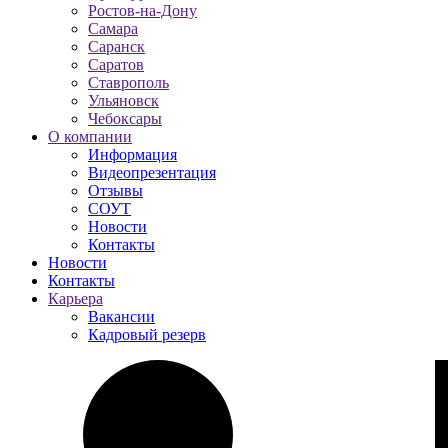
Ростов-на-Дону
Самара
Саранск
Саратов
Ставрополь
Ульяновск
Чебоксары
О компании
Информация
Видеопрезентация
Отзывы
СОУТ
Новости
Контакты
Новости
Контакты
Карьера
Вакансии
Кадровый резерв