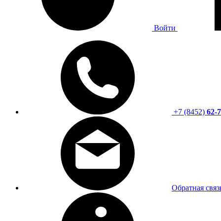
Войти
+7 (8452)
62-7
Обратная связ