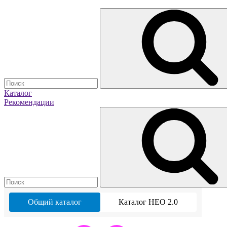
Каталог
Рекомендации
Общий каталог
Каталог НЕО 2.0