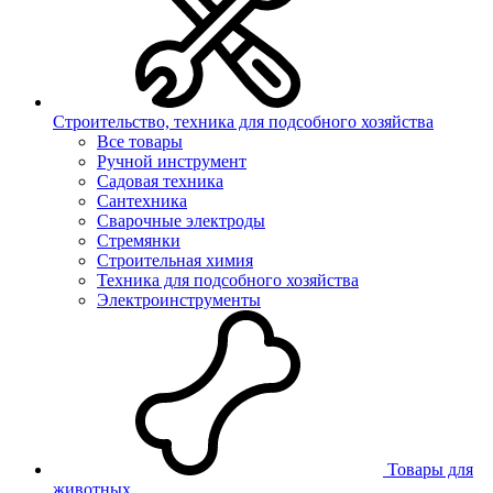
Строительство, техника для подсобного хозяйства
Все товары
Ручной инструмент
Садовая техника
Сантехника
Сварочные электроды
Стремянки
Строительная химия
Техника для подсобного хозяйства
Электроинструменты
Товары для
животных