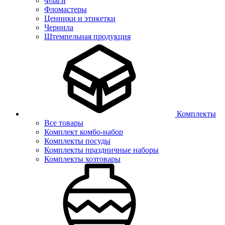
Флаги
Фломастеры
Ценники и этикетки
Чернила
Штемпельная продукция
Комплекты
Все товары
Комплект комбо-набор
Комплекты посуды
Комплекты праздничные наборы
Комплекты хозтовары