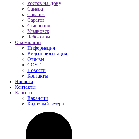
Ростов-на-Дону
Самара
Саранск
Саратов
Ставрополь
Ульяновск
Чебоксары
О компании
Информация
Видеопрезентация
Отзывы
СОУТ
Новости
Контакты
Новости
Контакты
Карьера
Вакансии
Кадровый резерв