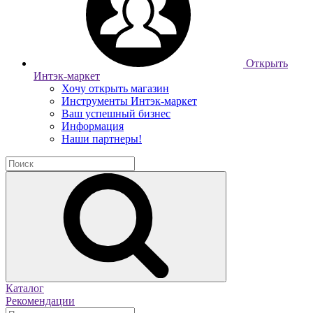
Открыть
Интэк-маркет
Хочу открыть магазин
Инструменты Интэк-маркет
Ваш успешный бизнес
Информация
Наши партнеры!
Каталог
Рекомендации