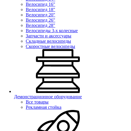
Велосипед 16"
Велосипед 18"
Велосипед 20"
Велосипед 26"
Велосипед 28"
Велосипеды 3-х колесные
Запчасти и аксессуары
Складные велосипеды
Скоростные велосипеды
Демонстрационное оборудование
Все товары
Рекламная стойка