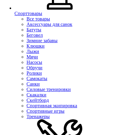
Спорттовары
Все товары
Аксессуары для санок
Батуты
Беговел
Зимние забавы
Клюшки
Лыжи
Мячи
Насосы
Обручи
Ролики
Самокаты
Санки
Силовые тренировки
Скакалки
Скейтборд
Спортивная экипировка
Спортивные игры
Тренажеры