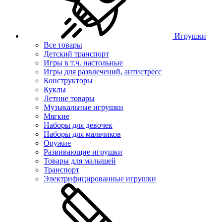
Игрушки
Все товары
Детский транспорт
Игры в т.ч. настольные
Игры для развлечений, антистресс
Конструкторы
Куклы
Летние товары
Музыкальные игрушки
Мягкие
Наборы для девочек
Наборы для мальчиков
Оружие
Развивающие игрушки
Товары для малышей
Транспорт
Электрифицированные игрушки