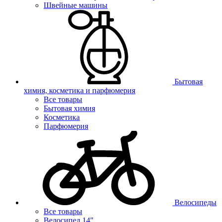
Швейные машины
Бытовая
химия, косметика и парфюмерия
Все товары
Бытовая химия
Косметика
Парфюмерия
Велосипеды
Все товары
Велосипед 14"