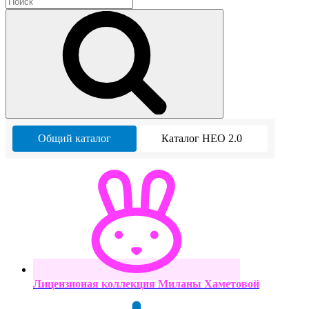
Общий каталог
Каталог НЕО 2.0
Лицензионая коллекция Миланы Хаметовой