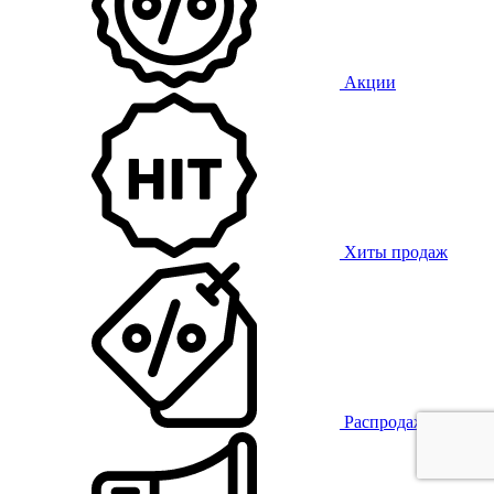
Акции
Хиты продаж
Распродажа