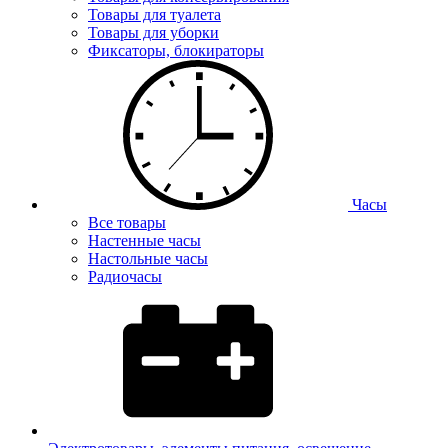
Товары для туалета
Товары для уборки
Фиксаторы, блокираторы
Часы
Все товары
Настенные часы
Настольные часы
Радиочасы