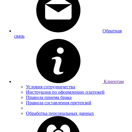
Обратная
связь
Клиентам
Условия сотрудничества
Инструкция по оформлению платежей
Правила приема брака
Правила составления претензий
Обработка персональных данных