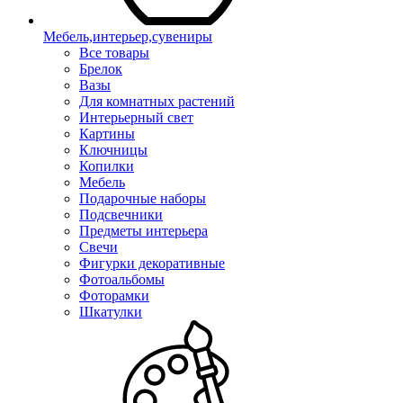
Мебель,интерьер,сувениры
Все товары
Брелок
Вазы
Для комнатных растений
Интерьерный свет
Картины
Ключницы
Копилки
Мебель
Подарочные наборы
Подсвечники
Предметы интерьера
Свечи
Фигурки декоративные
Фотоальбомы
Фоторамки
Шкатулки