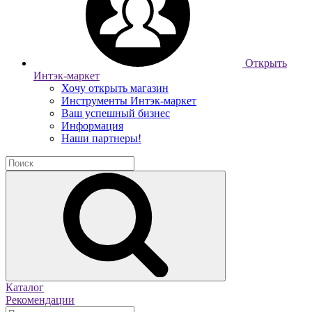
Открыть
Интэк-маркет
Хочу открыть магазин
Инструменты Интэк-маркет
Ваш успешный бизнес
Информация
Наши партнеры!
Каталог
Рекомендации