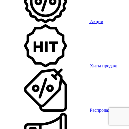
Акции
Хиты продаж
Распродажа