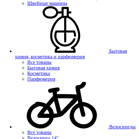
Швейные машины
Бытовая
химия, косметика и парфюмерия
Все товары
Бытовая химия
Косметика
Парфюмерия
Велосипеды
Все товары
Велосипед 14"