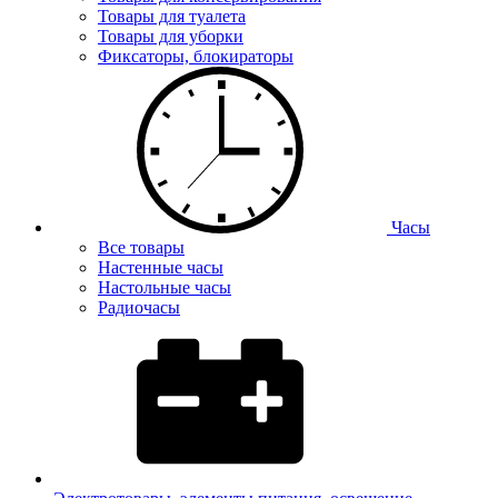
Товары для туалета
Товары для уборки
Фиксаторы, блокираторы
Часы
Все товары
Настенные часы
Настольные часы
Радиочасы