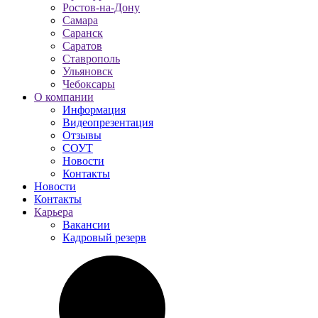
Ростов-на-Дону
Самара
Саранск
Саратов
Ставрополь
Ульяновск
Чебоксары
О компании
Информация
Видеопрезентация
Отзывы
СОУТ
Новости
Контакты
Новости
Контакты
Карьера
Вакансии
Кадровый резерв