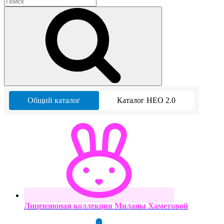
Общий каталог
Каталог НЕО 2.0
Лицензионая коллекция Миланы Хаметовой