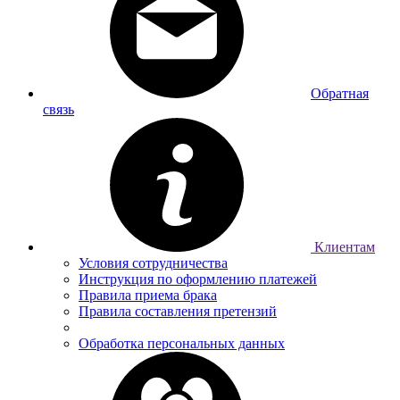
Обратная
связь
Клиентам
Условия сотрудничества
Инструкция по оформлению платежей
Правила приема брака
Правила составления претензий
Обработка персональных данных