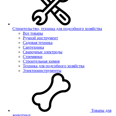
Строительство, техника для подсобного хозяйства
Все товары
Ручной инструмент
Садовая техника
Сантехника
Сварочные электроды
Стремянки
Строительная химия
Техника для подсобного хозяйства
Электроинструменты
Товары для
животных