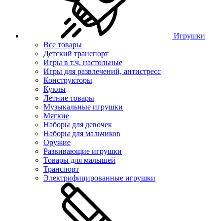
Игрушки
Все товары
Детский транспорт
Игры в т.ч. настольные
Игры для развлечений, антистресс
Конструкторы
Куклы
Летние товары
Музыкальные игрушки
Мягкие
Наборы для девочек
Наборы для мальчиков
Оружие
Развивающие игрушки
Товары для малышей
Транспорт
Электрифицированные игрушки