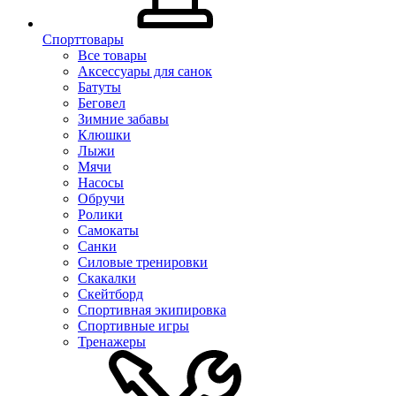
Спорттовары
Все товары
Аксессуары для санок
Батуты
Беговел
Зимние забавы
Клюшки
Лыжи
Мячи
Насосы
Обручи
Ролики
Самокаты
Санки
Силовые тренировки
Скакалки
Скейтборд
Спортивная экипировка
Спортивные игры
Тренажеры