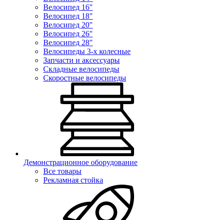
Велосипед 16"
Велосипед 18"
Велосипед 20"
Велосипед 26"
Велосипед 28"
Велосипеды 3-х колесные
Запчасти и аксессуары
Складные велосипеды
Скоростные велосипеды
Демонстрационное оборудование
Все товары
Рекламная стойка