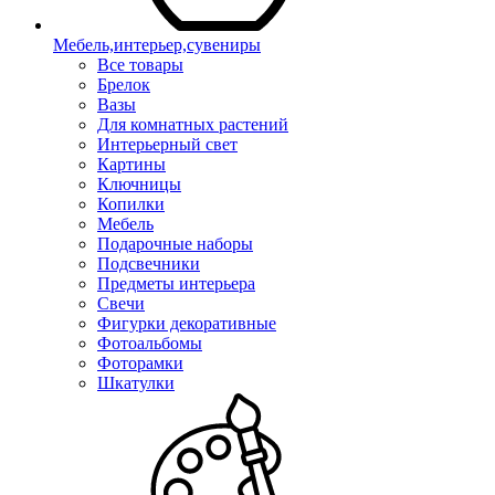
Мебель,интерьер,сувениры
Все товары
Брелок
Вазы
Для комнатных растений
Интерьерный свет
Картины
Ключницы
Копилки
Мебель
Подарочные наборы
Подсвечники
Предметы интерьера
Свечи
Фигурки декоративные
Фотоальбомы
Фоторамки
Шкатулки