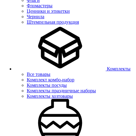
Флаги
Фломастеры
Ценники и этикетки
Чернила
Штемпельная продукция
Комплекты
Все товары
Комплект комбо-набор
Комплекты посуды
Комплекты праздничные наборы
Комплекты хозтовары