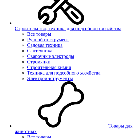
Строительство, техника для подсобного хозяйства
Все товары
Ручной инструмент
Садовая техника
Сантехника
Сварочные электроды
Стремянки
Строительная химия
Техника для подсобного хозяйства
Электроинструменты
Товары для
животных
Все товары