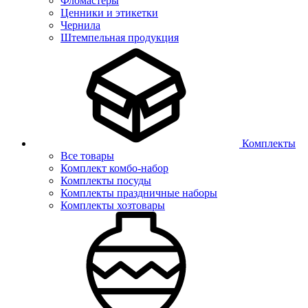
Фломастеры
Ценники и этикетки
Чернила
Штемпельная продукция
Комплекты
Все товары
Комплект комбо-набор
Комплекты посуды
Комплекты праздничные наборы
Комплекты хозтовары