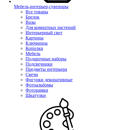
Мебель,интерьер,сувениры
Все товары
Брелок
Вазы
Для комнатных растений
Интерьерный свет
Картины
Ключницы
Копилки
Мебель
Подарочные наборы
Подсвечники
Предметы интерьера
Свечи
Фигурки декоративные
Фотоальбомы
Фоторамки
Шкатулки