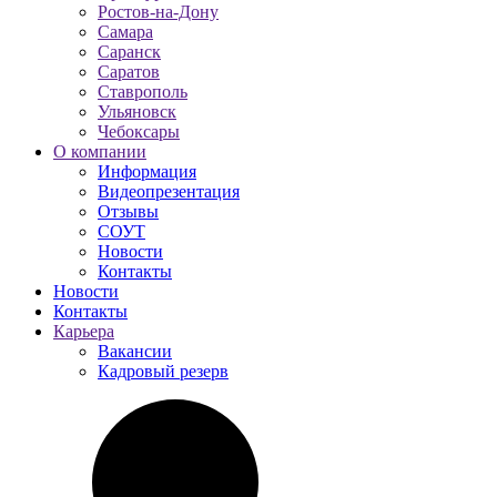
Ростов-на-Дону
Самара
Саранск
Саратов
Ставрополь
Ульяновск
Чебоксары
О компании
Информация
Видеопрезентация
Отзывы
СОУТ
Новости
Контакты
Новости
Контакты
Карьера
Вакансии
Кадровый резерв