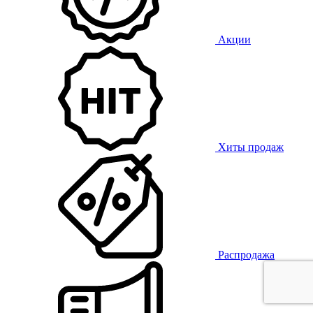
Акции
Хиты продаж
Распродажа