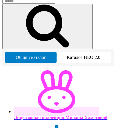
Общий каталог
Каталог НЕО 2.0
Лицензионая коллекция Миланы Хаметовой