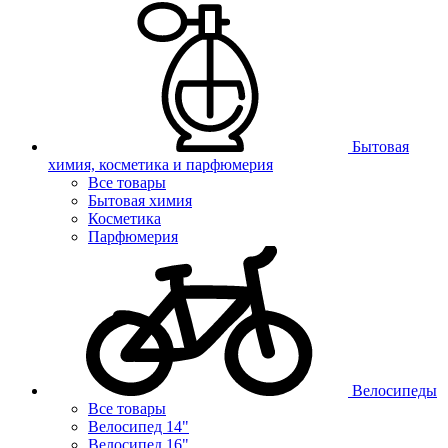
Бытовая
химия, косметика и парфюмерия
Все товары
Бытовая химия
Косметика
Парфюмерия
Велосипеды
Все товары
Велосипед 14"
Велосипед 16"