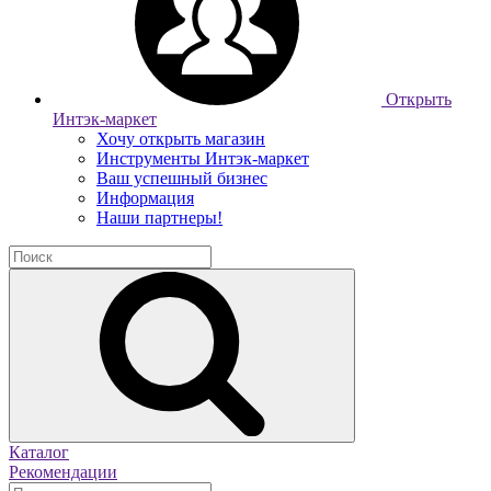
Открыть
Интэк-маркет
Хочу открыть магазин
Инструменты Интэк-маркет
Ваш успешный бизнес
Информация
Наши партнеры!
Каталог
Рекомендации