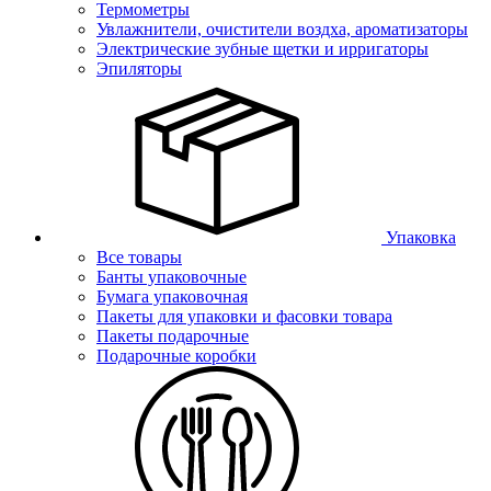
Термометры
Увлажнители, очистители воздха, ароматизаторы
Электрические зубные щетки и ирригаторы
Эпиляторы
Упаковка
Все товары
Банты упаковочные
Бумага упаковочная
Пакеты для упаковки и фасовки товара
Пакеты подарочные
Подарочные коробки