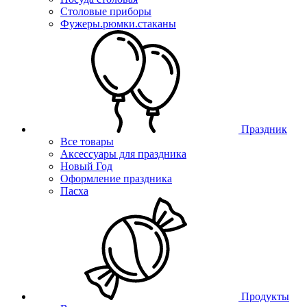
Столовые приборы
Фужеры.рюмки.стаканы
Праздник
Все товары
Аксессуары для праздника
Новый Год
Оформление праздника
Пасха
Продукты