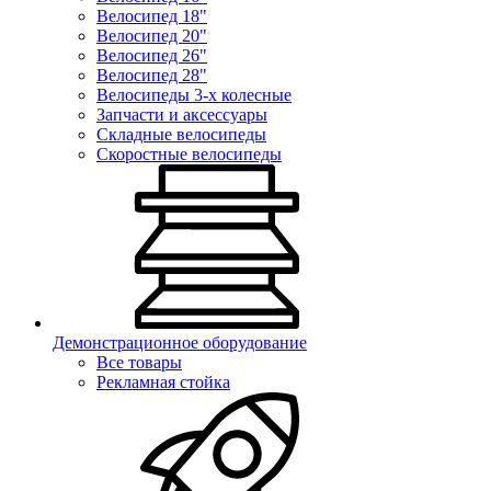
Велосипед 18"
Велосипед 20"
Велосипед 26"
Велосипед 28"
Велосипеды 3-х колесные
Запчасти и аксессуары
Складные велосипеды
Скоростные велосипеды
Демонстрационное оборудование
Все товары
Рекламная стойка