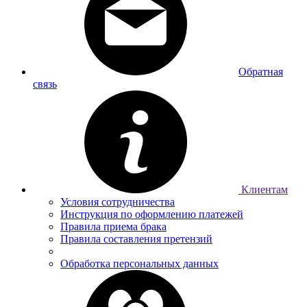
Обратная
связь
Клиентам
Условия сотрудничества
Инструкция по оформлению платежей
Правила приема брака
Правила составления претензий
Обработка персональных данных