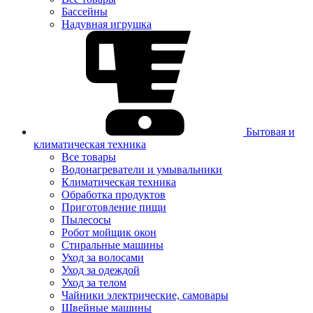
Бассейны
Надувная игрушка
Бытовая и
климатическая техника
Все товары
Водонагреватели и умывальники
Климатическая техника
Обработка продуктов
Приготовление пищи
Пылесосы
Робот мойщик окон
Стиральные машины
Уход за волосами
Уход за одеждой
Уход за телом
Чайники электрические, самовары
Швейные машины