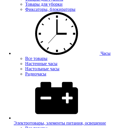
Товары для уборки
Фиксаторы, блокираторы
Часы
Все товары
Настенные часы
Настольные часы
Радиочасы
Электротовары, элементы питания, освещение