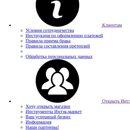
Клиентам
Условия сотрудничества
Инструкция по оформлению платежей
Правила приема брака
Правила составления претензий
Обработка персональных данных
Открыть Интэ
Хочу открыть магазин
Инструменты Интэк-маркет
Ваш успешный бизнес
Информация
Наши партнеры!