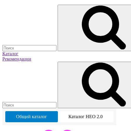
Каталог
Рекомендации
Общий каталог
Каталог НЕО 2.0