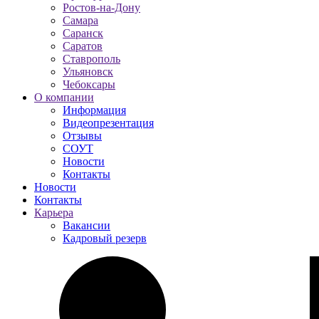
Ростов-на-Дону
Самара
Саранск
Саратов
Ставрополь
Ульяновск
Чебоксары
О компании
Информация
Видеопрезентация
Отзывы
СОУТ
Новости
Контакты
Новости
Контакты
Карьера
Вакансии
Кадровый резерв