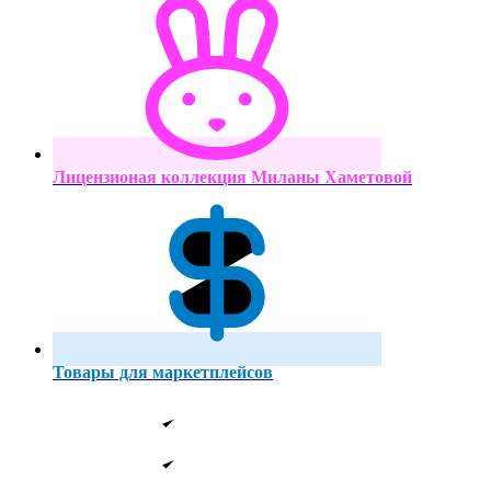
Лицензионая коллекция Миланы Хаметовой
Товары для маркетплейсов