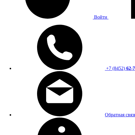
Войти
+7 (8452)
62-7
Обратная связ