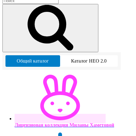
Общий каталог
Каталог НЕО 2.0
Лицензионая коллекция Миланы Хаметовой