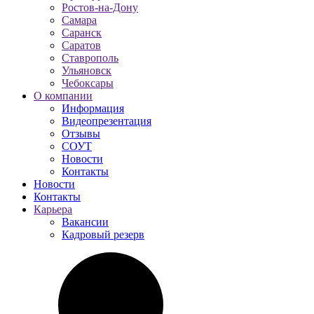
Ростов-на-Дону
Самара
Саранск
Саратов
Ставрополь
Ульяновск
Чебоксары
О компании
Информация
Видеопрезентация
Отзывы
СОУТ
Новости
Контакты
Новости
Контакты
Карьера
Вакансии
Кадровый резерв