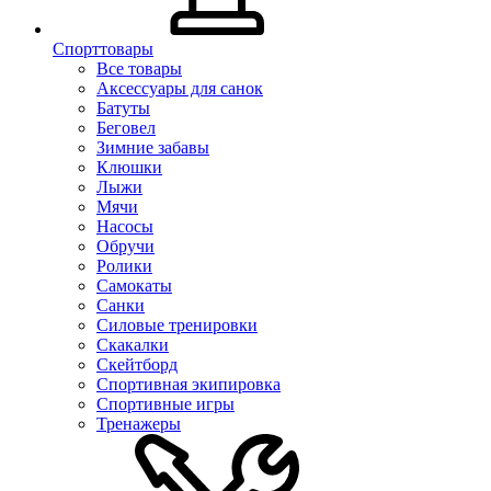
Спорттовары
Все товары
Аксессуары для санок
Батуты
Беговел
Зимние забавы
Клюшки
Лыжи
Мячи
Насосы
Обручи
Ролики
Самокаты
Санки
Силовые тренировки
Скакалки
Скейтборд
Спортивная экипировка
Спортивные игры
Тренажеры