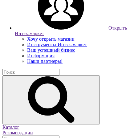
Открыть
Интэк-маркет
Хочу открыть магазин
Инструменты Интэк-маркет
Ваш успешный бизнес
Информация
Наши партнеры!
Каталог
Рекомендации