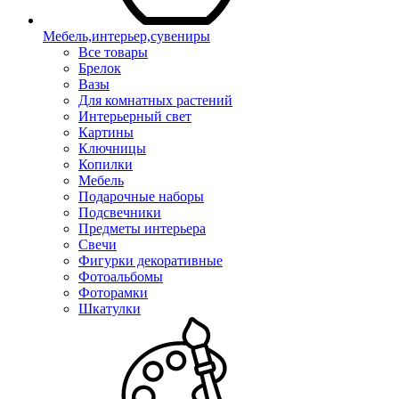
Мебель,интерьер,сувениры
Все товары
Брелок
Вазы
Для комнатных растений
Интерьерный свет
Картины
Ключницы
Копилки
Мебель
Подарочные наборы
Подсвечники
Предметы интерьера
Свечи
Фигурки декоративные
Фотоальбомы
Фоторамки
Шкатулки