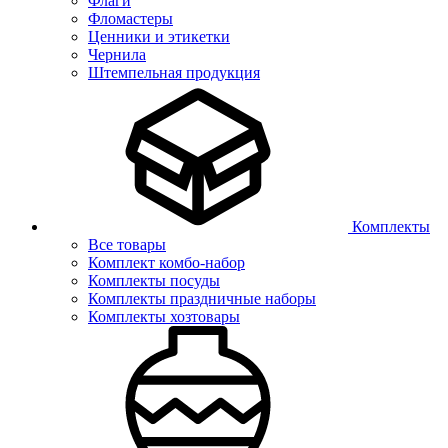
Флаги
Фломастеры
Ценники и этикетки
Чернила
Штемпельная продукция
Комплекты
Все товары
Комплект комбо-набор
Комплекты посуды
Комплекты праздничные наборы
Комплекты хозтовары