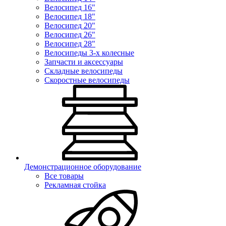
Велосипед 16"
Велосипед 18"
Велосипед 20"
Велосипед 26"
Велосипед 28"
Велосипеды 3-х колесные
Запчасти и аксессуары
Складные велосипеды
Скоростные велосипеды
Демонстрационное оборудование
Все товары
Рекламная стойка