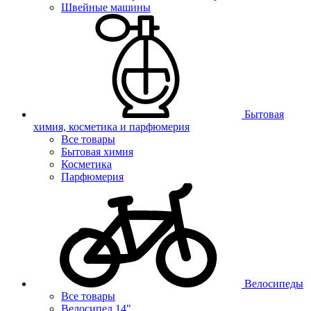
Швейные машины
Бытовая
химия, косметика и парфюмерия
Все товары
Бытовая химия
Косметика
Парфюмерия
Велосипеды
Все товары
Велосипед 14"