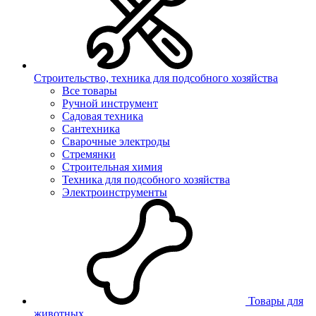
Строительство, техника для подсобного хозяйства
Все товары
Ручной инструмент
Садовая техника
Сантехника
Сварочные электроды
Стремянки
Строительная химия
Техника для подсобного хозяйства
Электроинструменты
Товары для
животных