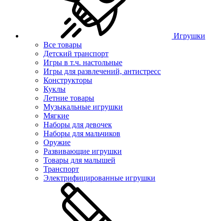
Игрушки
Все товары
Детский транспорт
Игры в т.ч. настольные
Игры для развлечений, антистресс
Конструкторы
Куклы
Летние товары
Музыкальные игрушки
Мягкие
Наборы для девочек
Наборы для мальчиков
Оружие
Развивающие игрушки
Товары для малышей
Транспорт
Электрифицированные игрушки