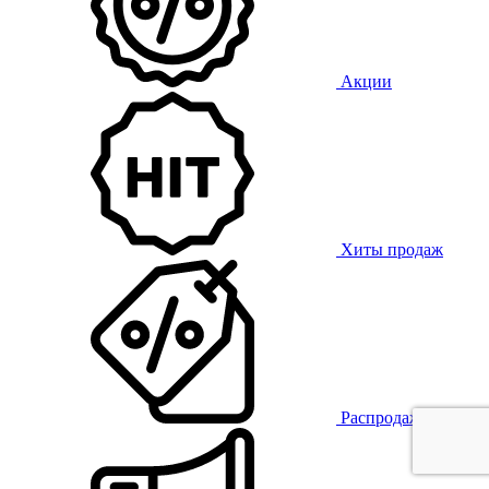
Акции
Хиты продаж
Распродажа