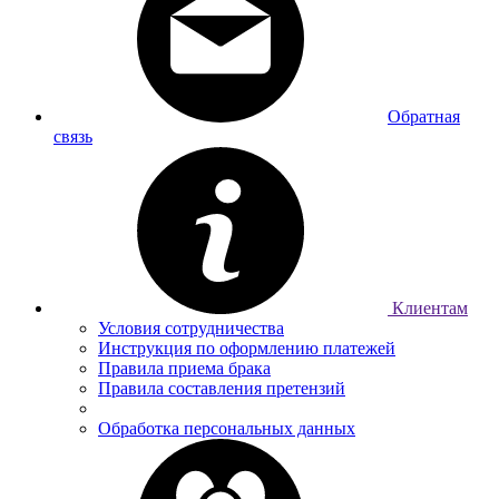
Обратная
связь
Клиентам
Условия сотрудничества
Инструкция по оформлению платежей
Правила приема брака
Правила составления претензий
Обработка персональных данных