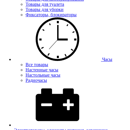
Товары для туалета
Товары для уборки
Фиксаторы, блокираторы
Часы
Все товары
Настенные часы
Настольные часы
Радиочасы