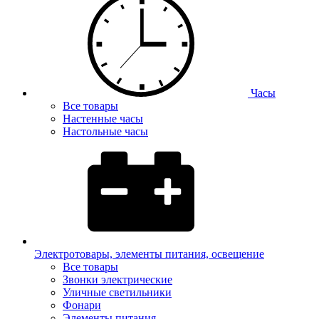
Часы
Все товары
Настенные часы
Настольные часы
Электротовары, элементы питания, освещение
Все товары
Звонки электрические
Уличные светильники
Фонари
Элементы питания