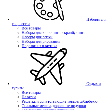
Наборы для
творчества
Все товары
Наборы для квиллинга, скрапбукинга
Наборы для лепки
Наборы для рисования
Поделки из пластика
Отдых и
туризм
Все товары
Палатки
Решетка и сопутствующие товары д/барбекю
Спальные мешки, дорожные подушки