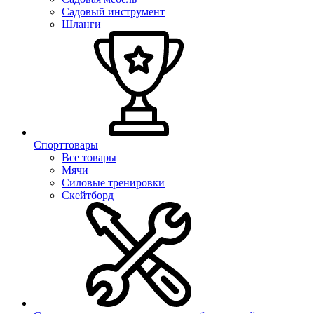
Садовый инструмент
Шланги
Спорттовары
Все товары
Мячи
Силовые тренировки
Скейтборд