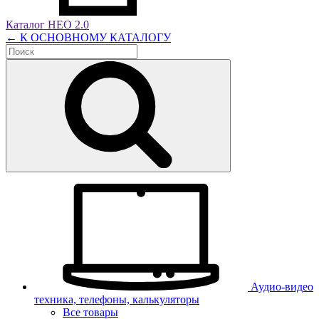
Каталог НЕО 2.0
← К ОСНОВНОМУ КАТАЛОГУ
Аудио-видео
техника, телефоны, калькуляторы
Все товары