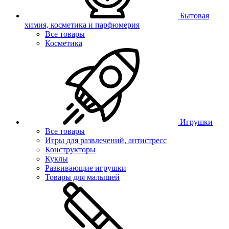
Бытовая
химия, косметика и парфюмерия
Все товары
Косметика
Игрушки
Все товары
Игры для развлечений, антистресс
Конструкторы
Куклы
Развивающие игрушки
Товары для малышей