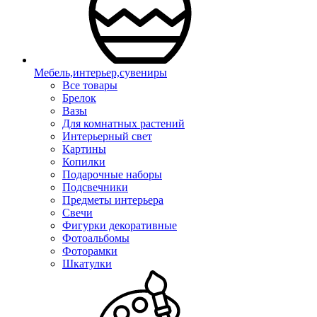
Мебель,интерьер,сувениры
Все товары
Брелок
Вазы
Для комнатных растений
Интерьерный свет
Картины
Копилки
Подарочные наборы
Подсвечники
Предметы интерьера
Свечи
Фигурки декоративные
Фотоальбомы
Фоторамки
Шкатулки