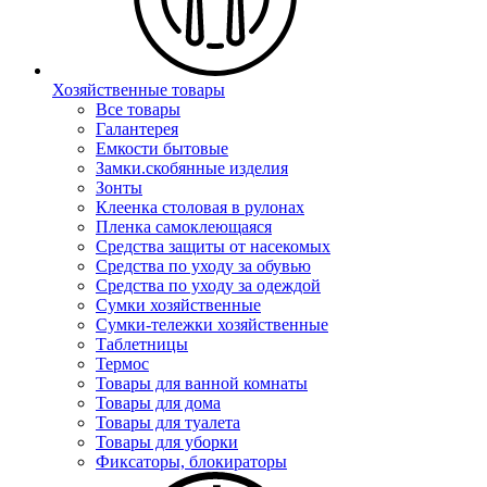
Хозяйственные товары
Все товары
Галантерея
Емкости бытовые
Замки.скобянные изделия
Зонты
Клеенка столовая в рулонах
Пленка самоклеющаяся
Средства защиты от насекомых
Средства по уходу за обувью
Средства по уходу за одеждой
Сумки хозяйственные
Сумки-тележки хозяйственные
Таблетницы
Термос
Товары для ванной комнаты
Товары для дома
Товары для туалета
Товары для уборки
Фиксаторы, блокираторы