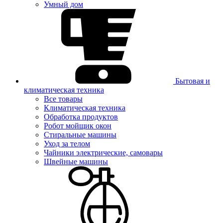
Умный дом
Бытовая и
климатическая техника
Все товары
Климатическая техника
Обработка продуктов
Робот мойщик окон
Стиральные машины
Уход за телом
Чайники электрические, самовары
Швейные машины