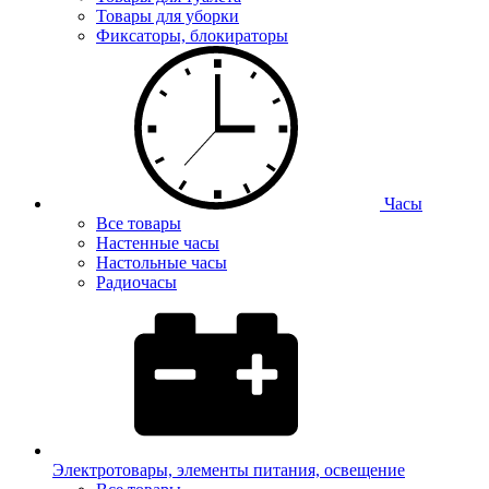
Товары для уборки
Фиксаторы, блокираторы
Часы
Все товары
Настенные часы
Настольные часы
Радиочасы
Электротовары, элементы питания, освещение