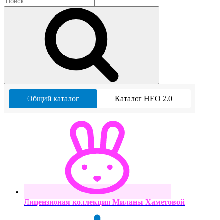
Общий каталог
Каталог НЕО 2.0
Лицензионая коллекция Миланы Хаметовой