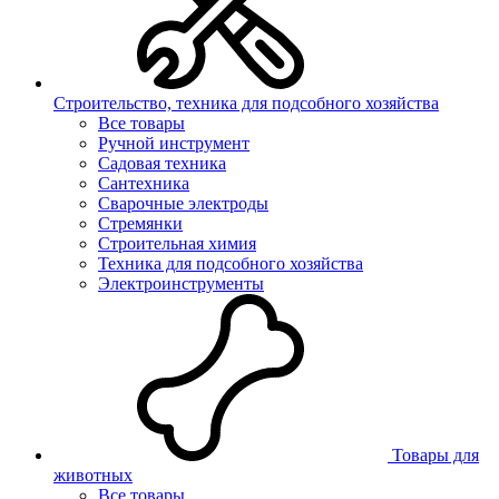
Строительство, техника для подсобного хозяйства
Все товары
Ручной инструмент
Садовая техника
Сантехника
Сварочные электроды
Стремянки
Строительная химия
Техника для подсобного хозяйства
Электроинструменты
Товары для
животных
Все товары