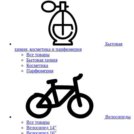
Бытовая
химия, косметика и парфюмерия
Все товары
Бытовая химия
Косметика
Парфюмерия
Велосипеды
Все товары
Велосипед 14"
Велосипед 16"