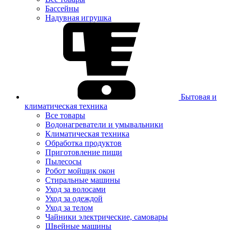
Бассейны
Надувная игрушка
Бытовая и
климатическая техника
Все товары
Водонагреватели и умывальники
Климатическая техника
Обработка продуктов
Приготовление пищи
Пылесосы
Робот мойщик окон
Стиральные машины
Уход за волосами
Уход за одеждой
Уход за телом
Чайники электрические, самовары
Швейные машины