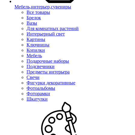
Мебель,интерьер,сувениры
Все товары
Брелок
Вазы
Для комнатных растений
Интерьерный свет
Картины
Ключницы
Копилки
Мебель
Подарочные наборы
Подсвечники
Предметы интерьера
Свечи
Фигурки декоративные
Фотоальбомы
Фоторамки
Шкатулки