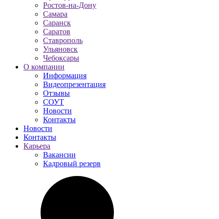
Ростов-на-Дону
Самара
Саранск
Саратов
Ставрополь
Ульяновск
Чебоксары
О компании
Информация
Видеопрезентация
Отзывы
СОУТ
Новости
Контакты
Новости
Контакты
Карьера
Вакансии
Кадровый резерв