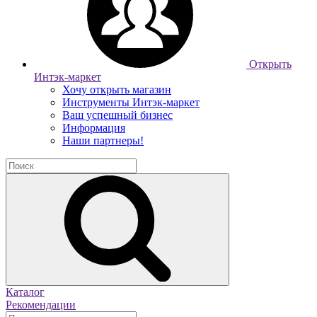
Открыть
Интэк-маркет
Хочу открыть магазин
Инструменты Интэк-маркет
Ваш успешный бизнес
Информация
Наши партнеры!
Каталог
Рекомендации