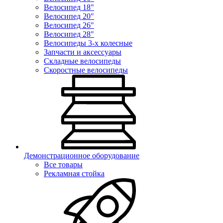
Велосипед 18"
Велосипед 20"
Велосипед 26"
Велосипед 28"
Велосипеды 3-х колесные
Запчасти и аксессуары
Складные велосипеды
Скоростные велосипеды
Демонстрационное оборудование
Все товары
Рекламная стойка