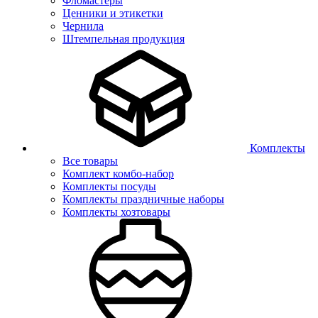
Фломастеры
Ценники и этикетки
Чернила
Штемпельная продукция
Комплекты
Все товары
Комплект комбо-набор
Комплекты посуды
Комплекты праздничные наборы
Комплекты хозтовары