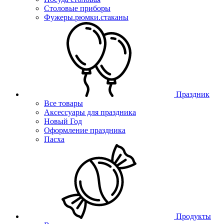
Столовые приборы
Фужеры.рюмки.стаканы
Праздник
Все товары
Аксессуары для праздника
Новый Год
Оформление праздника
Пасха
Продукты