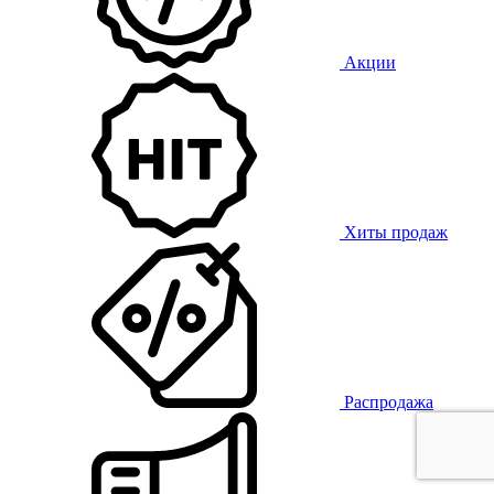
Акции
Хиты продаж
Распродажа