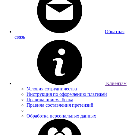
Обратная
связь
Клиентам
Условия сотрудничества
Инструкция по оформлению платежей
Правила приема брака
Правила составления претензий
Обработка персональных данных