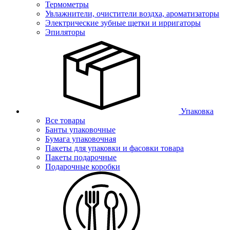
Термометры
Увлажнители, очистители воздха, ароматизаторы
Электрические зубные щетки и ирригаторы
Эпиляторы
Упаковка
Все товары
Банты упаковочные
Бумага упаковочная
Пакеты для упаковки и фасовки товара
Пакеты подарочные
Подарочные коробки